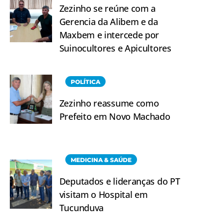
Zezinho se reúne com a
Gerencia da Alibem e da
Maxbem e intercede por
Suinocultores e Apicultores
POLÍTICA
Zezinho reassume como
Prefeito em Novo Machado
MEDICINA & SAÚDE
Deputados e lideranças do PT
visitam o Hospital em
Tucunduva