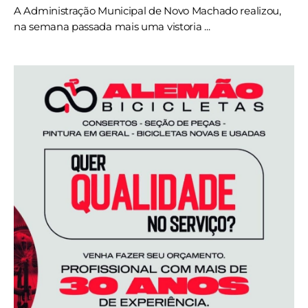
A Administração Municipal de Novo Machado realizou,
na semana passada mais uma vistoria ...