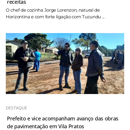
receitas
O chef de cozinha Jorge Lorenzon, natural de
Horizontina e com forte ligação com Tucundu ...
DESTAQUE
Prefeito e vice acompanham avanço das obras
de pavimentação em Vila Pratos