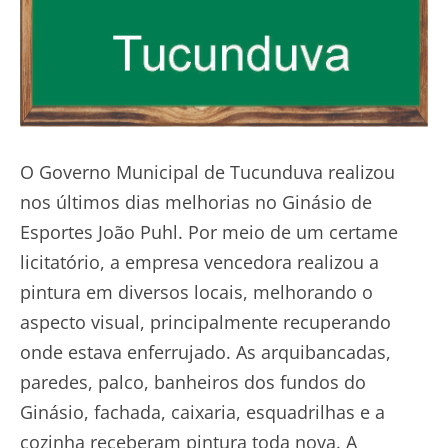
O Governo Municipal de Tucunduva realizou
nos últimos dias melhorias no Ginásio de
Esportes João Puhl. Por meio de um certame
licitatório, a empresa vencedora realizou a
pintura em diversos locais, melhorando o
aspecto visual, principalmente recuperando
onde estava enferrujado. As arquibancadas,
paredes, palco, banheiros dos fundos do
Ginásio, fachada, caixaria, esquadrilhas e a
cozinha receberam pintura toda nova. A