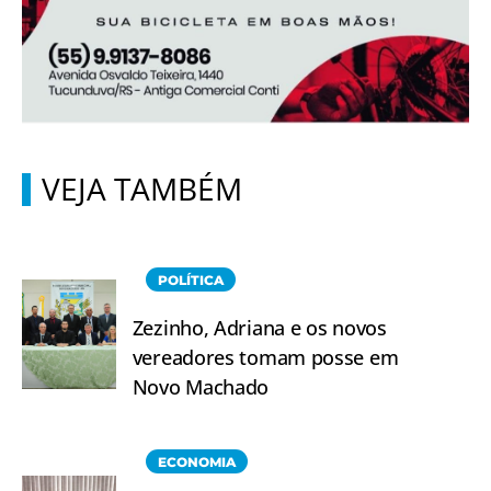
VEJA TAMBÉM
POLÍTICA
Zezinho, Adriana e os novos
vereadores tomam posse em
Novo Machado
ECONOMIA