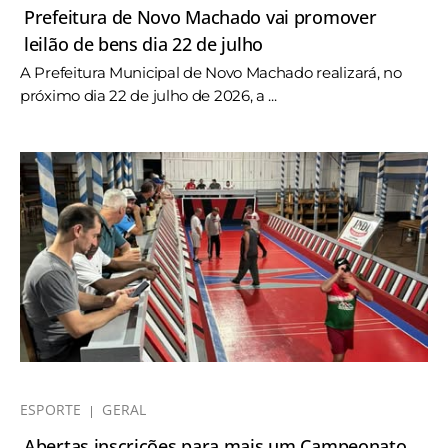
Prefeitura de Novo Machado vai promover
leilão de bens dia 22 de julho
A Prefeitura Municipal de Novo Machado realizará, no
próximo dia 22 de julho de 2026, a ...
ESPORTE
GERAL
Abertas inscrições para mais um Campeonato