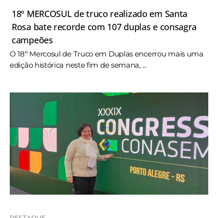
18º MERCOSUL de truco realizado em Santa
Rosa bate recorde com 107 duplas e consagra
campeões
O 18º Mercosul de Truco em Duplas encerrou mais uma
edição histórica neste fim de semana, ...
DESTAQUE