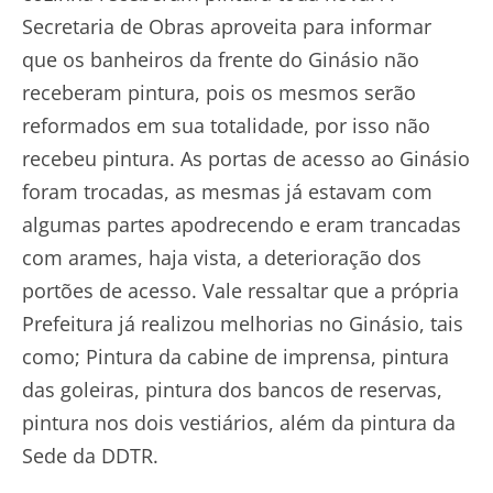
Secretaria de Obras aproveita para informar
que os banheiros da frente do Ginásio não
receberam pintura, pois os mesmos serão
reformados em sua totalidade, por isso não
recebeu pintura. As portas de acesso ao Ginásio
foram trocadas, as mesmas já estavam com
algumas partes apodrecendo e eram trancadas
com arames, haja vista, a deterioração dos
portões de acesso. Vale ressaltar que a própria
Prefeitura já realizou melhorias no Ginásio, tais
como; Pintura da cabine de imprensa, pintura
das goleiras, pintura dos bancos de reservas,
pintura nos dois vestiários, além da pintura da
Sede da DDTR.