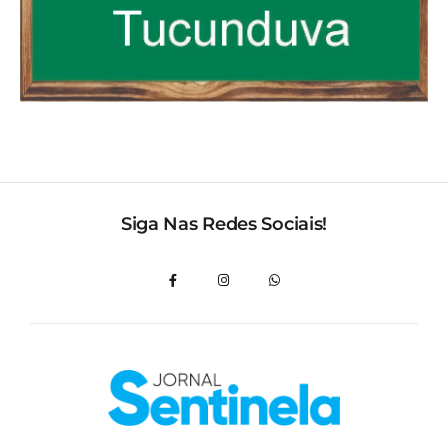
Siga Nas Redes Sociais!