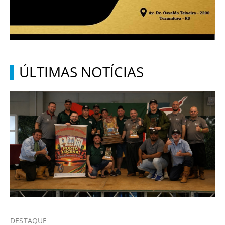
ÚLTIMAS NOTÍCIAS
DESTAQUE