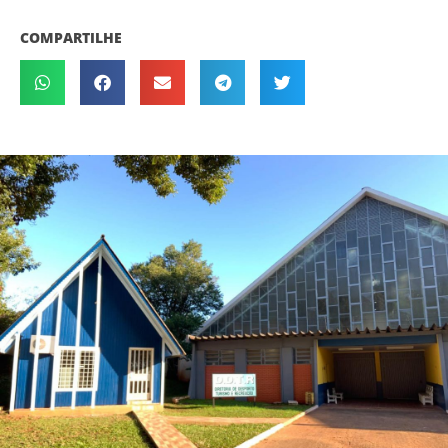
COMPARTILHE