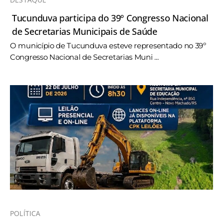
Tucunduva participa do 39º Congresso Nacional
de Secretarias Municipais de Saúde
O município de Tucunduva esteve representado no 39º
Congresso Nacional de Secretarias Muni ...
POLÍTICA