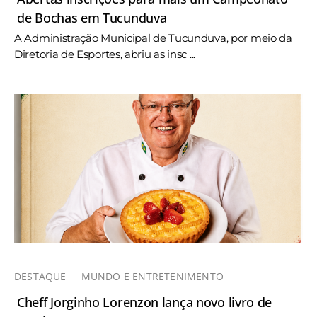
de Bochas em Tucunduva
A Administração Municipal de Tucunduva, por meio da
Diretoria de Esportes, abriu as insc ...
DESTAQUE
MUNDO E ENTRETENIMENTO
Cheff Jorginho Lorenzon lança novo livro de