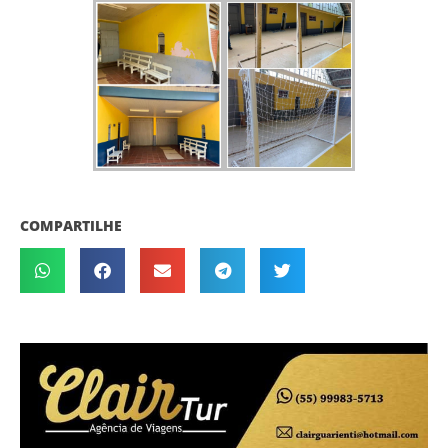
COMPARTILHE