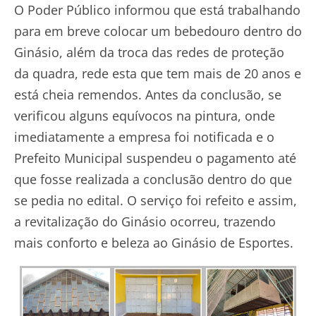
O Poder Público informou que está trabalhando
para em breve colocar um bebedouro dentro do
Ginásio, além da troca das redes de proteção
da quadra, rede esta que tem mais de 20 anos e
está cheia remendos. Antes da conclusão, se
verificou alguns equívocos na pintura, onde
imediatamente a empresa foi notificada e o
Prefeito Municipal suspendeu o pagamento até
que fosse realizada a conclusão dentro do que
se pedia no edital. O serviço foi refeito e assim,
a revitalização do Ginásio ocorreu, trazendo
mais conforto e beleza ao Ginásio de Esportes.