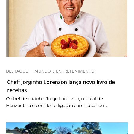
DESTAQUE
MUNDO E ENTRETENIMENTO
Cheff Jorginho Lorenzon lança novo livro de
receitas
O chef de cozinha Jorge Lorenzon, natural de
Horizontina e com forte ligação com Tucundu ...