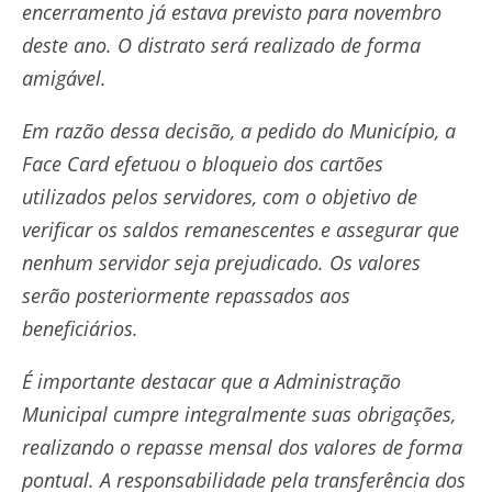
encerramento já estava previsto para novembro
deste ano. O distrato será realizado de forma
amigável.
Em razão dessa decisão, a pedido do Município, a
Face Card efetuou o bloqueio dos cartões
utilizados pelos servidores, com o objetivo de
verificar os saldos remanescentes e assegurar que
nenhum servidor seja prejudicado. Os valores
serão posteriormente repassados aos
beneficiários.
É importante destacar que a Administração
Municipal cumpre integralmente suas obrigações,
realizando o repasse mensal dos valores de forma
pontual. A responsabilidade pela transferência dos