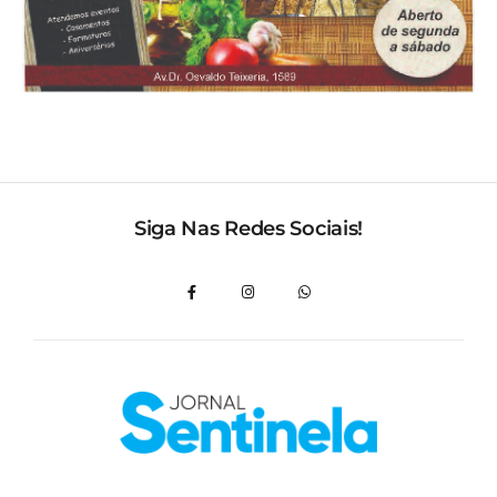
Siga Nas Redes Sociais!