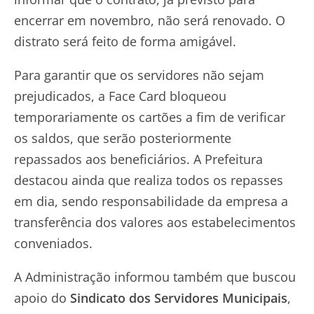
encerrar em novembro, não será renovado. O
distrato será feito de forma amigável.
Para garantir que os servidores não sejam
prejudicados, a Face Card bloqueou
temporariamente os cartões a fim de verificar
os saldos, que serão posteriormente
repassados aos beneficiários. A Prefeitura
destacou ainda que realiza todos os repasses
em dia, sendo responsabilidade da empresa a
transferência dos valores aos estabelecimentos
conveniados.
A Administração informou também que buscou
apoio do
Sindicato dos Servidores Municipais
,