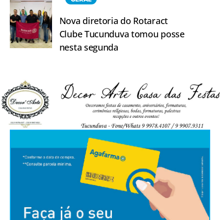
Nova diretoria do Rotaract
Clube Tucunduva tomou posse
nesta segunda