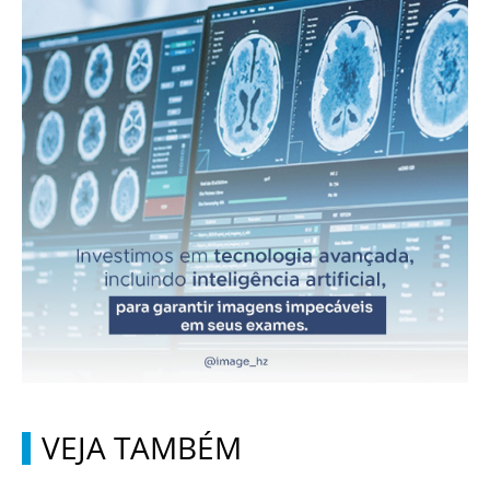
VEJA TAMBÉM