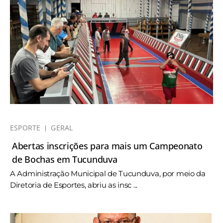
ESPORTE
GERAL
Abertas inscrições para mais um Campeonato
de Bochas em Tucunduva
A Administração Municipal de Tucunduva, por meio da
Diretoria de Esportes, abriu as insc ...