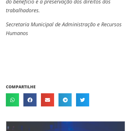
do benefício e a preservação dos direitos dos
trabalhadores.
Secretaria Municipal de Administração e Recursos
Humanos
COMPARTILHE