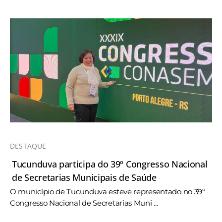
DESTAQUE
Tucunduva participa do 39º Congresso Nacional
de Secretarias Municipais de Saúde
O município de Tucunduva esteve representado no 39º
Congresso Nacional de Secretarias Muni ...