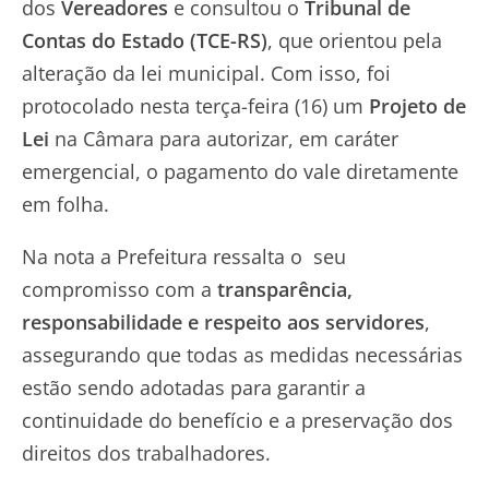
dos
Vereadores
e consultou o
Tribunal de
Contas do Estado (TCE-RS)
, que orientou pela
alteração da lei municipal. Com isso, foi
protocolado nesta terça-feira (16) um
Projeto de
Lei
na Câmara para autorizar, em caráter
emergencial, o pagamento do vale diretamente
em folha.
Na nota a Prefeitura ressalta o seu
compromisso com a
transparência,
responsabilidade e respeito aos servidores
,
assegurando que todas as medidas necessárias
estão sendo adotadas para garantir a
continuidade do benefício e a preservação dos
direitos dos trabalhadores.