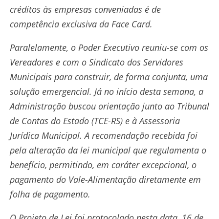
créditos às empresas conveniadas é de
competência exclusiva da Face Card.
Paralelamente, o Poder Executivo reuniu-se com os
Vereadores e com o Sindicato dos Servidores
Municipais para construir, de forma conjunta, uma
solução emergencial. Já no início desta semana, a
Administração buscou orientação junto ao Tribunal
de Contas do Estado (TCE-RS) e à Assessoria
Jurídica Municipal. A recomendação recebida foi
pela alteração da lei municipal que regulamenta o
benefício, permitindo, em caráter excepcional, o
pagamento do Vale-Alimentação diretamente em
folha de pagamento.
O Projeto de Lei foi protocolado nesta data, 16 de