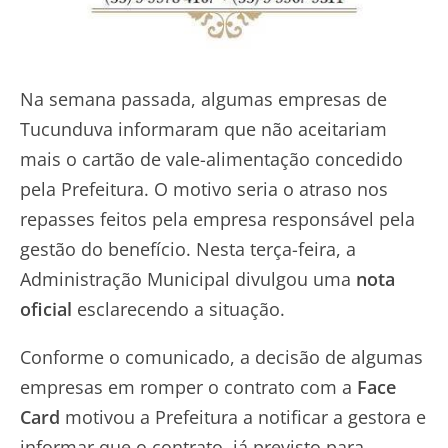
Na semana passada, algumas empresas de
Tucunduva informaram que não aceitariam
mais o cartão de vale-alimentação concedido
pela Prefeitura. O motivo seria o atraso nos
repasses feitos pela empresa responsável pela
gestão do benefício. Nesta terça-feira, a
Administração Municipal divulgou uma
nota
oficial
esclarecendo a situação.
Conforme o comunicado, a decisão de algumas
empresas em romper o contrato com a
Face
Card
motivou a Prefeitura a notificar a gestora e
informar que o contrato, já previsto para