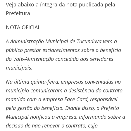
Veja abaixo a íntegra da nota publicada pela
Prefeitura
NOTA OFICIAL
A Administração Municipal de Tucunduva vem a
público prestar esclarecimentos sobre o benefício
do Vale-Alimentação concedido aos servidores
municipais.
Na última quinta-feira, empresas conveniadas no
município comunicaram a desistência do contrato
mantido com a empresa Face Card, responsável
pela gestão do benefício. Diante disso, o Prefeito
Municipal notificou a empresa, informando sobre a
decisão de não renovar o contrato, cujo