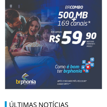
ÚLTIMAS NOTÍCIAS