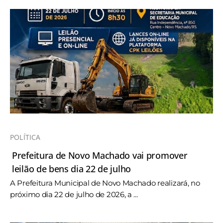
POLÍTICA
Prefeitura de Novo Machado vai promover
leilão de bens dia 22 de julho
A Prefeitura Municipal de Novo Machado realizará, no
próximo dia 22 de julho de 2026, a ...