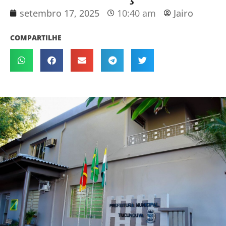
setembro 17, 2025
10:40 am
Jairo
COMPARTILHE