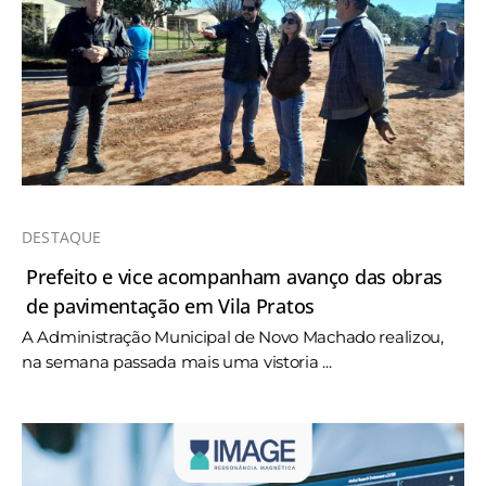
DESTAQUE
Prefeito e vice acompanham avanço das obras
de pavimentação em Vila Pratos
A Administração Municipal de Novo Machado realizou,
na semana passada mais uma vistoria ...