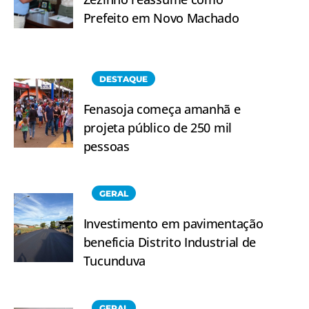
Prefeito em Novo Machado
DESTAQUE
Fenasoja começa amanhã e
projeta público de 250 mil
pessoas
GERAL
Investimento em pavimentação
beneficia Distrito Industrial de
Tucunduva
GERAL