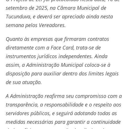
setembro de 2025, na Câmara Municipal de
Tucunduva, e deverá ser apreciado ainda nesta
semana pelos Vereadores.
Quanto às empresas que firmaram contratos
diretamente com a Face Card, trata-se de
instrumentos jurídicos independentes. Ainda
assim, a Administração Municipal coloca-se à
disposição para auxiliar dentro dos limites legais
de sua atuação.
A Administração reafirma seu compromisso com a
transparência, a responsabilidade e o respeito aos
servidores públicos, e seguirá adotando todas as
medidas necessárias para garantir a continuidade