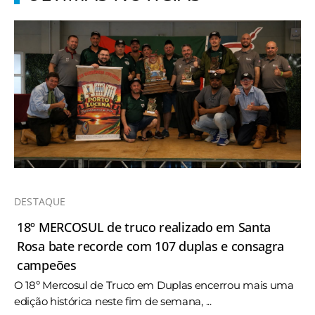
DESTAQUE
18º MERCOSUL de truco realizado em Santa
Rosa bate recorde com 107 duplas e consagra
campeões
O 18º Mercosul de Truco em Duplas encerrou mais uma
edição histórica neste fim de semana, ...