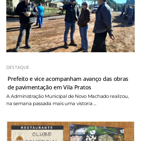
DESTAQUE
Prefeito e vice acompanham avanço das obras
de pavimentação em Vila Pratos
A Administração Municipal de Novo Machado realizou,
na semana passada mais uma vistoria ...