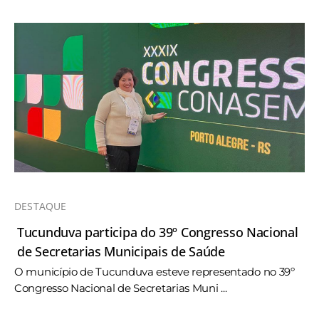
DESTAQUE
Tucunduva participa do 39º Congresso Nacional
de Secretarias Municipais de Saúde
O município de Tucunduva esteve representado no 39º
Congresso Nacional de Secretarias Muni ...