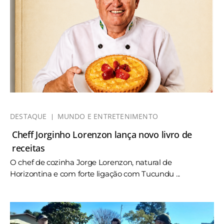
DESTAQUE
MUNDO E ENTRETENIMENTO
Cheff Jorginho Lorenzon lança novo livro de
receitas
O chef de cozinha Jorge Lorenzon, natural de
Horizontina e com forte ligação com Tucundu ...