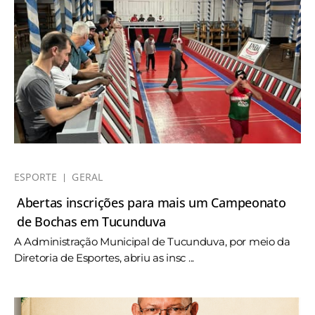
ESPORTE
GERAL
Abertas inscrições para mais um Campeonato
de Bochas em Tucunduva
A Administração Municipal de Tucunduva, por meio da
Diretoria de Esportes, abriu as insc ...