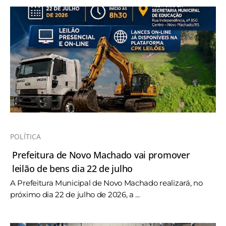
POLÍTICA
Prefeitura de Novo Machado vai promover
leilão de bens dia 22 de julho
A Prefeitura Municipal de Novo Machado realizará, no
próximo dia 22 de julho de 2026, a ...