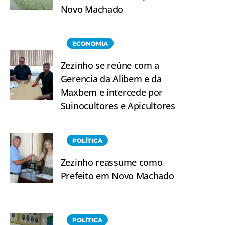
Novo Machado
ECONOMIA
Zezinho se reúne com a
Gerencia da Alibem e da
Maxbem e intercede por
Suinocultores e Apicultores
POLÍTICA
Zezinho reassume como
Prefeito em Novo Machado
POLÍTICA