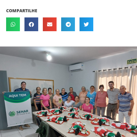
COMPARTILHE