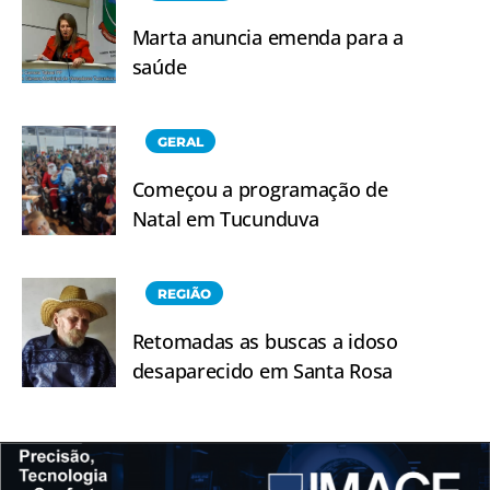
Marta anuncia emenda para a
saúde
GERAL
Começou a programação de
Natal em Tucunduva
REGIÃO
Retomadas as buscas a idoso
desaparecido em Santa Rosa