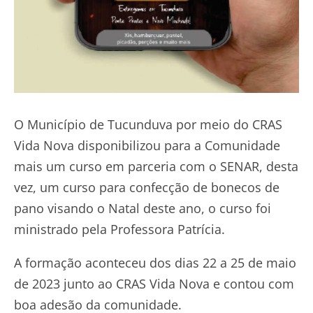
O Município de Tucunduva por meio do CRAS
Vida Nova disponibilizou para a Comunidade
mais um curso em parceria com o SENAR, desta
vez, um curso para confecção de bonecos de
pano visando o Natal deste ano, o curso foi
ministrado pela Professora Patrícia.
A formação aconteceu dos dias 22 a 25 de maio
de 2023 junto ao CRAS Vida Nova e contou com
boa adesão da comunidade.