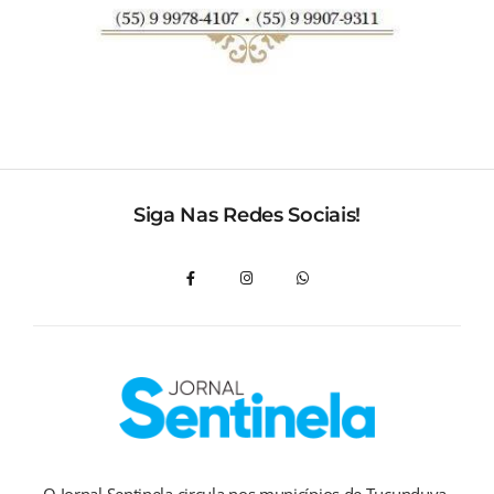
Siga Nas Redes Sociais!