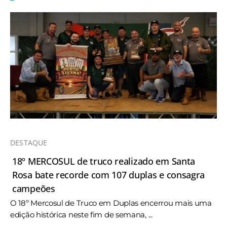
DESTAQUE
18º MERCOSUL de truco realizado em Santa
Rosa bate recorde com 107 duplas e consagra
campeões
O 18º Mercosul de Truco em Duplas encerrou mais uma
edição histórica neste fim de semana, ...