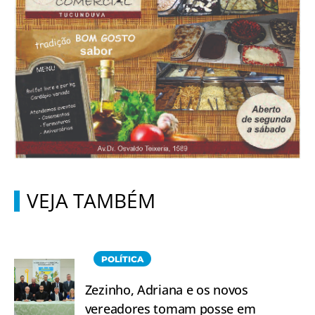
VEJA TAMBÉM
POLÍTICA
Zezinho, Adriana e os novos
vereadores tomam posse em