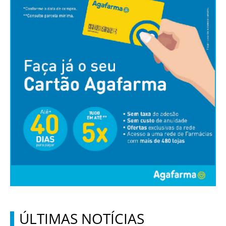
ÚLTIMAS NOTÍCIAS