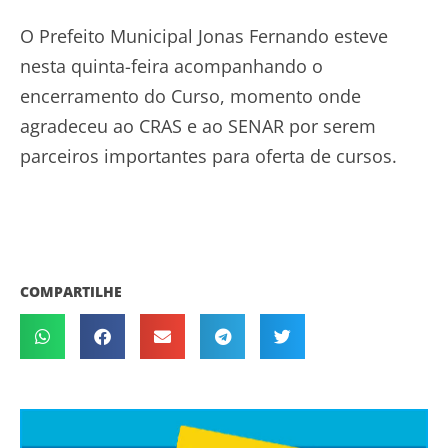
O Prefeito Municipal Jonas Fernando esteve
nesta quinta-feira acompanhando o
encerramento do Curso, momento onde
agradeceu ao CRAS e ao SENAR por serem
parceiros importantes para oferta de cursos.
COMPARTILHE