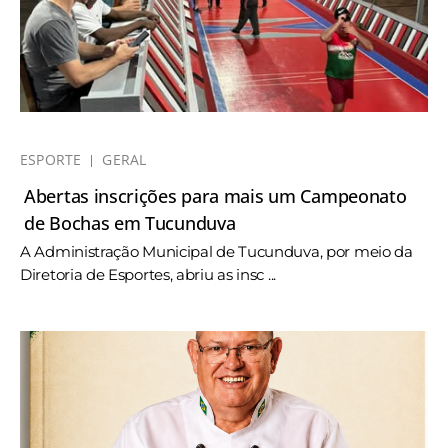
ESPORTE
GERAL
Abertas inscrições para mais um Campeonato
de Bochas em Tucunduva
A Administração Municipal de Tucunduva, por meio da
Diretoria de Esportes, abriu as insc ...