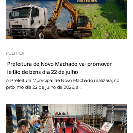
POLÍTICA
Prefeitura de Novo Machado vai promover
leilão de bens dia 22 de julho
A Prefeitura Municipal de Novo Machado realizará, no
próximo dia 22 de julho de 2026, a ...