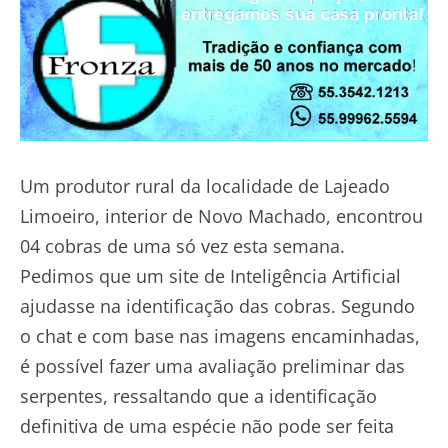
Um produtor rural da localidade de Lajeado
Limoeiro, interior de Novo Machado, encontrou
04 cobras de uma só vez esta semana.
Pedimos que um site de Inteligência Artificial
ajudasse na identificação das cobras. Segundo
o chat e com base nas imagens encaminhadas,
é possível fazer uma avaliação preliminar das
serpentes, ressaltando que a identificação
definitiva de uma espécie não pode ser feita