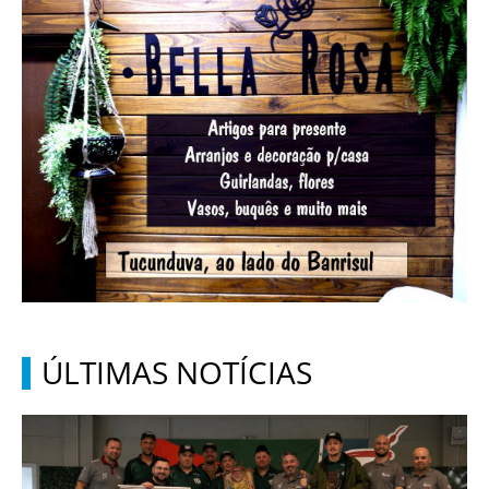
ÚLTIMAS NOTÍCIAS