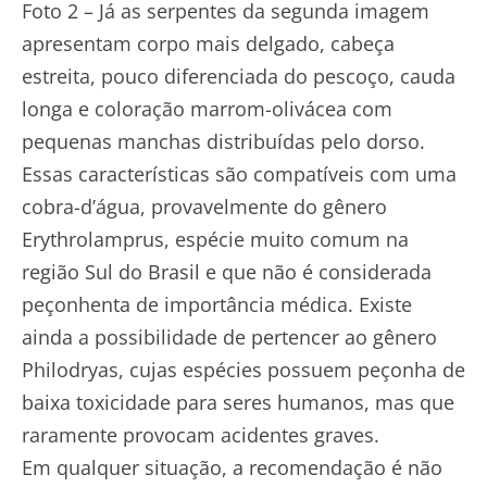
Foto 2 – Já as serpentes da segunda imagem
apresentam corpo mais delgado, cabeça
estreita, pouco diferenciada do pescoço, cauda
longa e coloração marrom-olivácea com
pequenas manchas distribuídas pelo dorso.
Essas características são compatíveis com uma
cobra-d’água, provavelmente do gênero
Erythrolamprus, espécie muito comum na
região Sul do Brasil e que não é considerada
peçonhenta de importância médica. Existe
ainda a possibilidade de pertencer ao gênero
Philodryas, cujas espécies possuem peçonha de
baixa toxicidade para seres humanos, mas que
raramente provocam acidentes graves.
Em qualquer situação, a recomendação é não