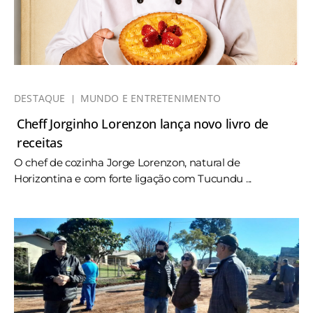
DESTAQUE
MUNDO E ENTRETENIMENTO
Cheff Jorginho Lorenzon lança novo livro de
receitas
O chef de cozinha Jorge Lorenzon, natural de
Horizontina e com forte ligação com Tucundu ...