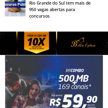
Rio Grande do Sul tem mais de
950 vagas abertas para
concursos