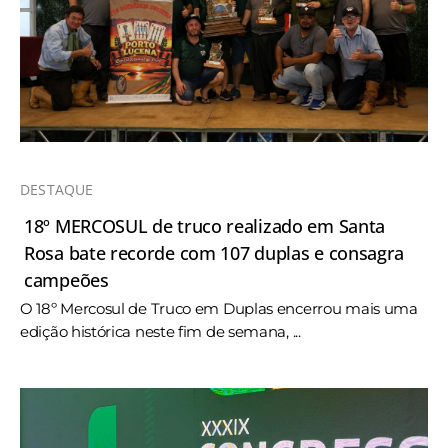
DESTAQUE
18º MERCOSUL de truco realizado em Santa
Rosa bate recorde com 107 duplas e consagra
campeões
O 18º Mercosul de Truco em Duplas encerrou mais uma
edição histórica neste fim de semana, ...