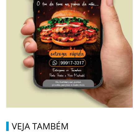
VEJA TAMBÉM