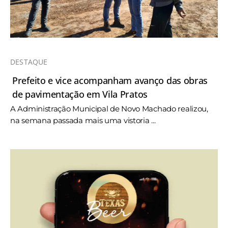
DESTAQUE
Prefeito e vice acompanham avanço das obras
de pavimentação em Vila Pratos
A Administração Municipal de Novo Machado realizou,
na semana passada mais uma vistoria ...