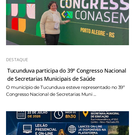
DESTAQUE
Tucunduva participa do 39º Congresso Nacional
de Secretarias Municipais de Saúde
O município de Tucunduva esteve representado no 39º
Congresso Nacional de Secretarias Muni ...