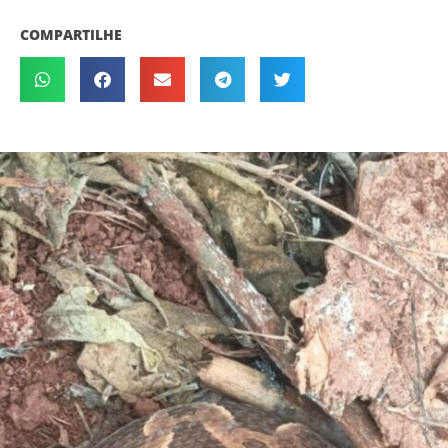
COMPARTILHE