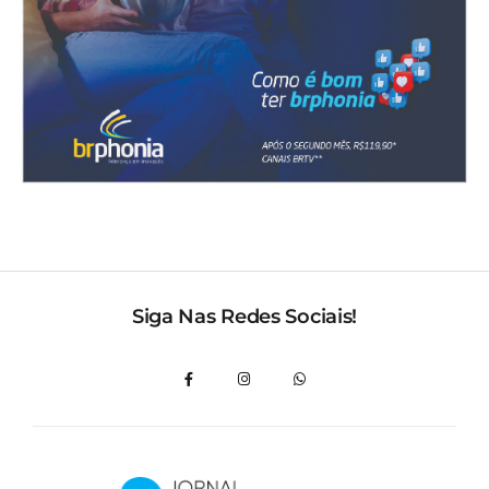
Siga Nas Redes Sociais!