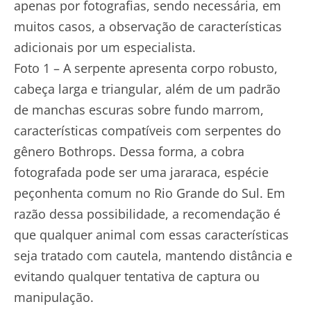
apenas por fotografias, sendo necessária, em
muitos casos, a observação de características
adicionais por um especialista.
Foto 1 – A serpente apresenta corpo robusto,
cabeça larga e triangular, além de um padrão
de manchas escuras sobre fundo marrom,
características compatíveis com serpentes do
gênero Bothrops. Dessa forma, a cobra
fotografada pode ser uma jararaca, espécie
peçonhenta comum no Rio Grande do Sul. Em
razão dessa possibilidade, a recomendação é
que qualquer animal com essas características
seja tratado com cautela, mantendo distância e
evitando qualquer tentativa de captura ou
manipulação.