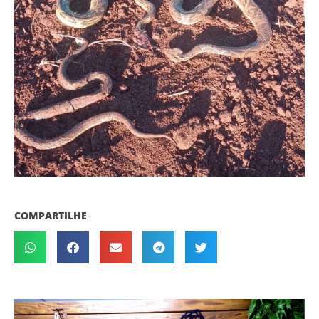
COMPARTILHE