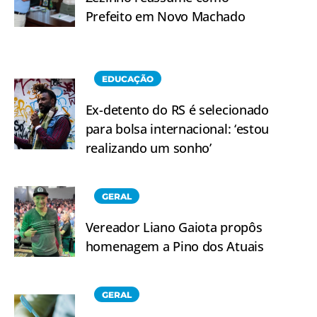
Prefeito em Novo Machado
EDUCAÇÃO
Ex-detento do RS é selecionado
para bolsa internacional: ‘estou
realizando um sonho’
GERAL
Vereador Liano Gaiota propôs
homenagem a Pino dos Atuais
GERAL