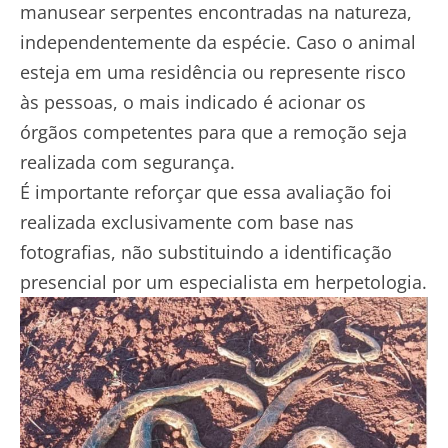
manusear serpentes encontradas na natureza,
independentemente da espécie. Caso o animal
esteja em uma residência ou represente risco
às pessoas, o mais indicado é acionar os
órgãos competentes para que a remoção seja
realizada com segurança.
É importante reforçar que essa avaliação foi
realizada exclusivamente com base nas
fotografias, não substituindo a identificação
presencial por um especialista em herpetologia.