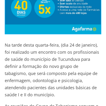
Na tarde desta quarta-feira, (dia 24 de janeiro),
foi realizado um encontro com os profissionais
de saúde do município de Tucunduva para
definir a formação do novo grupo de
tabagismo, que será composto pela equipe de
enfermagem, odontologia e psicologia,
atendendo pacientes das unidades básicas de
saúde I e II do município.