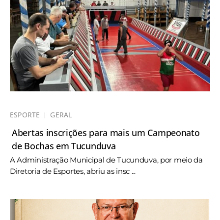
ESPORTE
GERAL
Abertas inscrições para mais um Campeonato
de Bochas em Tucunduva
A Administração Municipal de Tucunduva, por meio da
Diretoria de Esportes, abriu as insc ...