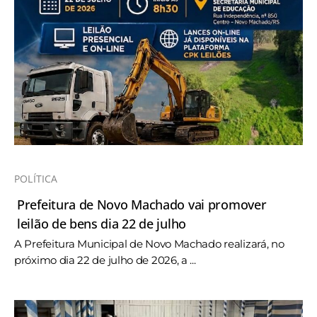
POLÍTICA
Prefeitura de Novo Machado vai promover
leilão de bens dia 22 de julho
A Prefeitura Municipal de Novo Machado realizará, no
próximo dia 22 de julho de 2026, a ...