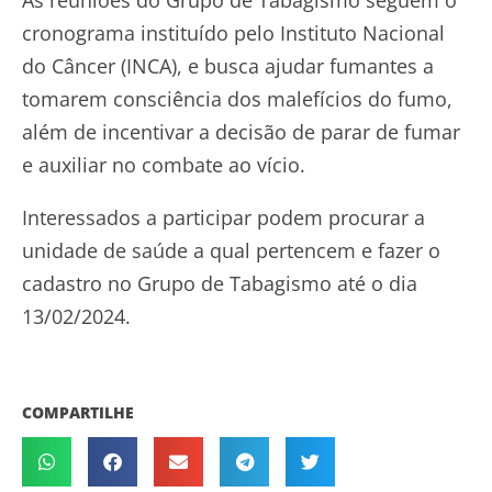
As reuniões do Grupo de Tabagismo seguem o
cronograma instituído pelo Instituto Nacional
do Câncer (INCA), e busca ajudar fumantes a
tomarem consciência dos malefícios do fumo,
além de incentivar a decisão de parar de fumar
e auxiliar no combate ao vício.
Interessados a participar podem procurar a
unidade de saúde a qual pertencem e fazer o
cadastro no Grupo de Tabagismo até o dia
13/02/2024.
COMPARTILHE