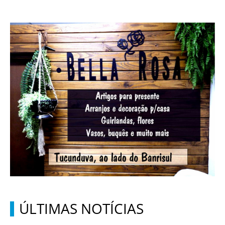
ÚLTIMAS NOTÍCIAS