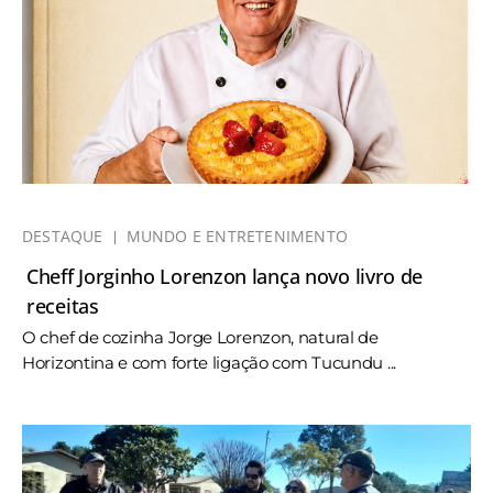
DESTAQUE
MUNDO E ENTRETENIMENTO
Cheff Jorginho Lorenzon lança novo livro de
receitas
O chef de cozinha Jorge Lorenzon, natural de
Horizontina e com forte ligação com Tucundu ...