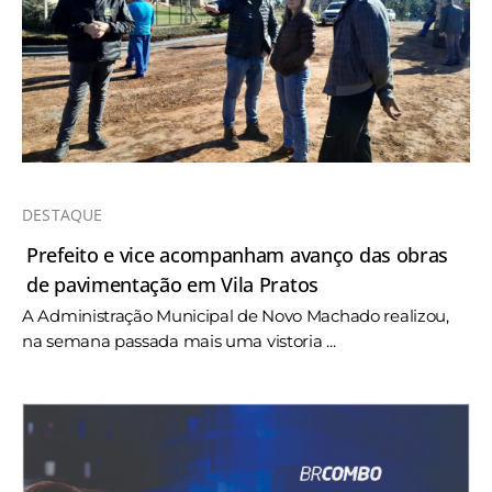
DESTAQUE
Prefeito e vice acompanham avanço das obras
de pavimentação em Vila Pratos
A Administração Municipal de Novo Machado realizou,
na semana passada mais uma vistoria ...