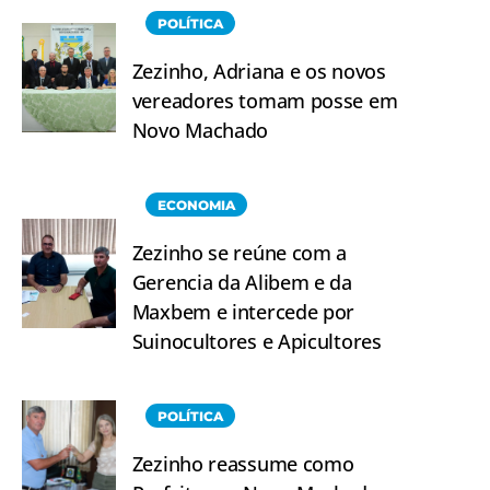
POLÍTICA
Zezinho, Adriana e os novos
vereadores tomam posse em
Novo Machado
ECONOMIA
Zezinho se reúne com a
Gerencia da Alibem e da
Maxbem e intercede por
Suinocultores e Apicultores
POLÍTICA
Zezinho reassume como