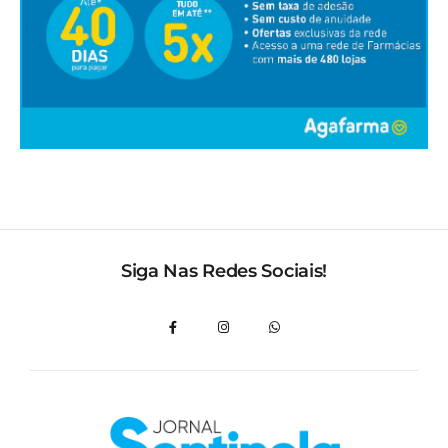
Siga Nas Redes Sociais!