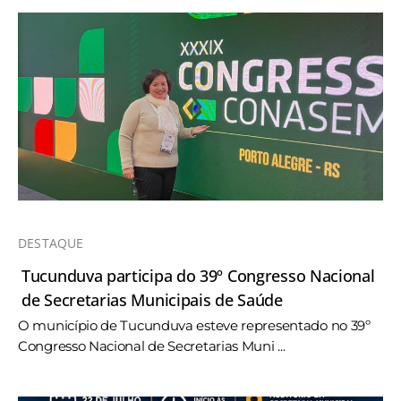
DESTAQUE
Tucunduva participa do 39º Congresso Nacional
de Secretarias Municipais de Saúde
O município de Tucunduva esteve representado no 39º
Congresso Nacional de Secretarias Muni ...