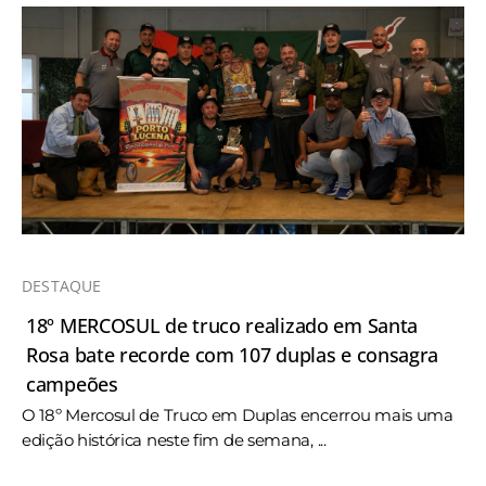
DESTAQUE
18º MERCOSUL de truco realizado em Santa
Rosa bate recorde com 107 duplas e consagra
campeões
O 18º Mercosul de Truco em Duplas encerrou mais uma
edição histórica neste fim de semana, ...