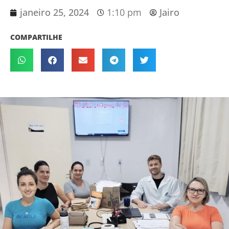
janeiro 25, 2024
1:10 pm
Jairo
COMPARTILHE