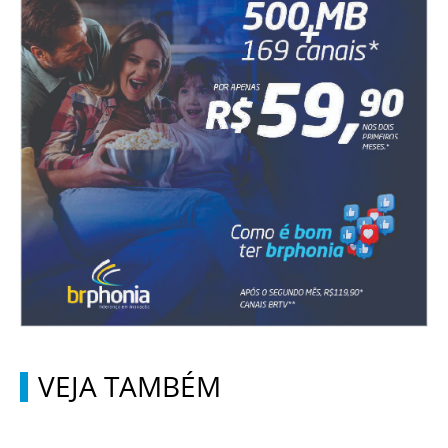
VEJA TAMBÉM