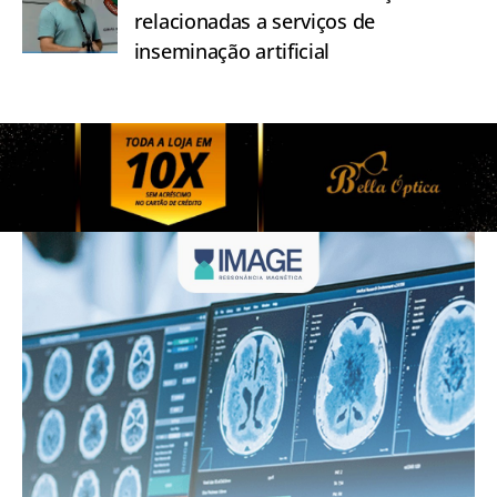
relacionadas a serviços de
inseminação artificial