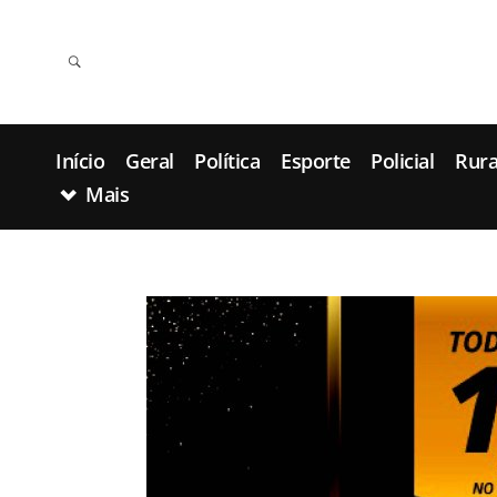
Início
Geral
Política
Esporte
Policial
Rura
Mais