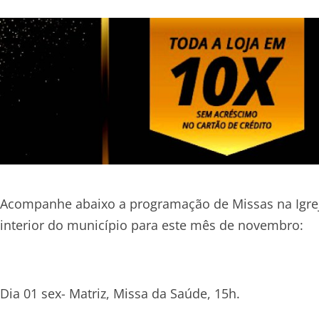
Acompanhe abaixo a programação de Missas na Igre
interior do município para este mês de novembro:
Dia 01 sex- Matriz, Missa da Saúde, 15h.