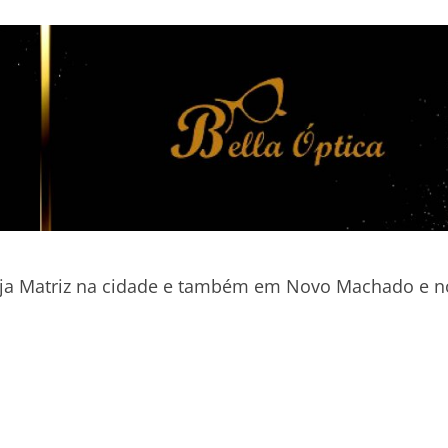
ja Matriz na cidade e também em Novo Machado e n