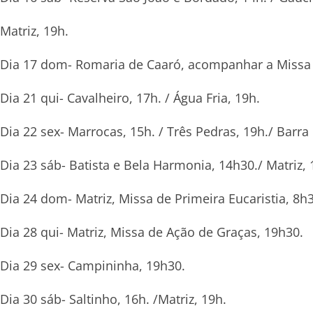
Matriz, 19h.
Dia 17 dom- Romaria de Caaró, acompanhar a Missa
Dia 21 qui- Cavalheiro, 17h. / Água Fria, 19h.
Dia 22 sex- Marrocas, 15h. / Três Pedras, 19h./ Barra
Dia 23 sáb- Batista e Bela Harmonia, 14h30./ Matriz, 
Dia 24 dom- Matriz, Missa de Primeira Eucaristia, 8h30
Dia 28 qui- Matriz, Missa de Ação de Graças, 19h30.
Dia 29 sex- Campininha, 19h30.
Dia 30 sáb- Saltinho, 16h. /Matriz, 19h.