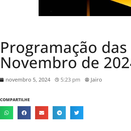
Programação das 
Novembro de 202
novembro 5, 2024
5:23 pm
Jairo
COMPARTILHE