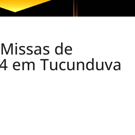
Missas de
4 em Tucunduva