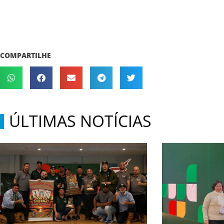
COMPARTILHE
ÚLTIMAS NOTÍCIAS