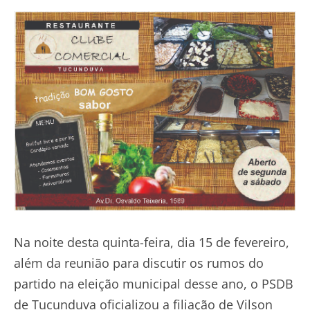
Na noite desta quinta-feira, dia 15 de fevereiro,
além da reunião para discutir os rumos do
partido na eleição municipal desse ano, o PSDB
de Tucunduva oficializou a filiação de Vilson