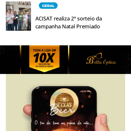
GERAL
ACISAT realiza 2º sorteio da
campanha Natal Premiado