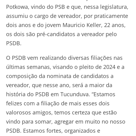
Potkowa, vindo do PSB e que, nessa legislatura,
assumiu o cargo de vereador, por praticamente
dois anos e do jovem Mauricio Keller, 22 anos,
os dois são pré-candidatos a vereador pelo
PSDB.
O PSDB vem realizando diversas filiações nas
últimas semanas, visando o pleito de 2024 e a
composição da nominata de candidatos a
vereador, que nesse ano, será a maior da
história do PSDB em Tucunduva. “Estamos
felizes com a filiação de mais esses dois
valorosos amigos, temos certeza que estão
vindo para somar, agregar em muito no nosso
PSDB. Estamos fortes, organizados e