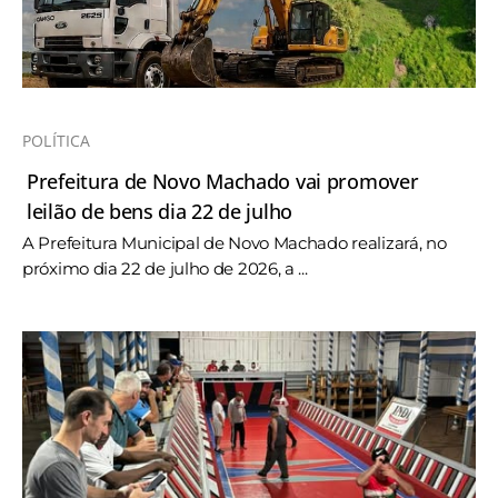
POLÍTICA
Prefeitura de Novo Machado vai promover
leilão de bens dia 22 de julho
A Prefeitura Municipal de Novo Machado realizará, no
próximo dia 22 de julho de 2026, a ...