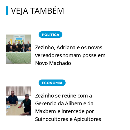
VEJA TAMBÉM
POLÍTICA
Zezinho, Adriana e os novos
vereadores tomam posse em
Novo Machado
ECONOMIA
Zezinho se reúne com a
Gerencia da Alibem e da
Maxbem e intercede por
Suinocultores e Apicultores