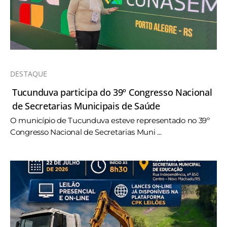
DESTAQUE
Tucunduva participa do 39º Congresso Nacional
de Secretarias Municipais de Saúde
O município de Tucunduva esteve representado no 39º
Congresso Nacional de Secretarias Muni ...