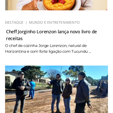
DESTAQUE
MUNDO E ENTRETENIMENTO
Cheff Jorginho Lorenzon lança novo livro de
receitas
O chef de cozinha Jorge Lorenzon, natural de
Horizontina e com forte ligação com Tucundu ...