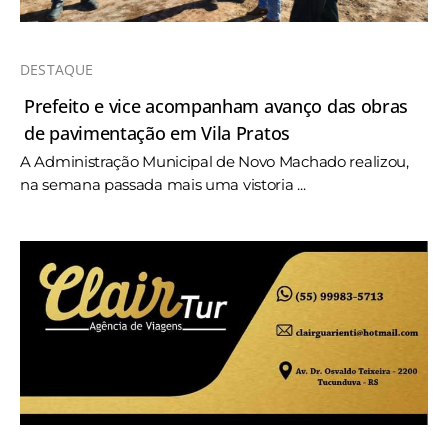
DESTAQUE
Prefeito e vice acompanham avanço das obras
de pavimentação em Vila Pratos
A Administração Municipal de Novo Machado realizou,
na semana passada mais uma vistoria ...