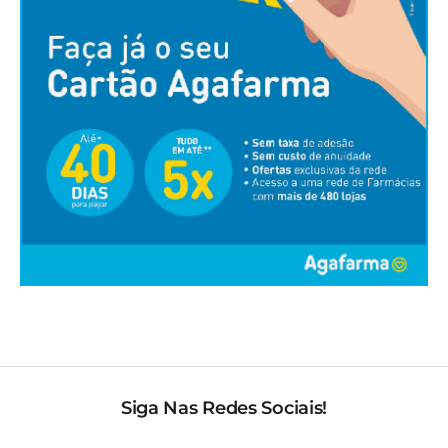
Siga Nas Redes Sociais!