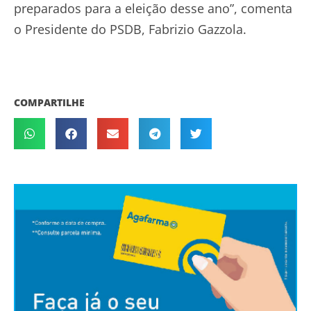
preparados para a eleição desse ano”, comenta
o Presidente do PSDB, Fabrizio Gazzola.
COMPARTILHE