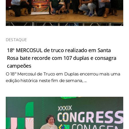
DESTAQUE
18º MERCOSUL de truco realizado em Santa
Rosa bate recorde com 107 duplas e consagra
campeões
O 18º Mercosul de Truco em Duplas encerrou mais uma
edição histórica neste fim de semana, ...