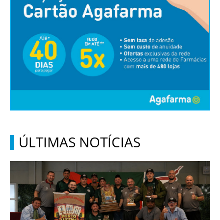
ÚLTIMAS NOTÍCIAS