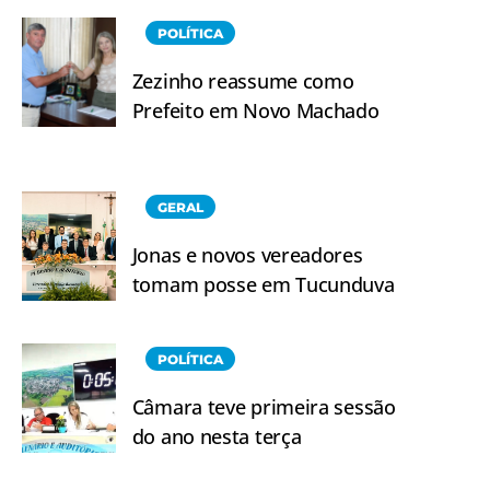
POLÍTICA
Zezinho reassume como
Prefeito em Novo Machado
GERAL
Jonas e novos vereadores
tomam posse em Tucunduva
POLÍTICA
Câmara teve primeira sessão
do ano nesta terça