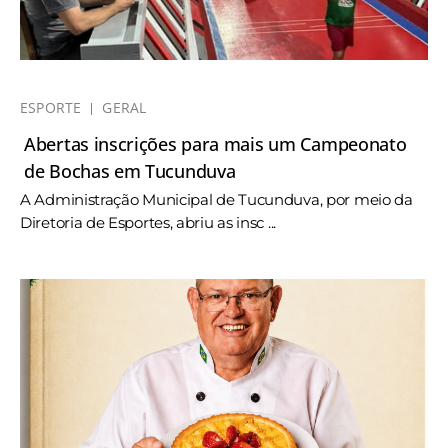
ESPORTE
GERAL
Abertas inscrições para mais um Campeonato
de Bochas em Tucunduva
A Administração Municipal de Tucunduva, por meio da
Diretoria de Esportes, abriu as insc ...