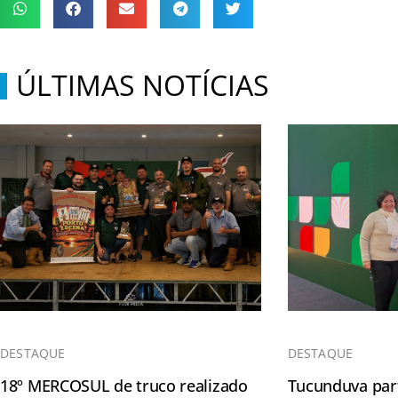
ÚLTIMAS NOTÍCIAS
DESTAQUE
DESTAQUE
18º MERCOSUL de truco realizado
Tucunduva part