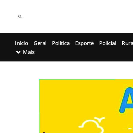
Início
Geral
Política
Esporte
Policial
Rura
Mais