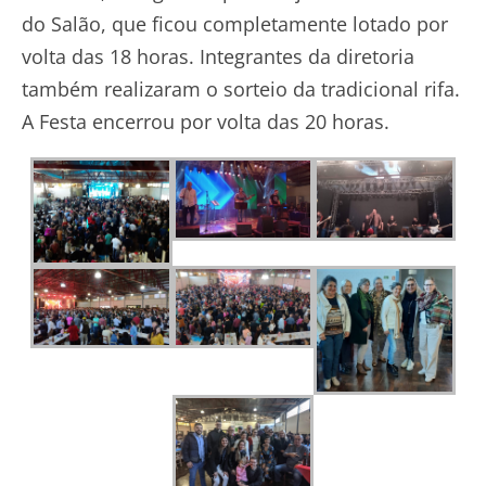
do Salão, que ficou completamente lotado por
volta das 18 horas. Integrantes da diretoria
também realizaram o sorteio da tradicional rifa.
A Festa encerrou por volta das 20 horas.