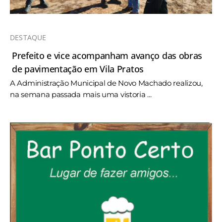
DESTAQUE
Prefeito e vice acompanham avanço das obras
de pavimentação em Vila Pratos
A Administração Municipal de Novo Machado realizou,
na semana passada mais uma vistoria ...