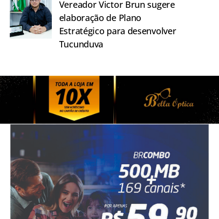
Vereador Victor Brun sugere
elaboração de Plano
Estratégico para desenvolver
Tucunduva