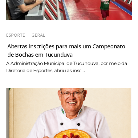
ESPORTE
GERAL
Abertas inscrições para mais um Campeonato
de Bochas em Tucunduva
A Administração Municipal de Tucunduva, por meio da
Diretoria de Esportes, abriu as insc ...