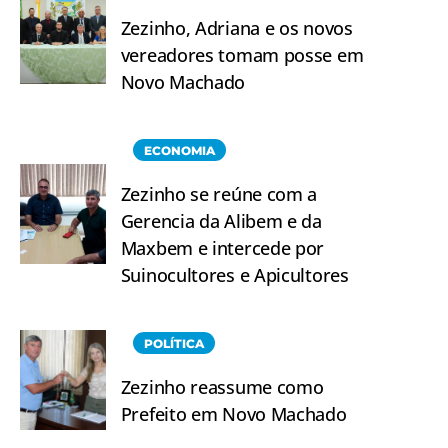
Zezinho, Adriana e os novos
vereadores tomam posse em
Novo Machado
ECONOMIA
Zezinho se reúne com a
Gerencia da Alibem e da
Maxbem e intercede por
Suinocultores e Apicultores
POLÍTICA
Zezinho reassume como
Prefeito em Novo Machado