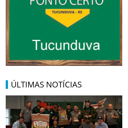
ÚLTIMAS NOTÍCIAS