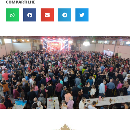
COMPARTILHE