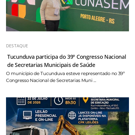
DESTAQUE
Tucunduva participa do 39º Congresso Nacional
de Secretarias Municipais de Saúde
O município de Tucunduva esteve representado no 39º
Congresso Nacional de Secretarias Muni ...