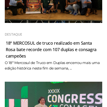
DESTAQUE
18º MERCOSUL de truco realizado em Santa
Rosa bate recorde com 107 duplas e consagra
campeões
O 18º Mercosul de Truco em Duplas encerrou mais uma
edição histórica neste fim de semana, ...