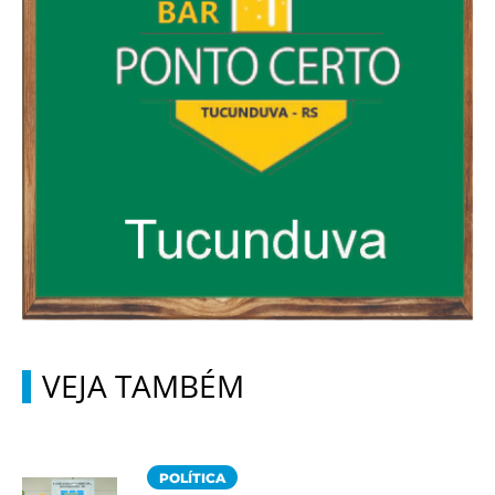
VEJA TAMBÉM
POLÍTICA