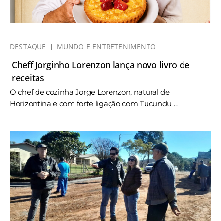
DESTAQUE
MUNDO E ENTRETENIMENTO
Cheff Jorginho Lorenzon lança novo livro de
receitas
O chef de cozinha Jorge Lorenzon, natural de
Horizontina e com forte ligação com Tucundu ...