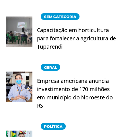
SEM CATEGORIA
Capacitação em horticultura
para fortalecer a agricultura de
Tuparendi
GERAL
Empresa americana anuncia
investimento de 170 milhões
em município do Noroeste do
RS
POLÍTICA