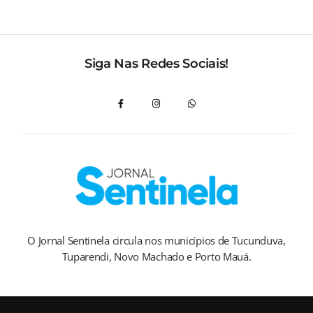
Siga Nas Redes Sociais!
O Jornal Sentinela circula nos municípios de Tucunduva,
Tuparendi, Novo Machado e Porto Mauá.