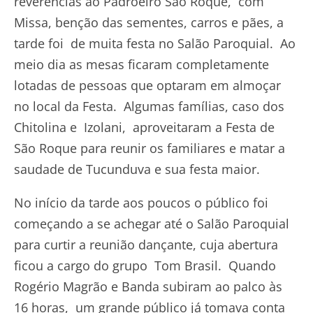
reverencias ao Padroeiro São Roque, com
Missa, benção das sementes, carros e pães, a
tarde foi de muita festa no Salão Paroquial. Ao
meio dia as mesas ficaram completamente
lotadas de pessoas que optaram em almoçar
no local da Festa. Algumas famílias, caso dos
Chitolina e Izolani, aproveitaram a Festa de
São Roque para reunir os familiares e matar a
saudade de Tucunduva e sua festa maior.
No início da tarde aos poucos o público foi
começando a se achegar até o Salão Paroquial
para curtir a reunião dançante, cuja abertura
ficou a cargo do grupo Tom Brasil. Quando
Rogério Magrão e Banda subiram ao palco às
16 horas, um grande público já tomava conta