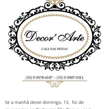
Se a manhã deste domingo, 13, foi de