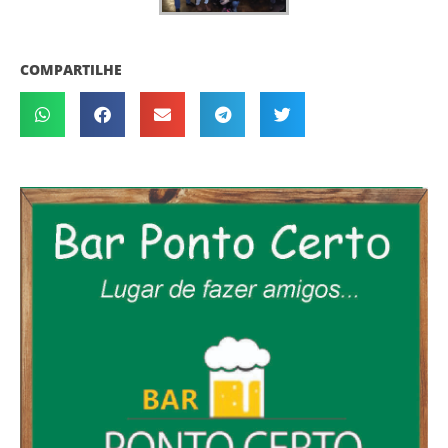
COMPARTILHE