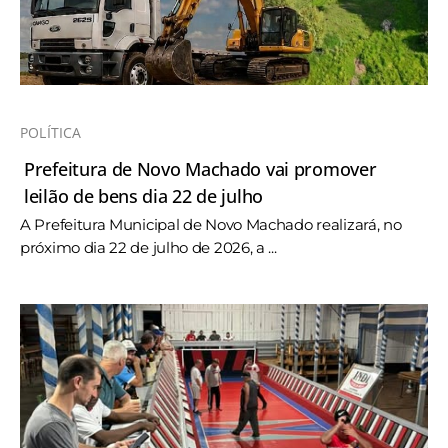
POLÍTICA
Prefeitura de Novo Machado vai promover
leilão de bens dia 22 de julho
A Prefeitura Municipal de Novo Machado realizará, no
próximo dia 22 de julho de 2026, a ...