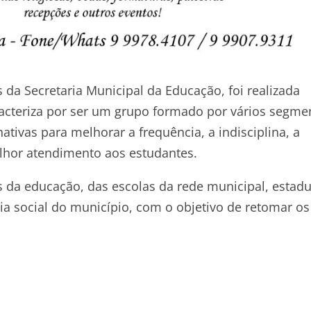
 da Secretaria Municipal da Educação, foi realizada
racteriza por ser um grupo formado por vários segme
nativas para melhorar a frequência, a indisciplina, a
elhor atendimento aos estudantes.
 da educação, das escolas da rede municipal, estadu
cia social do município, com o objetivo de retomar os