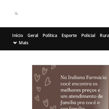
Início
Geral
Política
Esporte
Policial
Rura
Mais