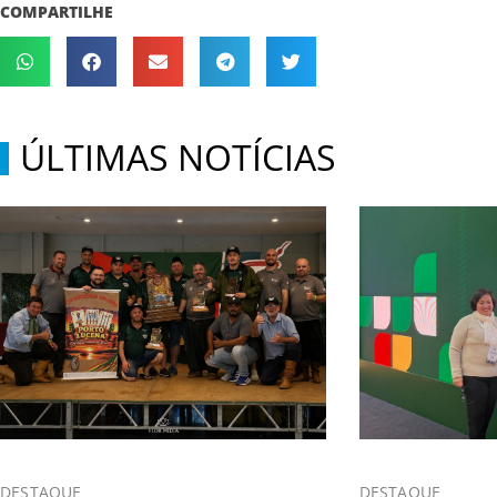
COMPARTILHE
ÚLTIMAS NOTÍCIAS
DESTAQUE
DESTAQUE