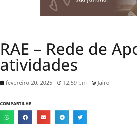
RAE – Rede de Apo
atividades
fevereiro 20, 2025
12:59 pm
Jairo
COMPARTILHE