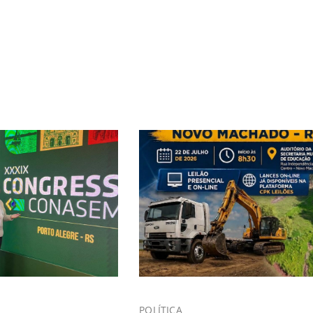
POLÍTICA