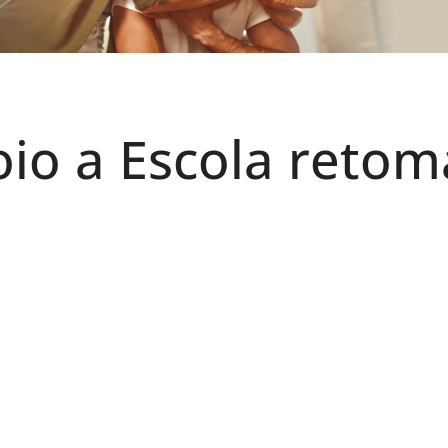
io a Escola retom