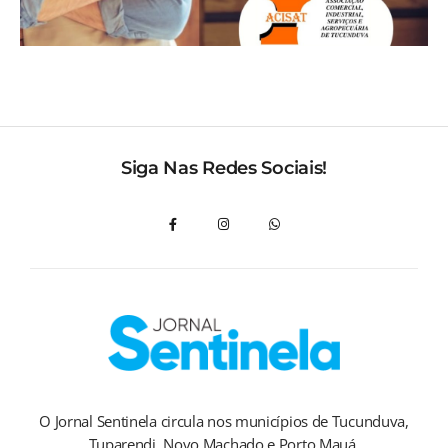
Siga Nas Redes Sociais!
O Jornal Sentinela circula nos municípios de Tucunduva,
Tuparendi, Novo Machado e Porto Mauá.