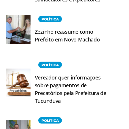
POLÍTICA
Zezinho reassume como
Prefeito em Novo Machado
POLÍTICA
Vereador quer informações
sobre pagamentos de
Precatórios pela Prefeitura de
Tucunduva
POLÍTICA