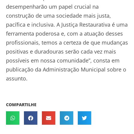
desempenharão um papel crucial na
construção de uma sociedade mais justa,
pacífica e inclusiva. A Justiça Restaurativa é uma
ferramenta poderosa e, com a atuação desses
profissionais, temos a certeza de que mudanças
positivas e duradouras serão cada vez mais
possíveis em nossa comunidade”, consta em
publicação da Administração Municipal sobre o
assunto.
COMPARTILHE