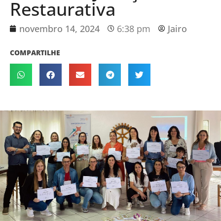
Restaurativa
novembro 14, 2024
6:38 pm
Jairo
COMPARTILHE