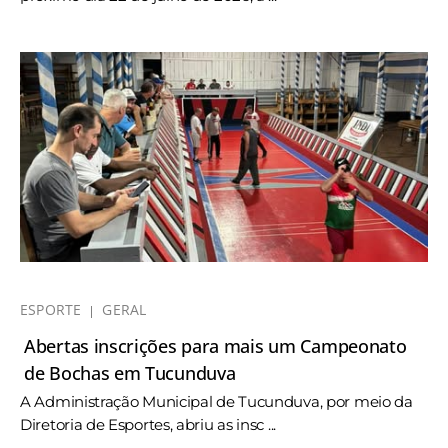
ESPORTE
GERAL
Abertas inscrições para mais um Campeonato
de Bochas em Tucunduva
A Administração Municipal de Tucunduva, por meio da
Diretoria de Esportes, abriu as insc ...