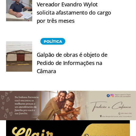
Vereador Evandro Wylot
solicita afastamento do cargo
por três meses
POLÍTICA
Galpão de obras é objeto de
Pedido de Informações na
Câmara