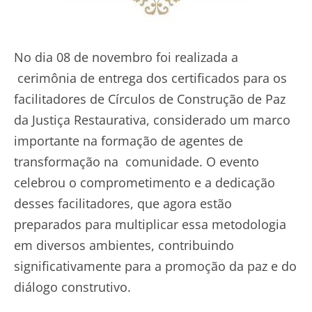
No dia 08 de novembro foi realizada a
cerimônia de entrega dos certificados para os
facilitadores de Círculos de Construção de Paz
da Justiça Restaurativa, considerado um marco
importante na formação de agentes de
transformação na comunidade. O evento
celebrou o comprometimento e a dedicação
desses facilitadores, que agora estão
preparados para multiplicar essa metodologia
em diversos ambientes, contribuindo
significativamente para a promoção da paz e do
diálogo construtivo.