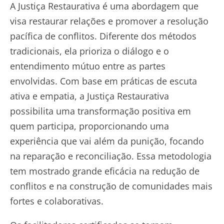
A Justiça Restaurativa é uma abordagem que
visa restaurar relações e promover a resolução
pacífica de conflitos. Diferente dos métodos
tradicionais, ela prioriza o diálogo e o
entendimento mútuo entre as partes
envolvidas. Com base em práticas de escuta
ativa e empatia, a Justiça Restaurativa
possibilita uma transformação positiva em
quem participa, proporcionando uma
experiência que vai além da punição, focando
na reparação e reconciliação. Essa metodologia
tem mostrado grande eficácia na redução de
conflitos e na construção de comunidades mais
fortes e colaborativas.