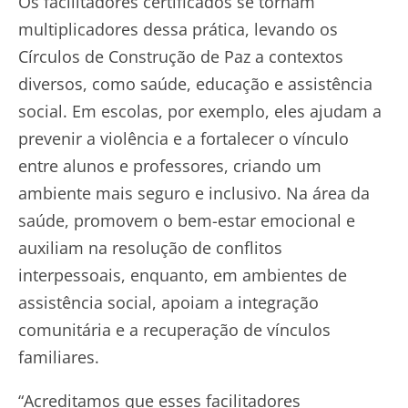
Os facilitadores certificados se tornam
multiplicadores dessa prática, levando os
Círculos de Construção de Paz a contextos
diversos, como saúde, educação e assistência
social. Em escolas, por exemplo, eles ajudam a
prevenir a violência e a fortalecer o vínculo
entre alunos e professores, criando um
ambiente mais seguro e inclusivo. Na área da
saúde, promovem o bem-estar emocional e
auxiliam na resolução de conflitos
interpessoais, enquanto, em ambientes de
assistência social, apoiam a integração
comunitária e a recuperação de vínculos
familiares.
“Acreditamos que esses facilitadores