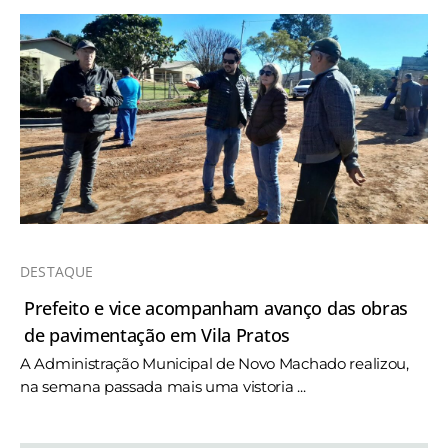
DESTAQUE
Prefeito e vice acompanham avanço das obras
de pavimentação em Vila Pratos
A Administração Municipal de Novo Machado realizou,
na semana passada mais uma vistoria ...