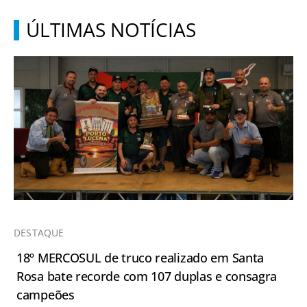
ÚLTIMAS NOTÍCIAS
DESTAQUE
18º MERCOSUL de truco realizado em Santa
Rosa bate recorde com 107 duplas e consagra
campeões