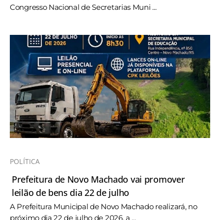
Congresso Nacional de Secretarias Muni ...
POLÍTICA
Prefeitura de Novo Machado vai promover
leilão de bens dia 22 de julho
A Prefeitura Municipal de Novo Machado realizará, no
próximo dia 22 de julho de 2026, a ...