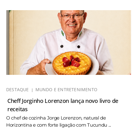
DESTAQUE
MUNDO E ENTRETENIMENTO
Cheff Jorginho Lorenzon lança novo livro de
receitas
O chef de cozinha Jorge Lorenzon, natural de
Horizontina e com forte ligação com Tucundu ...