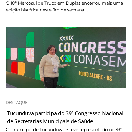
O 18º Mercosul de Truco em Duplas encerrou mais uma
edição histórica neste fim de semana, ...
DESTAQUE
Tucunduva participa do 39º Congresso Nacional
de Secretarias Municipais de Saúde
O município de Tucunduva esteve representado no 39º