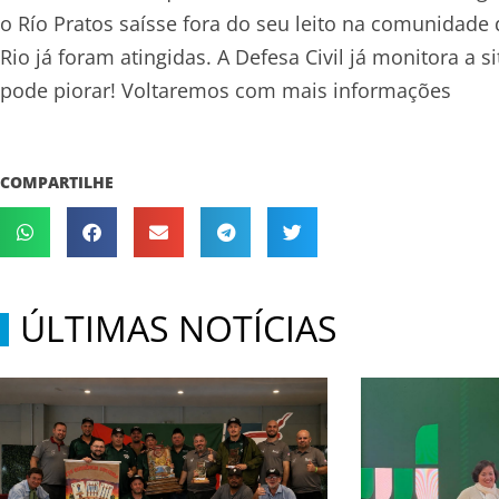
o Río Pratos saísse fora do seu leito na comunidad
Rio já foram atingidas. A Defesa Civil já monitora a 
pode piorar! Voltaremos com mais informações
COMPARTILHE
ÚLTIMAS NOTÍCIAS