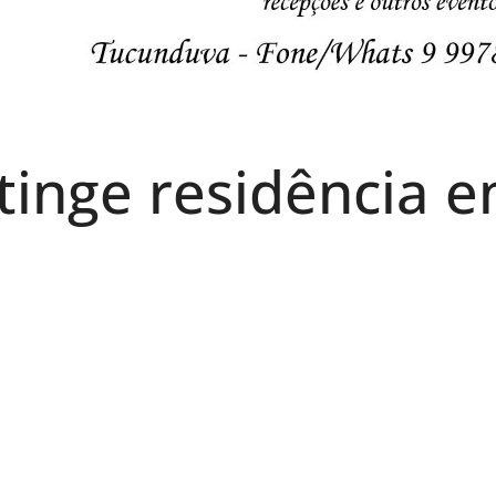
atinge residência 