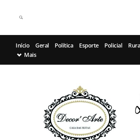
Início
Geral
Política
Esporte
Policial
Rura
Mais