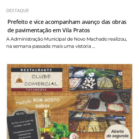
DESTAQUE
Prefeito e vice acompanham avanço das obras
de pavimentação em Vila Pratos
A Administração Municipal de Novo Machado realizou,
na semana passada mais uma vistoria ...