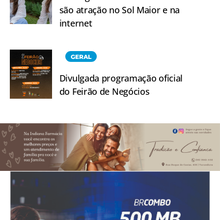
são atração no Sol Maior e na
internet
GERAL
Divulgada programação oficial
do Feirão de Negócios