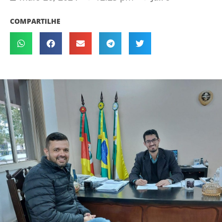
COMPARTILHE