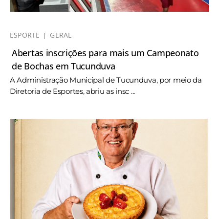
ESPORTE
GERAL
Abertas inscrições para mais um Campeonato
de Bochas em Tucunduva
A Administração Municipal de Tucunduva, por meio da
Diretoria de Esportes, abriu as insc ...