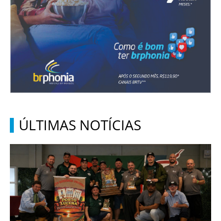
ÚLTIMAS NOTÍCIAS