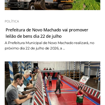
POLÍTICA
Prefeitura de Novo Machado vai promover
leilão de bens dia 22 de julho
A Prefeitura Municipal de Novo Machado realizará, no
próximo dia 22 de julho de 2026, a ...