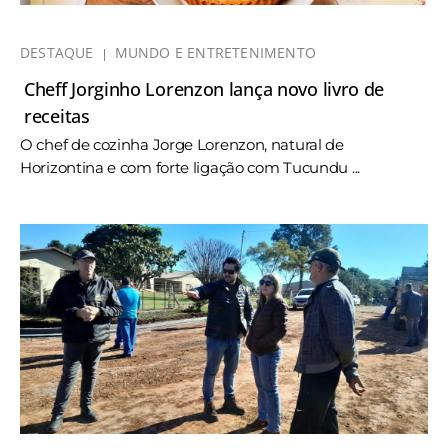
DESTAQUE
MUNDO E ENTRETENIMENTO
Cheff Jorginho Lorenzon lança novo livro de
receitas
O chef de cozinha Jorge Lorenzon, natural de
Horizontina e com forte ligação com Tucundu ...