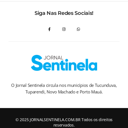
Siga Nas Redes Sociais!
O Jornal Sentinela circula nos municípios de Tucunduva,
Tuparendi, Novo Machado e Porto Mauá.
© 2025 JORNALSENTINELA.COM.BR Todos os direitos
reservados.