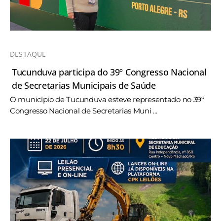
DESTAQUE
Tucunduva participa do 39º Congresso Nacional
de Secretarias Municipais de Saúde
O município de Tucunduva esteve representado no 39º
Congresso Nacional de Secretarias Muni ...