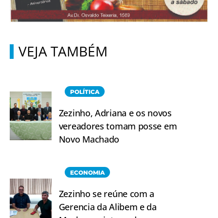
VEJA TAMBÉM
POLÍTICA
Zezinho, Adriana e os novos
vereadores tomam posse em
Novo Machado
ECONOMIA
Zezinho se reúne com a
Gerencia da Alibem e da