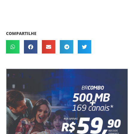
COMPARTILHE