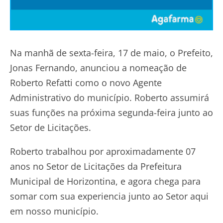
Na manhã de sexta-feira, 17 de maio, o Prefeito,
Jonas Fernando, anunciou a nomeação de
Roberto Refatti como o novo Agente
Administrativo do município. Roberto assumirá
suas funções na próxima segunda-feira junto ao
Setor de Licitações.
Roberto trabalhou por aproximadamente 07
anos no Setor de Licitações da Prefeitura
Municipal de Horizontina, e agora chega para
somar com sua experiencia junto ao Setor aqui
em nosso município.