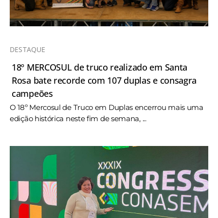
DESTAQUE
18º MERCOSUL de truco realizado em Santa
Rosa bate recorde com 107 duplas e consagra
campeões
O 18º Mercosul de Truco em Duplas encerrou mais uma
edição histórica neste fim de semana, ...