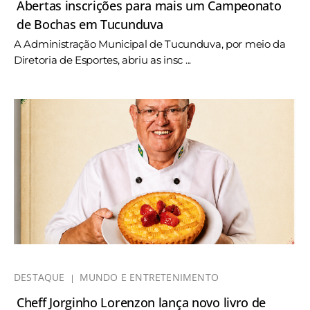
Abertas inscrições para mais um Campeonato
de Bochas em Tucunduva
A Administração Municipal de Tucunduva, por meio da
Diretoria de Esportes, abriu as insc ...
DESTAQUE
MUNDO E ENTRETENIMENTO
Cheff Jorginho Lorenzon lança novo livro de