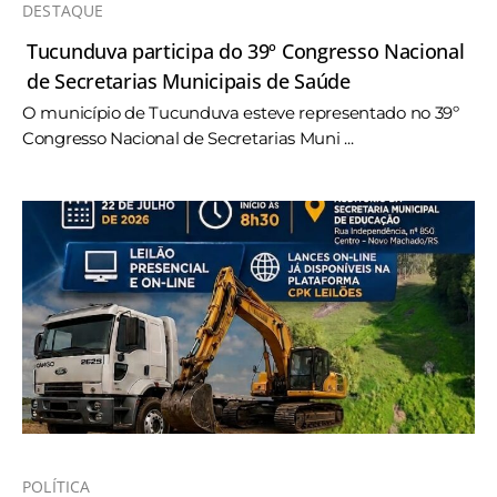
DESTAQUE
Tucunduva participa do 39º Congresso Nacional
de Secretarias Municipais de Saúde
O município de Tucunduva esteve representado no 39º
Congresso Nacional de Secretarias Muni ...
POLÍTICA