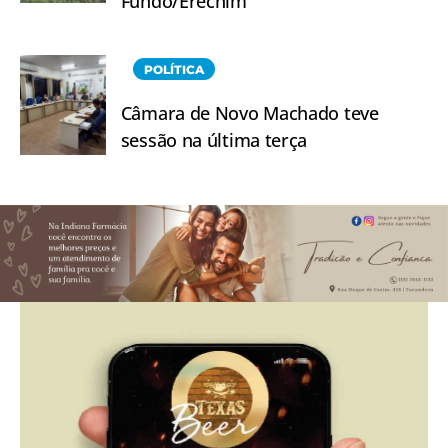
Fundo/Erechim
POLÍTICA
Câmara de Novo Machado teve
sessão na última terça