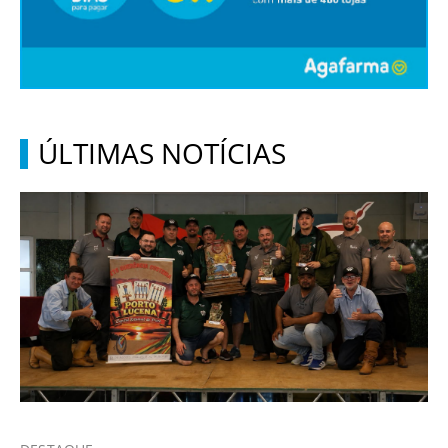
ÚLTIMAS NOTÍCIAS