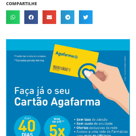
COMPARTILHE