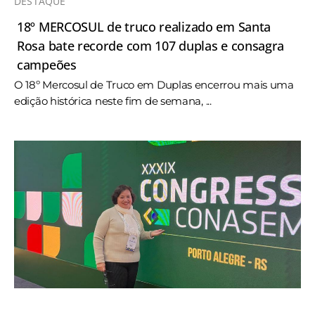
DESTAQUE
18º MERCOSUL de truco realizado em Santa
Rosa bate recorde com 107 duplas e consagra
campeões
O 18º Mercosul de Truco em Duplas encerrou mais uma
edição histórica neste fim de semana, ...