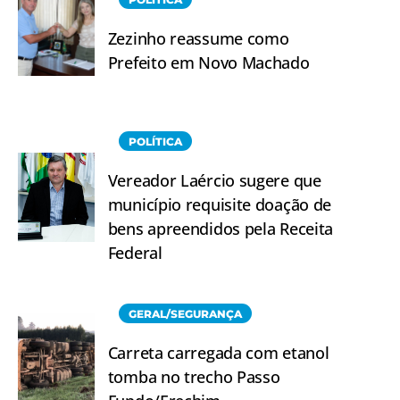
Zezinho reassume como
Prefeito em Novo Machado
POLÍTICA
Vereador Laércio sugere que
município requisite doação de
bens apreendidos pela Receita
Federal
GERAL/SEGURANÇA
Carreta carregada com etanol
tomba no trecho Passo