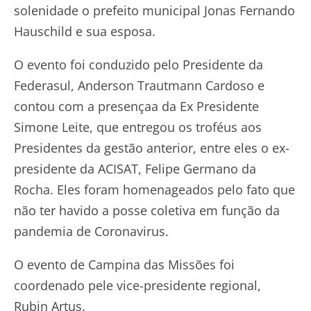
solenidade o prefeito municipal Jonas Fernando
Hauschild e sua esposa.
O evento foi conduzido pelo Presidente da
Federasul, Anderson Trautmann Cardoso e
contou com a presençaa da Ex Presidente
Simone Leite, que entregou os troféus aos
Presidentes da gestão anterior, entre eles o ex-
presidente da ACISAT, Felipe Germano da
Rocha. Eles foram homenageados pelo fato que
não ter havido a posse coletiva em função da
pandemia de Coronavirus.
O evento de Campina das Missões foi
coordenado pele vice-presidente regional,
Rubin Artus.