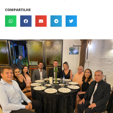
COMPARTILHE