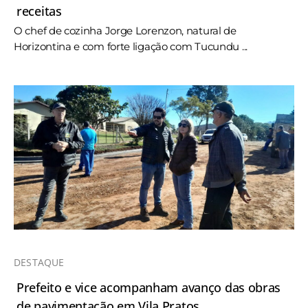
receitas
O chef de cozinha Jorge Lorenzon, natural de
Horizontina e com forte ligação com Tucundu ...
DESTAQUE
Prefeito e vice acompanham avanço das obras
de pavimentação em Vila Pratos