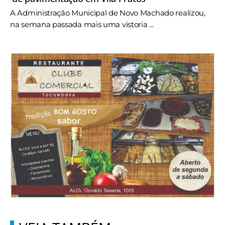
A Administração Municipal de Novo Machado realizou,
na semana passada mais uma vistoria ...