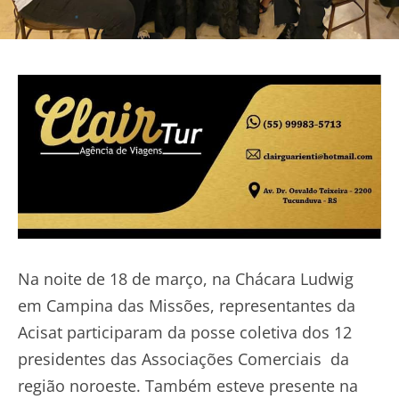
Na noite de 18 de março, na Chácara Ludwig
em Campina das Missões, representantes da
Acisat participaram da posse coletiva dos 12
presidentes das Associações Comerciais da
região noroeste. Também esteve presente na