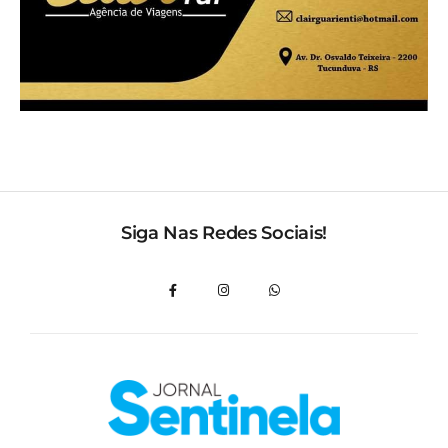
Siga Nas Redes Sociais!