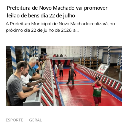
Prefeitura de Novo Machado vai promover
leilão de bens dia 22 de julho
A Prefeitura Municipal de Novo Machado realizará, no
próximo dia 22 de julho de 2026, a ...
ESPORTE
GERAL