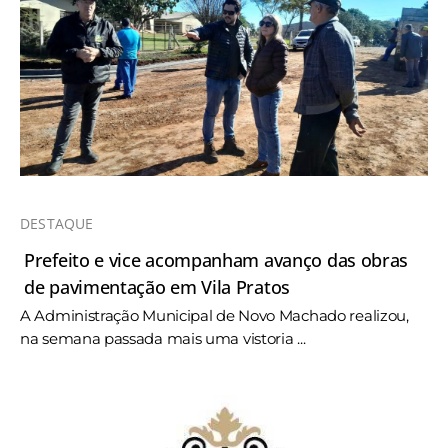
DESTAQUE
Prefeito e vice acompanham avanço das obras
de pavimentação em Vila Pratos
A Administração Municipal de Novo Machado realizou,
na semana passada mais uma vistoria ...