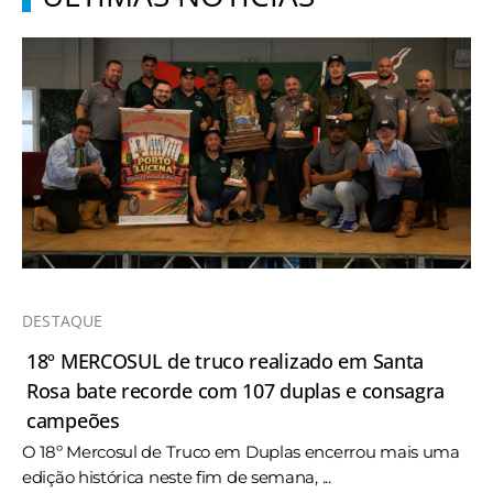
DESTAQUE
18º MERCOSUL de truco realizado em Santa
Rosa bate recorde com 107 duplas e consagra
campeões
O 18º Mercosul de Truco em Duplas encerrou mais uma
edição histórica neste fim de semana, ...