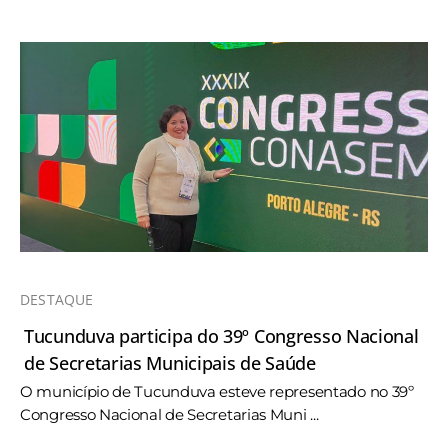
DESTAQUE
Tucunduva participa do 39º Congresso Nacional
de Secretarias Municipais de Saúde
O município de Tucunduva esteve representado no 39º
Congresso Nacional de Secretarias Muni ...