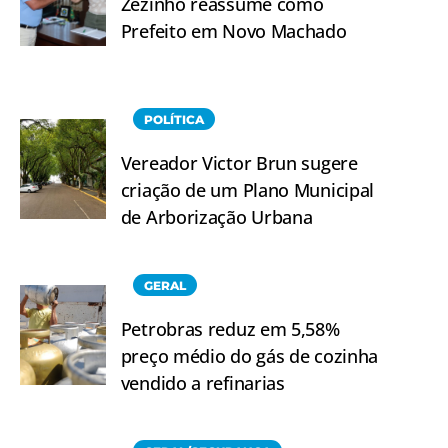
Zezinho reassume como
Prefeito em Novo Machado
POLÍTICA
Vereador Victor Brun sugere
criação de um Plano Municipal
de Arborização Urbana
GERAL
Petrobras reduz em 5,58%
preço médio do gás de cozinha
vendido a refinarias