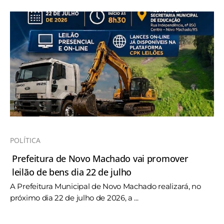
POLÍTICA
Prefeitura de Novo Machado vai promover
leilão de bens dia 22 de julho
A Prefeitura Municipal de Novo Machado realizará, no
próximo dia 22 de julho de 2026, a ...