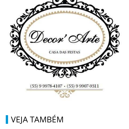
VEJA TAMBÉM