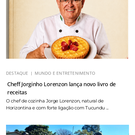
DESTAQUE
MUNDO E ENTRETENIMENTO
Cheff Jorginho Lorenzon lança novo livro de
receitas
O chef de cozinha Jorge Lorenzon, natural de
Horizontina e com forte ligação com Tucundu ...