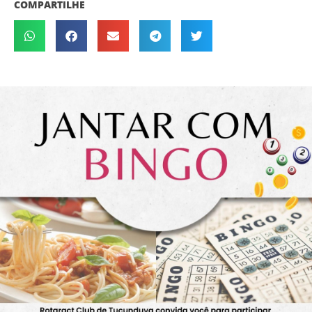
COMPARTILHE