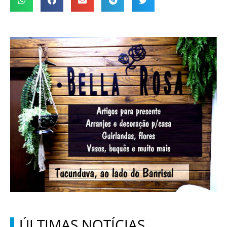
ÚLTIMAS NOTÍCIAS