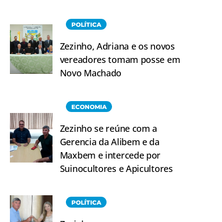
POLÍTICA
Zezinho, Adriana e os novos
vereadores tomam posse em
Novo Machado
ECONOMIA
Zezinho se reúne com a
Gerencia da Alibem e da
Maxbem e intercede por
Suinocultores e Apicultores
POLÍTICA