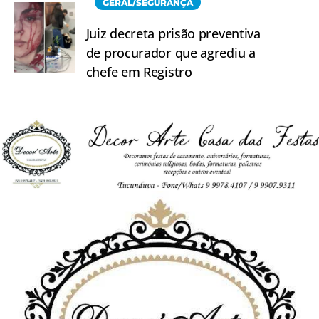
GERAL/SEGURANÇA
Juiz decreta prisão preventiva
de procurador que agrediu a
chefe em Registro