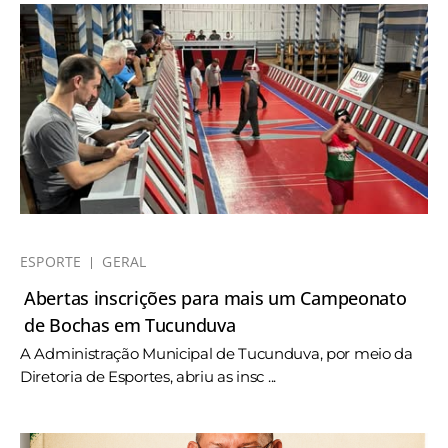
ESPORTE
GERAL
Abertas inscrições para mais um Campeonato
de Bochas em Tucunduva
A Administração Municipal de Tucunduva, por meio da
Diretoria de Esportes, abriu as insc ...