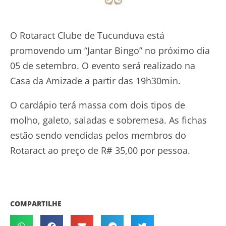
O Rotaract Clube de Tucunduva está
promovendo um “Jantar Bingo” no próximo dia
05 de setembro. O evento será realizado na
Casa da Amizade a partir das 19h30min.
O cardápio terá massa com dois tipos de
molho, galeto, saladas e sobremesa. As fichas
estão sendo vendidas pelos membros do
Rotaract ao preço de R# 35,00 por pessoa.
COMPARTILHE