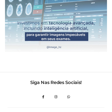
Siga Nas Redes Sociais!