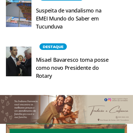
Suspeita de vandalismo na
EMEI Mundo do Saber em
Tucunduva
DESTAQUE
Misael Bavaresco toma posse
como novo Presidente do
Rotary