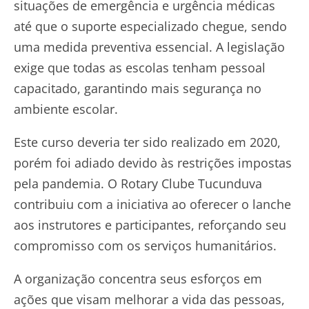
situações de emergência e urgência médicas
até que o suporte especializado chegue, sendo
uma medida preventiva essencial. A legislação
exige que todas as escolas tenham pessoal
capacitado, garantindo mais segurança no
ambiente escolar.
Este curso deveria ter sido realizado em 2020,
porém foi adiado devido às restrições impostas
pela pandemia. O Rotary Clube Tucunduva
contribuiu com a iniciativa ao oferecer o lanche
aos instrutores e participantes, reforçando seu
compromisso com os serviços humanitários.
A organização concentra seus esforços em
ações que visam melhorar a vida das pessoas,