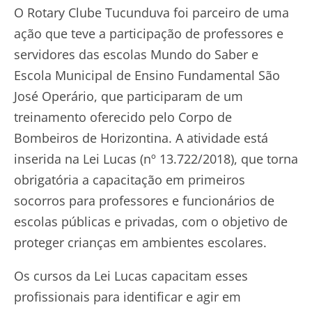
O Rotary Clube Tucunduva foi parceiro de uma
ação que teve a participação de professores e
servidores das escolas Mundo do Saber e
Escola Municipal de Ensino Fundamental São
José Operário, que participaram de um
treinamento oferecido pelo Corpo de
Bombeiros de Horizontina. A atividade está
inserida na Lei Lucas (nº 13.722/2018), que torna
obrigatória a capacitação em primeiros
socorros para professores e funcionários de
escolas públicas e privadas, com o objetivo de
proteger crianças em ambientes escolares.
Os cursos da Lei Lucas capacitam esses
profissionais para identificar e agir em