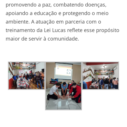
promovendo a paz, combatendo doenças,
apoiando a educação e protegendo o meio
ambiente. A atuação em parceria com o
treinamento da Lei Lucas reflete esse propósito
maior de servir à comunidade.