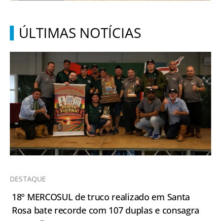
ÚLTIMAS NOTÍCIAS
DESTAQUE
18º MERCOSUL de truco realizado em Santa
Rosa bate recorde com 107 duplas e consagra