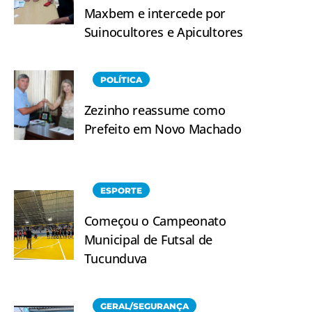
Maxbem e intercede por
Suinocultores e Apicultores
POLÍTICA
Zezinho reassume como
Prefeito em Novo Machado
ESPORTE
Começou o Campeonato
Municipal de Futsal de
Tucunduva
GERAL/SEGURANÇA