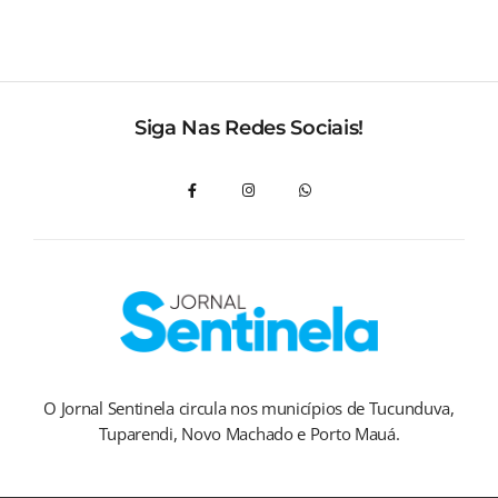
Siga Nas Redes Sociais!
O Jornal Sentinela circula nos municípios de Tucunduva,
Tuparendi, Novo Machado e Porto Mauá.