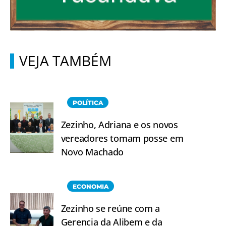
VEJA TAMBÉM
POLÍTICA
Zezinho, Adriana e os novos
vereadores tomam posse em
Novo Machado
ECONOMIA
Zezinho se reúne com a
Gerencia da Alibem e da