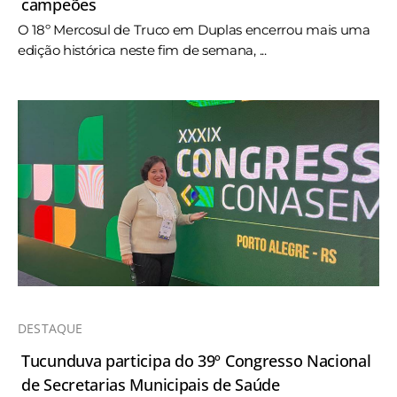
campeões
O 18º Mercosul de Truco em Duplas encerrou mais uma
edição histórica neste fim de semana, ...
DESTAQUE
Tucunduva participa do 39º Congresso Nacional
de Secretarias Municipais de Saúde