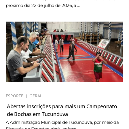
próximo dia 22 de julho de 2026, a ...
ESPORTE
GERAL
Abertas inscrições para mais um Campeonato
de Bochas em Tucunduva
A Administração Municipal de Tucunduva, por meio da
Diretoria de Esportes, abriu as insc ...