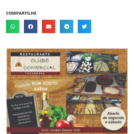
COMPARTILHE