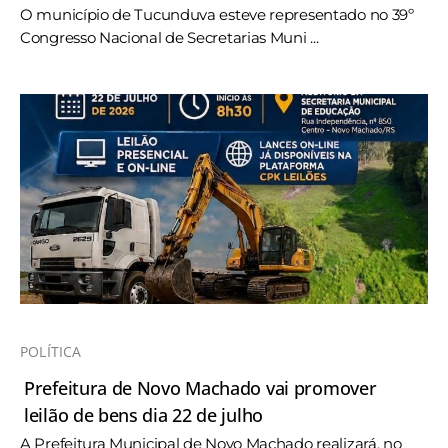
O município de Tucunduva esteve representado no 39º
Congresso Nacional de Secretarias Muni ...
POLÍTICA
Prefeitura de Novo Machado vai promover
leilão de bens dia 22 de julho
A Prefeitura Municipal de Novo Machado realizará, no