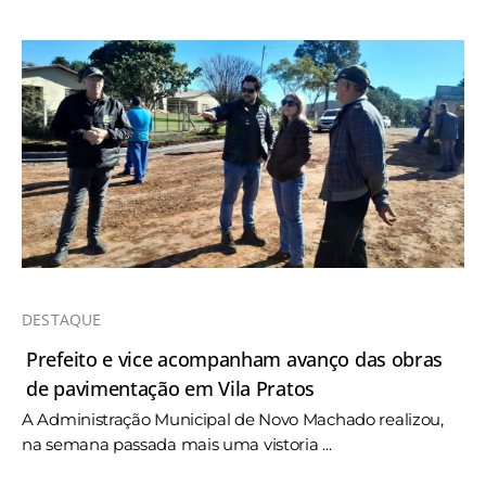
DESTAQUE
Prefeito e vice acompanham avanço das obras
de pavimentação em Vila Pratos
A Administração Municipal de Novo Machado realizou,
na semana passada mais uma vistoria ...