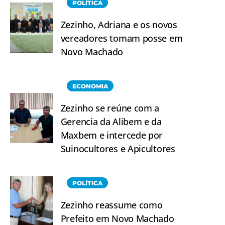
POLÍTICA
Zezinho, Adriana e os novos
vereadores tomam posse em
Novo Machado
ECONOMIA
Zezinho se reúne com a
Gerencia da Alibem e da
Maxbem e intercede por
Suinocultores e Apicultores
POLÍTICA
Zezinho reassume como
Prefeito em Novo Machado