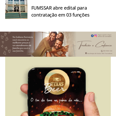
FUMSSAR abre edital para
contratação em 03 funções