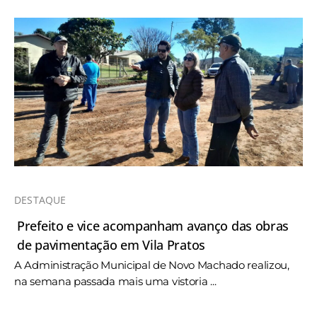
DESTAQUE
Prefeito e vice acompanham avanço das obras
de pavimentação em Vila Pratos
A Administração Municipal de Novo Machado realizou,
na semana passada mais uma vistoria ...