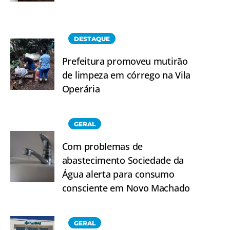
DESTAQUE
Prefeitura promoveu mutirão
de limpeza em córrego na Vila
Operária
GERAL
Com problemas de
abastecimento Sociedade da
Água alerta para consumo
consciente em Novo Machado
GERAL