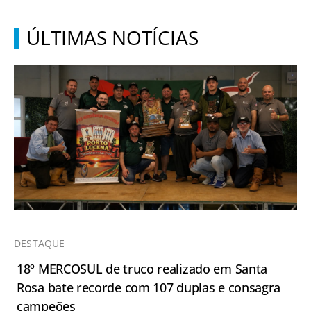
ÚLTIMAS NOTÍCIAS
DESTAQUE
18º MERCOSUL de truco realizado em Santa
Rosa bate recorde com 107 duplas e consagra
campeões