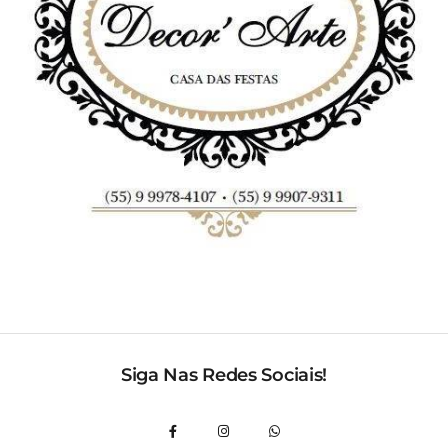
Siga Nas Redes Sociais!