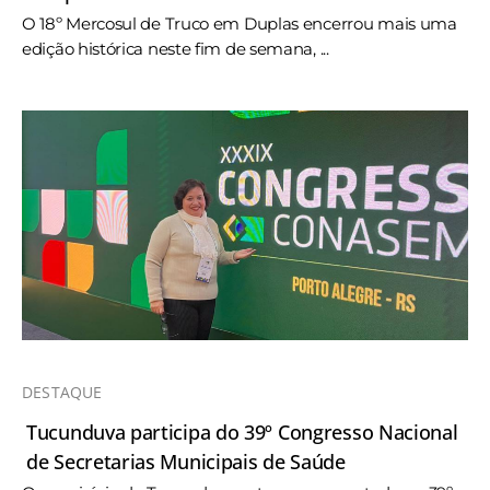
O 18º Mercosul de Truco em Duplas encerrou mais uma
edição histórica neste fim de semana, ...
DESTAQUE
Tucunduva participa do 39º Congresso Nacional
de Secretarias Municipais de Saúde