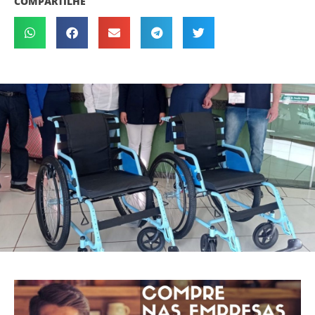
COMPARTILHE