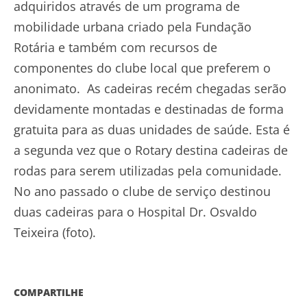
adquiridos através de um programa de
mobilidade urbana criado pela Fundação
Rotária e também com recursos de
componentes do clube local que preferem o
anonimato. As cadeiras recém chegadas serão
devidamente montadas e destinadas de forma
gratuita para as duas unidades de saúde. Esta é
a segunda vez que o Rotary destina cadeiras de
rodas para serem utilizadas pela comunidade.
No ano passado o clube de serviço destinou
duas cadeiras para o Hospital Dr. Osvaldo
Teixeira (foto).
COMPARTILHE