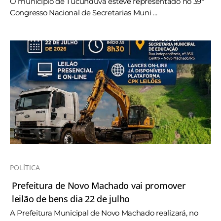
O município de Tucunduva esteve representado no 39º
Congresso Nacional de Secretarias Muni ...
POLÍTICA
Prefeitura de Novo Machado vai promover
leilão de bens dia 22 de julho
A Prefeitura Municipal de Novo Machado realizará, no