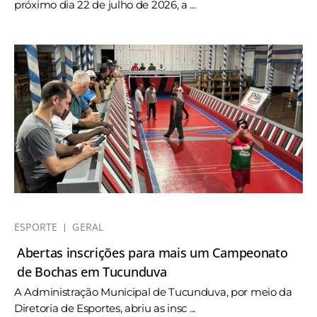
próximo dia 22 de julho de 2026, a ...
ESPORTE
GERAL
Abertas inscrições para mais um Campeonato
de Bochas em Tucunduva
A Administração Municipal de Tucunduva, por meio da
Diretoria de Esportes, abriu as insc ...