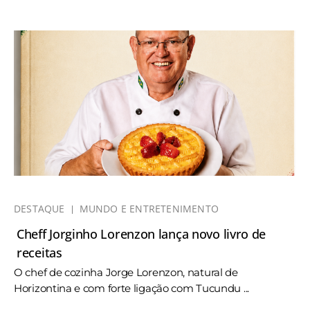
DESTAQUE
MUNDO E ENTRETENIMENTO
Cheff Jorginho Lorenzon lança novo livro de
receitas
O chef de cozinha Jorge Lorenzon, natural de
Horizontina e com forte ligação com Tucundu ...