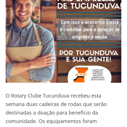
O Rotary Clube Tucunduva recebeu esta
semana duas cadeiras de rodas que serão
destinadas a doação para benefício da
comunidade. Os equipamentos foram