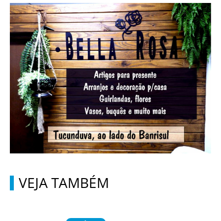
VEJA TAMBÉM