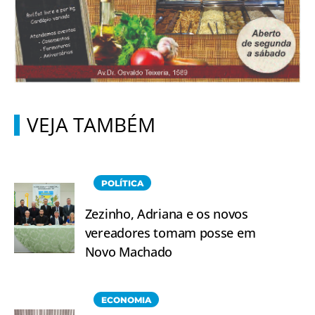
VEJA TAMBÉM
POLÍTICA
Zezinho, Adriana e os novos
vereadores tomam posse em
Novo Machado
ECONOMIA