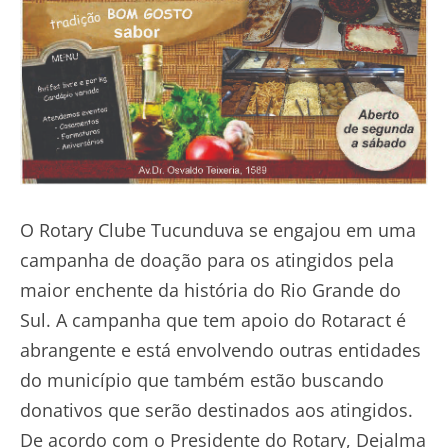
O Rotary Clube Tucunduva se engajou em uma
campanha de doação para os atingidos pela
maior enchente da história do Rio Grande do
Sul. A campanha que tem apoio do Rotaract é
abrangente e está envolvendo outras entidades
do município que também estão buscando
donativos que serão destinados aos atingidos.
De acordo com o Presidente do Rotary, Dejalma