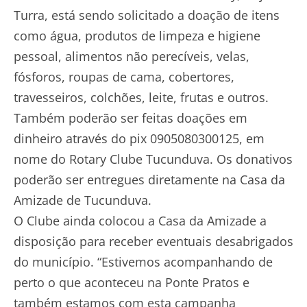
Turra, está sendo solicitado a doação de itens
como água, produtos de limpeza e higiene
pessoal, alimentos não perecíveis, velas,
fósforos, roupas de cama, cobertores,
travesseiros, colchões, leite, frutas e outros.
Também poderão ser feitas doações em
dinheiro através do pix 0905080300125, em
nome do Rotary Clube Tucunduva. Os donativos
poderão ser entregues diretamente na Casa da
Amizade de Tucunduva.
O Clube ainda colocou a Casa da Amizade a
disposição para receber eventuais desabrigados
do município. “Estivemos acompanhando de
perto o que aconteceu na Ponte Pratos e
também estamos com esta campanha