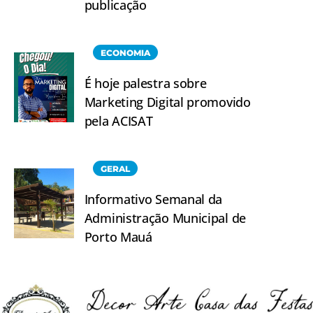
publicação
ECONOMIA
É hoje palestra sobre
Marketing Digital promovido
pela ACISAT
GERAL
Informativo Semanal da
Administração Municipal de
Porto Mauá