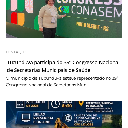
DESTAQUE
Tucunduva participa do 39º Congresso Nacional
de Secretarias Municipais de Saúde
O município de Tucunduva esteve representado no 39º
Congresso Nacional de Secretarias Muni ...