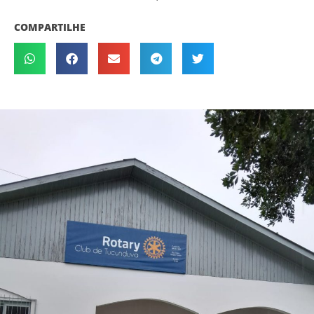
COMPARTILHE