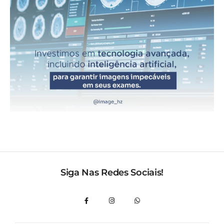
Siga Nas Redes Sociais!