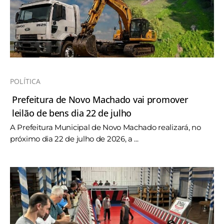
POLÍTICA
Prefeitura de Novo Machado vai promover
leilão de bens dia 22 de julho
A Prefeitura Municipal de Novo Machado realizará, no
próximo dia 22 de julho de 2026, a ...