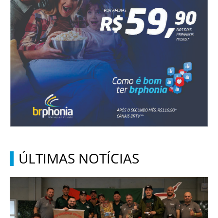
ÚLTIMAS NOTÍCIAS