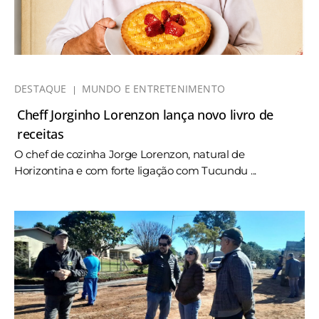
DESTAQUE
MUNDO E ENTRETENIMENTO
Cheff Jorginho Lorenzon lança novo livro de
receitas
O chef de cozinha Jorge Lorenzon, natural de
Horizontina e com forte ligação com Tucundu ...