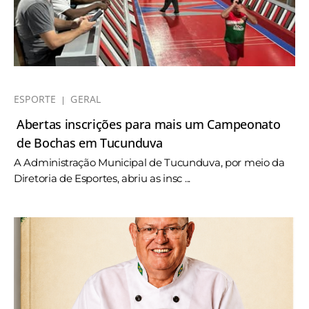
ESPORTE
GERAL
Abertas inscrições para mais um Campeonato
de Bochas em Tucunduva
A Administração Municipal de Tucunduva, por meio da
Diretoria de Esportes, abriu as insc ...