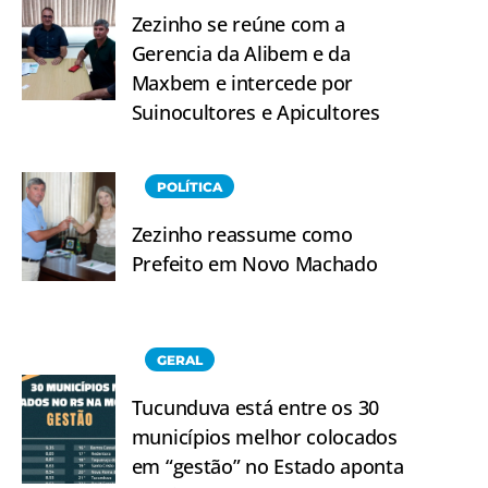
Zezinho se reúne com a
Gerencia da Alibem e da
Maxbem e intercede por
Suinocultores e Apicultores
POLÍTICA
Zezinho reassume como
Prefeito em Novo Machado
GERAL
Tucunduva está entre os 30
municípios melhor colocados
em “gestão” no Estado aponta