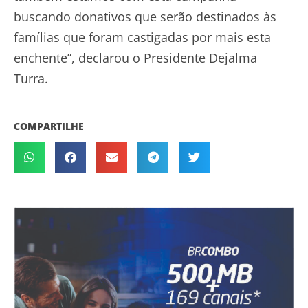
buscando donativos que serão destinados às
famílias que foram castigadas por mais esta
enchente”, declarou o Presidente Dejalma
Turra.
COMPARTILHE