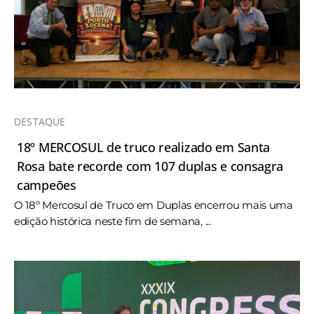
DESTAQUE
18º MERCOSUL de truco realizado em Santa
Rosa bate recorde com 107 duplas e consagra
campeões
O 18º Mercosul de Truco em Duplas encerrou mais uma
edição histórica neste fim de semana, ...