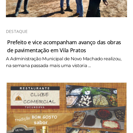
DESTAQUE
Prefeito e vice acompanham avanço das obras
de pavimentação em Vila Pratos
A Administração Municipal de Novo Machado realizou,
na semana passada mais uma vistoria ...