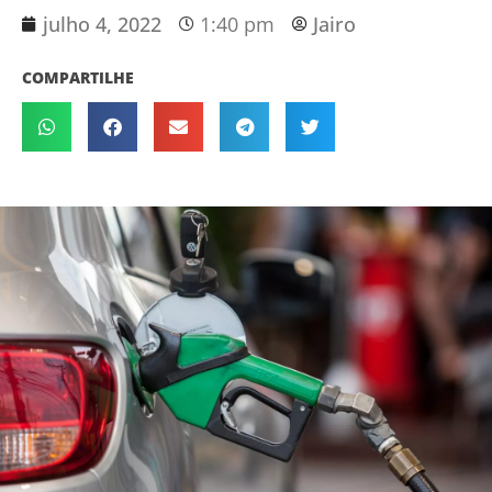
julho 4, 2022
1:40 pm
Jairo
COMPARTILHE