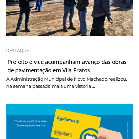
DESTAQUE
Prefeito e vice acompanham avanço das obras
de pavimentação em Vila Pratos
A Administração Municipal de Novo Machado realizou,
na semana passada mais uma vistoria ...