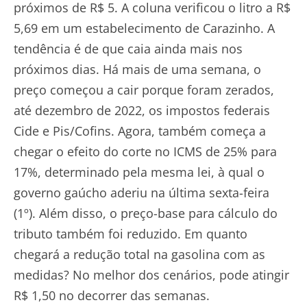
próximos de R$ 5. A coluna verificou o litro a R$
5,69 em um estabelecimento de Carazinho. A
tendência é de que caia ainda mais nos
próximos dias. Há mais de uma semana, o
preço começou a cair porque foram zerados,
até dezembro de 2022, os impostos federais
Cide e Pis/Cofins. Agora, também começa a
chegar o efeito do corte no ICMS de 25% para
17%, determinado pela mesma lei, à qual o
governo gaúcho aderiu na última sexta-feira
(1º). Além disso, o preço-base para cálculo do
tributo também foi reduzido. Em quanto
chegará a redução total na gasolina com as
medidas? No melhor dos cenários, pode atingir
R$ 1,50 no decorrer das semanas.