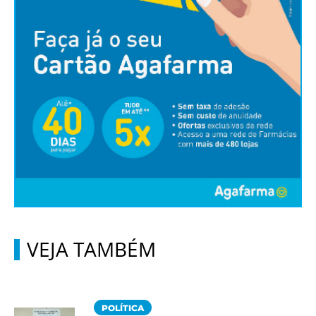
VEJA TAMBÉM
POLÍTICA