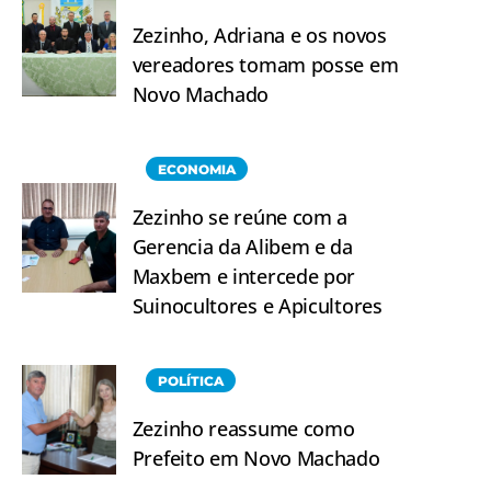
Zezinho, Adriana e os novos
vereadores tomam posse em
Novo Machado
ECONOMIA
Zezinho se reúne com a
Gerencia da Alibem e da
Maxbem e intercede por
Suinocultores e Apicultores
POLÍTICA
Zezinho reassume como
Prefeito em Novo Machado