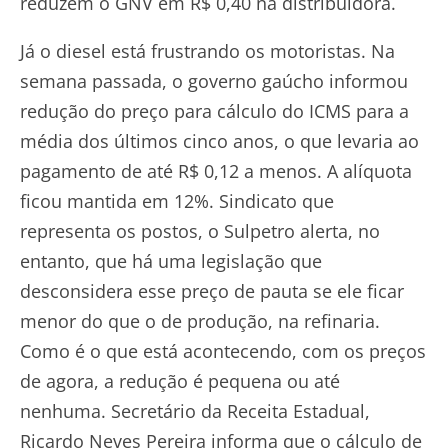
reduzem o GNV em R$ 0,40 na distribuidora.
Já o diesel está frustrando os motoristas. Na
semana passada, o governo gaúcho informou
redução do preço para cálculo do ICMS para a
média dos últimos cinco anos, o que levaria ao
pagamento de até R$ 0,12 a menos. A alíquota
ficou mantida em 12%. Sindicato que
representa os postos, o Sulpetro alerta, no
entanto, que há uma legislação que
desconsidera esse preço de pauta se ele ficar
menor do que o de produção, na refinaria.
Como é o que está acontecendo, com os preços
de agora, a redução é pequena ou até
nenhuma. Secretário da Receita Estadual,
Ricardo Neves Pereira informa que o cálculo de