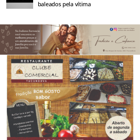
baleados pela vítima