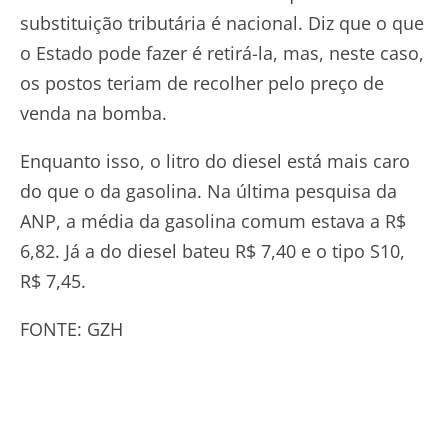
substituição tributária é nacional. Diz que o que
o Estado pode fazer é retirá-la, mas, neste caso,
os postos teriam de recolher pelo preço de
venda na bomba.
Enquanto isso, o litro do diesel está mais caro
do que o da gasolina. Na última pesquisa da
ANP, a média da gasolina comum estava a R$
6,82. Já a do diesel bateu R$ 7,40 e o tipo S10,
R$ 7,45.
FONTE: GZH