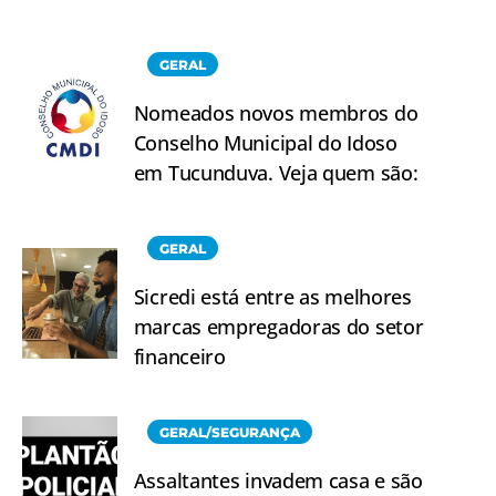
GERAL
Nomeados novos membros do
Conselho Municipal do Idoso
em Tucunduva. Veja quem são:
GERAL
Sicredi está entre as melhores
marcas empregadoras do setor
financeiro
GERAL/SEGURANÇA
Assaltantes invadem casa e são