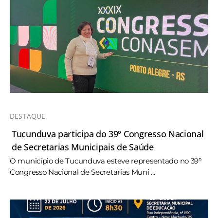
DESTAQUE
Tucunduva participa do 39º Congresso Nacional
de Secretarias Municipais de Saúde
O município de Tucunduva esteve representado no 39º
Congresso Nacional de Secretarias Muni ...