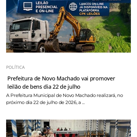
POLÍTICA
Prefeitura de Novo Machado vai promover
leilão de bens dia 22 de julho
A Prefeitura Municipal de Novo Machado realizará, no
próximo dia 22 de julho de 2026, a ...