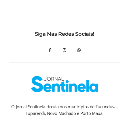
Siga Nas Redes Sociais!
O Jornal Sentinela circula nos municípios de Tucunduva,
Tuparendi, Novo Machado e Porto Mauá.