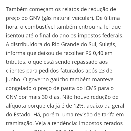
Também começam os relatos de redução de
preço do GNV (gás natural veicular). De última
hora, o combustível também entrou na lei que
isentou até o final do ano os impostos federais.
A distribuidora do Rio Grande do Sul, Sulgás,
informa que deixou de recolher R$ 0,40 em
tributos, o que está sendo repassado aos
clientes para pedidos faturados após 23 de
junho. O governo gaúcho também manteve
congelado o preço de pauta do ICMS para o
GNV por mais 30 dias. Não houve redução de
alíquota porque ela já é de 12%, abaixo da geral
do Estado. Há, porém, uma revisão de tarifa em
tramitação. Veja a tendência: Impostos zerados