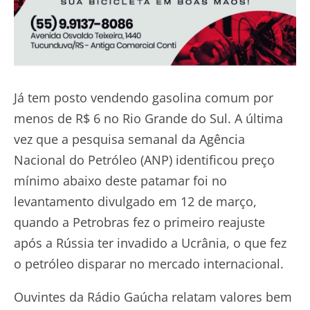
Já tem posto vendendo gasolina comum por
menos de R$ 6 no Rio Grande do Sul. A última
vez que a pesquisa semanal da Agência
Nacional do Petróleo (ANP) identificou preço
mínimo abaixo deste patamar foi no
levantamento divulgado em 12 de março,
quando a Petrobras fez o primeiro reajuste
após a Rússia ter invadido a Ucrânia, o que fez
o petróleo disparar no mercado internacional.
Ouvintes da Rádio Gaúcha relatam valores bem