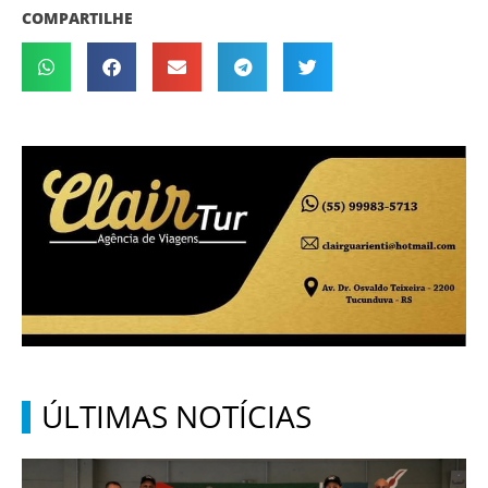
COMPARTILHE
ÚLTIMAS NOTÍCIAS