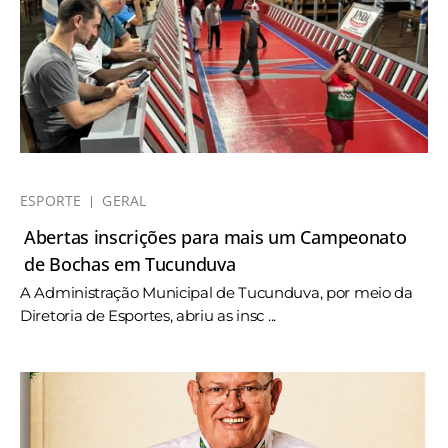
ESPORTE
GERAL
Abertas inscrições para mais um Campeonato
de Bochas em Tucunduva
A Administração Municipal de Tucunduva, por meio da
Diretoria de Esportes, abriu as insc ...