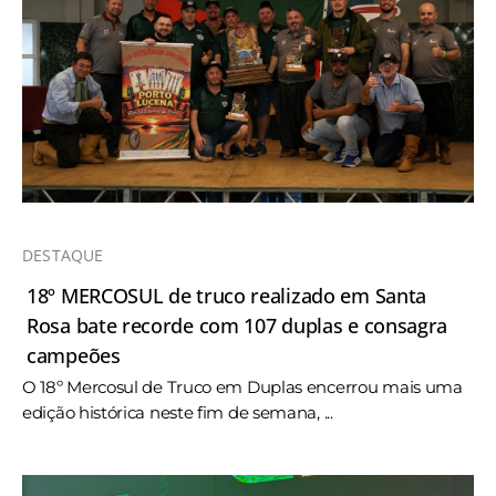
DESTAQUE
18º MERCOSUL de truco realizado em Santa
Rosa bate recorde com 107 duplas e consagra
campeões
O 18º Mercosul de Truco em Duplas encerrou mais uma
edição histórica neste fim de semana, ...