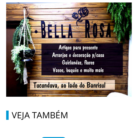
VEJA TAMBÉM