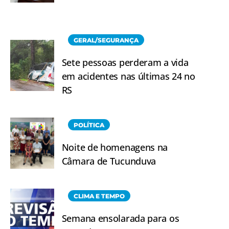
GERAL/SEGURANÇA
Sete pessoas perderam a vida
em acidentes nas últimas 24 no
RS
POLÍTICA
Noite de homenagens na
Câmara de Tucunduva
CLIMA E TEMPO
Semana ensolarada para os