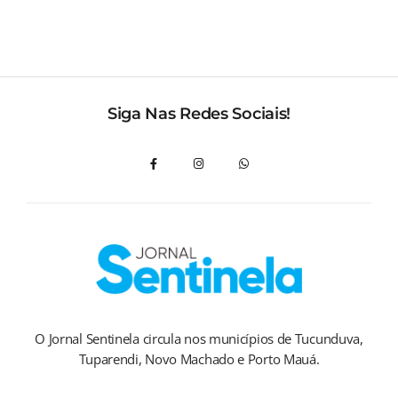
Siga Nas Redes Sociais!
O Jornal Sentinela circula nos municípios de Tucunduva,
Tuparendi, Novo Machado e Porto Mauá.