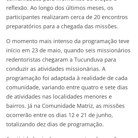
reflexão. Ao longo dos últimos meses, os
participantes realizaram cerca de 20 encontros
preparatórios para a chegada das missões.
O momento mais intenso da programação teve
início em 23 de maio, quando seis missionários
redentoristas chegaram a Tucunduva para
conduzir as atividades missionárias. A
programação foi adaptada à realidade de cada
comunidade, variando entre quatro e sete dias
de atividades nas localidades menores e
bairros. Já na Comunidade Matriz, as missões
ocorrerão entre os dias 12 e 21 de junho,
totalizando dez dias de programação.