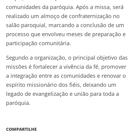
comunidades da paróquia. Após a missa, será
realizado um almoço de confraternização no
salão paroquial, marcando a conclusão de um
processo que envolveu meses de preparação e
participação comunitária.
Segundo a organização, o principal objetivo das
missões é fortalecer a vivência da fé, promover
a integração entre as comunidades e renovar o
espírito missionário dos fiéis, deixando um
legado de evangelização e união para toda a
paróquia.
COMPARTILHE