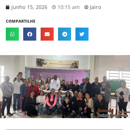
junho 15, 2026
10:15 am
Jairo
COMPARTILHE