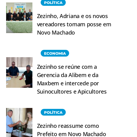
POLÍTICA
Zezinho, Adriana e os novos
vereadores tomam posse em
Novo Machado
ECONOMIA
Zezinho se reúne com a
Gerencia da Alibem e da
Maxbem e intercede por
Suinocultores e Apicultores
POLÍTICA
Zezinho reassume como
Prefeito em Novo Machado