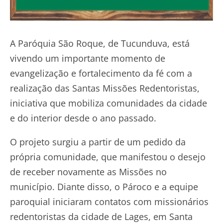
A Paróquia São Roque, de Tucunduva, está
vivendo um importante momento de
evangelização e fortalecimento da fé com a
realização das Santas Missões Redentoristas,
iniciativa que mobiliza comunidades da cidade
e do interior desde o ano passado.
O projeto surgiu a partir de um pedido da
própria comunidade, que manifestou o desejo
de receber novamente as Missões no
município. Diante disso, o Pároco e a equipe
paroquial iniciaram contatos com missionários
redentoristas da cidade de Lages, em Santa