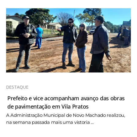
DESTAQUE
Prefeito e vice acompanham avanço das obras
de pavimentação em Vila Pratos
A Administração Municipal de Novo Machado realizou,
na semana passada mais uma vistoria ...