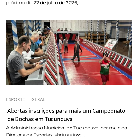
próximo dia 22 de julho de 2026, a ...
ESPORTE
GERAL
Abertas inscrições para mais um Campeonato
de Bochas em Tucunduva
A Administração Municipal de Tucunduva, por meio da
Diretoria de Esportes, abriu as insc ...