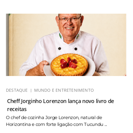
DESTAQUE
MUNDO E ENTRETENIMENTO
Cheff Jorginho Lorenzon lança novo livro de
receitas
O chef de cozinha Jorge Lorenzon, natural de
Horizontina e com forte ligação com Tucundu ...