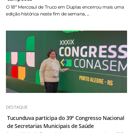
O 18º Mercosul de Truco em Duplas encerrou mais uma
edição histórica neste fim de semana, ...
DESTAQUE
Tucunduva participa do 39º Congresso Nacional
de Secretarias Municipais de Saúde