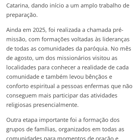
Catarina, dando início a um amplo trabalho de
preparação.
Ainda em 2025, foi realizada a chamada pré-
missão, com formações voltadas às lideranças
de todas as comunidades da paróquia. No mês
de agosto, um dos missionários visitou as
localidades para conhecer a realidade de cada
comunidade e também levou bênçãos e
conforto espiritual a pessoas enfermas que não
conseguem mais participar das atividades
religiosas presencialmente.
Outra etapa importante foi a formação dos
grupos de famílias, organizados em todas as
comunidades para momentos de oração e