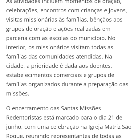
As atividades incluem momentos de oração,
celebrações, encontros com crianças e jovens,
visitas missionárias às famílias, bênçãos aos
grupos de oração e ações realizadas em
parceria com as escolas do município. No
interior, os missionários visitam todas as
famílias das comunidades atendidas. Na
cidade, a prioridade é dada aos doentes,
estabelecimentos comerciais e grupos de
famílias organizados durante a preparação das
missões.
O encerramento das Santas Missões
Redentoristas está marcado para o dia 21 de
junho, com uma celebração na Igreja Matriz São
Roque, reunindo representantes de todas as