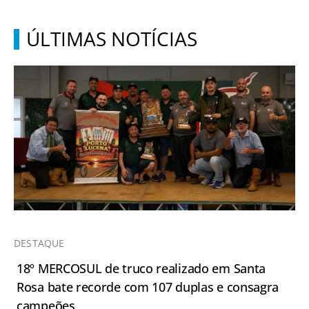
ÚLTIMAS NOTÍCIAS
DESTAQUE
18º MERCOSUL de truco realizado em Santa
Rosa bate recorde com 107 duplas e consagra
campeões