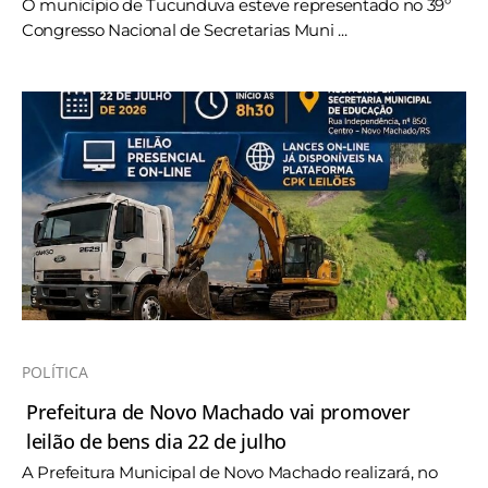
O município de Tucunduva esteve representado no 39º
Congresso Nacional de Secretarias Muni ...
POLÍTICA
Prefeitura de Novo Machado vai promover
leilão de bens dia 22 de julho
A Prefeitura Municipal de Novo Machado realizará, no