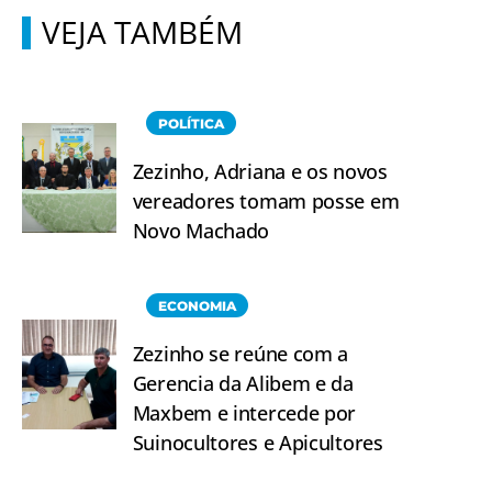
VEJA TAMBÉM
POLÍTICA
Zezinho, Adriana e os novos
vereadores tomam posse em
Novo Machado
ECONOMIA
Zezinho se reúne com a
Gerencia da Alibem e da
Maxbem e intercede por
Suinocultores e Apicultores