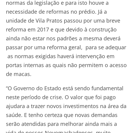
normas da legislação e para isto houve a
necessidade de reformas no prédio. Já a
unidade de Vila Pratos passou por uma breve
reforma em 2017 e que devido à construção
ainda não estar nos padrões a mesma deverá
passar por uma reforma geral, para se adequar
as normas exigidas haverá intervenção em
portas internas as quais não permitem o acesso
de macas.
“O Governo do Estado está sendo fundamental
neste período de crise. O valor que foi pago
ajudara a trazer novos investimentos na área da
saúde. E tenho certeza que novas demandas
serão atendidas para melhorar ainda mais a
vida de nossos Novomachadenses, muito