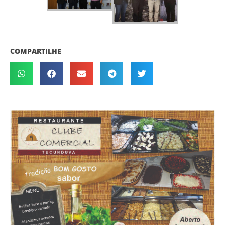
COMPARTILHE