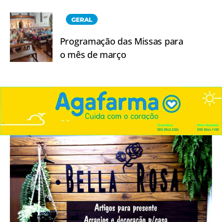
GERAL
Programação das Missas para
o mês de março