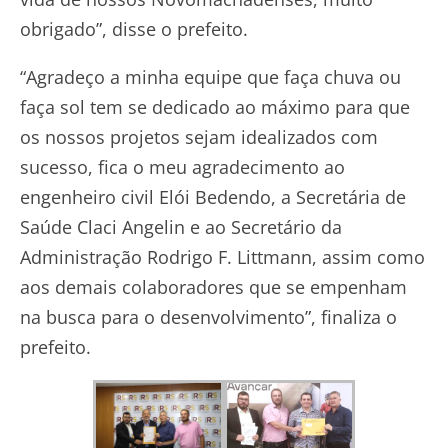
obrigado”, disse o prefeito.
“Agradeço a minha equipe que faça chuva ou
faça sol tem se dedicado ao máximo para que
os nossos projetos sejam idealizados com
sucesso, fica o meu agradecimento ao
engenheiro civil Elói Bedendo, a Secretária de
Saúde Claci Angelin e ao Secretário da
Administração Rodrigo F. Littmann, assim como
aos demais colaboradores que se empenham
na busca para o desenvolvimento”, finaliza o
prefeito.