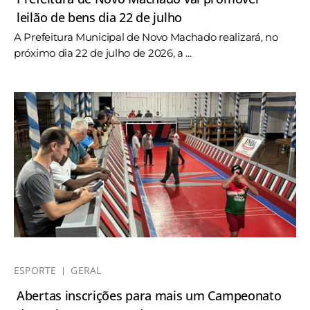
leilão de bens dia 22 de julho
A Prefeitura Municipal de Novo Machado realizará, no
próximo dia 22 de julho de 2026, a ...
ESPORTE
GERAL
Abertas inscrições para mais um Campeonato