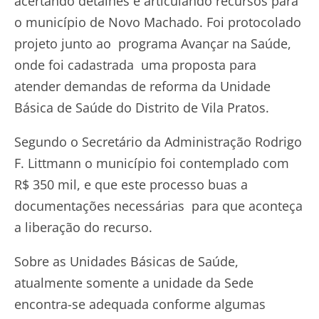
acertando detalhes e articulando recursos para
o município de Novo Machado. Foi protocolado
projeto junto ao programa Avançar na Saúde,
onde foi cadastrada uma proposta para
atender demandas de reforma da Unidade
Básica de Saúde do Distrito de Vila Pratos.
Segundo o Secretário da Administração Rodrigo
F. Littmann o município foi contemplado com
R$ 350 mil, e que este processo buas a
documentações necessárias para que aconteça
a liberação do recurso.
Sobre as Unidades Básicas de Saúde,
atualmente somente a unidade da Sede
encontra-se adequada conforme algumas