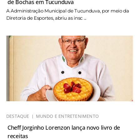
de Bochas em Tucunduva
A Administração Municipal de Tucunduva, por meio da
Diretoria de Esportes, abriu as insc ...
DESTAQUE
MUNDO E ENTRETENIMENTO
Cheff Jorginho Lorenzon lança novo livro de
receitas