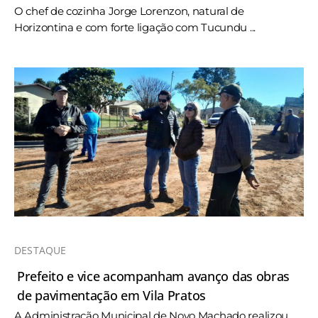
O chef de cozinha Jorge Lorenzon, natural de
Horizontina e com forte ligação com Tucundu ...
DESTAQUE
Prefeito e vice acompanham avanço das obras
de pavimentação em Vila Pratos
A Administração Municipal de Novo Machado realizou,