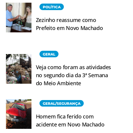
POLÍTICA
Zezinho reassume como
Prefeito em Novo Machado
GERAL
Veja como foram as atividades
no segundo dia da 3ª Semana
do Meio Ambiente
GERAL/SEGURANÇA
Homem fica ferido com
acidente em Novo Machado