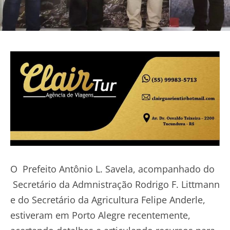
O Prefeito Antônio L. Savela, acompanhado do
Secretário da Admnistração Rodrigo F. Littmann
e do Secretário da Agricultura Felipe Anderle,
estiveram em Porto Alegre recentemente,