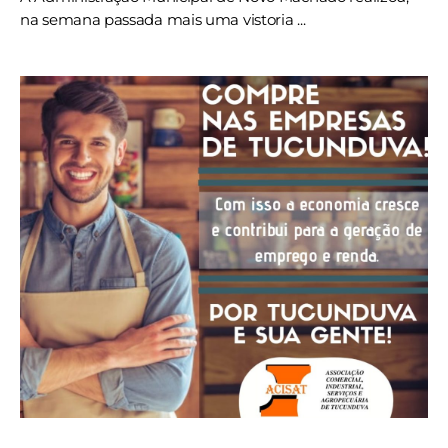
na semana passada mais uma vistoria ...