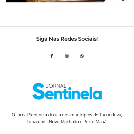
Siga Nas Redes Sociais!
O Jornal Sentinela circula nos municípios de Tucunduva,
Tuparendi, Novo Machado e Porto Mauá.