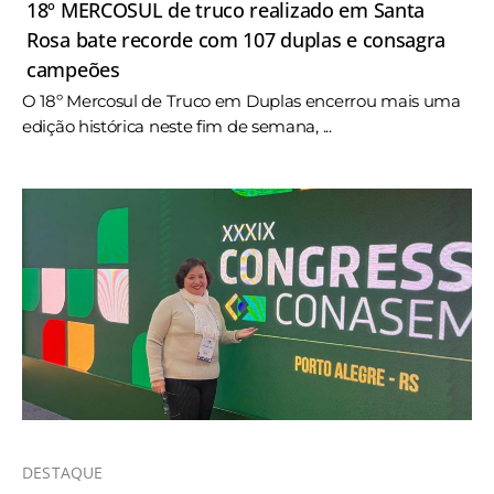
18º MERCOSUL de truco realizado em Santa
Rosa bate recorde com 107 duplas e consagra
campeões
O 18º Mercosul de Truco em Duplas encerrou mais uma
edição histórica neste fim de semana, ...
DESTAQUE