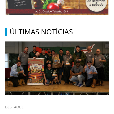
ÚLTIMAS NOTÍCIAS
DESTAQUE