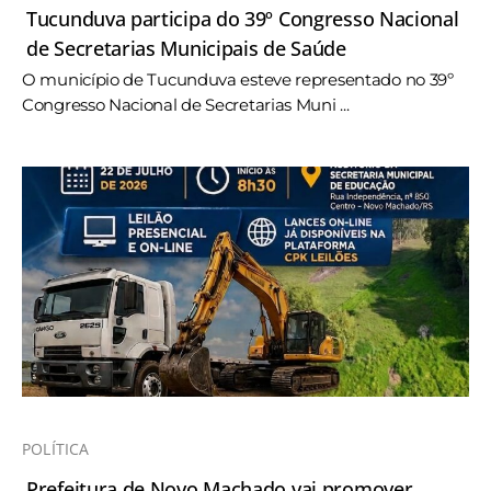
Tucunduva participa do 39º Congresso Nacional
de Secretarias Municipais de Saúde
O município de Tucunduva esteve representado no 39º
Congresso Nacional de Secretarias Muni ...
POLÍTICA
Prefeitura de Novo Machado vai promover