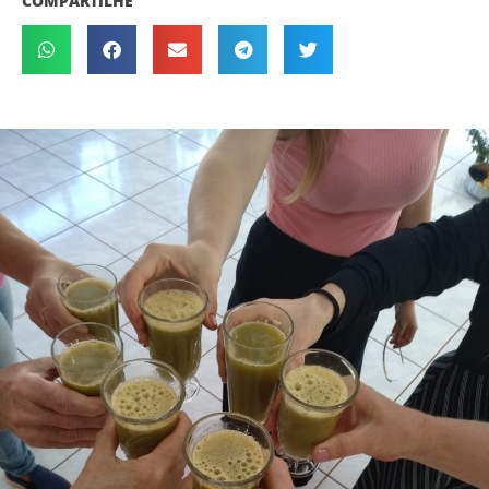
COMPARTILHE