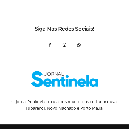
Siga Nas Redes Sociais!
O Jornal Sentinela circula nos municípios de Tucunduva,
Tuparendi, Novo Machado e Porto Mauá.