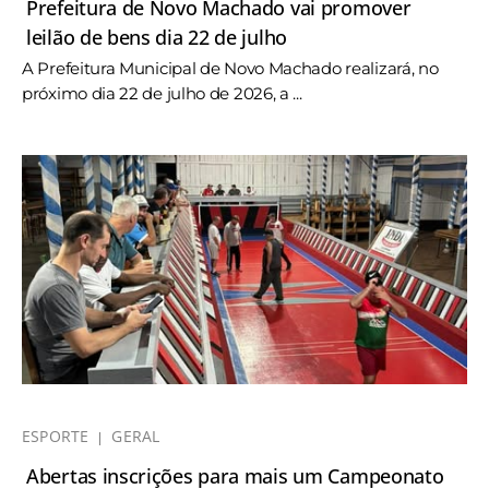
Prefeitura de Novo Machado vai promover
leilão de bens dia 22 de julho
A Prefeitura Municipal de Novo Machado realizará, no
próximo dia 22 de julho de 2026, a ...
ESPORTE
GERAL
Abertas inscrições para mais um Campeonato