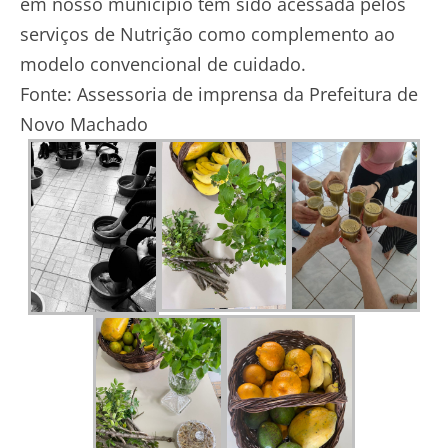
em nosso município tem sido acessada pelos
serviços de Nutrição como complemento ao
modelo convencional de cuidado.
Fonte: Assessoria de imprensa da Prefeitura de
Novo Machado