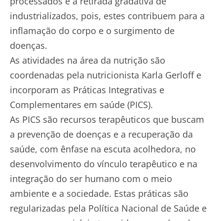
processados e a retirada gradativa de
industrializados, pois, estes contribuem para a
inflamação do corpo e o surgimento de
doenças.
As atividades na área da nutrição são
coordenadas pela nutricionista Karla Gerloff e
incorporam as Práticas Integrativas e
Complementares em saúde (PICS).
As PICS são recursos terapêuticos que buscam
a prevenção de doenças e a recuperação da
saúde, com ênfase na escuta acolhedora, no
desenvolvimento do vínculo terapêutico e na
integração do ser humano com o meio
ambiente e a sociedade. Estas práticas são
regularizadas pela Política Nacional de Saúde e