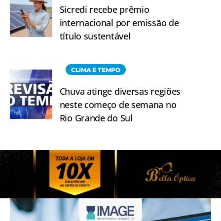
Sicredi recebe prêmio
internacional por emissão de
título sustentável
CLIMA E TEMPO
Chuva atinge diversas regiões
neste começo de semana no
Rio Grande do Sul