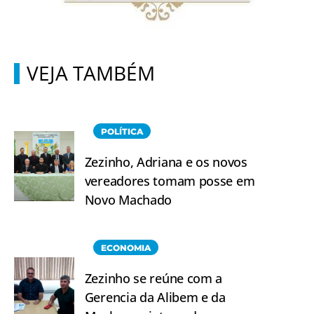
VEJA TAMBÉM
POLÍTICA
Zezinho, Adriana e os novos
vereadores tomam posse em
Novo Machado
ECONOMIA
Zezinho se reúne com a
Gerencia da Alibem e da