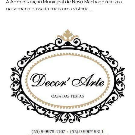
A Administração Municipal de Novo Machado realizou,
na semana passada mais uma vistoria ...