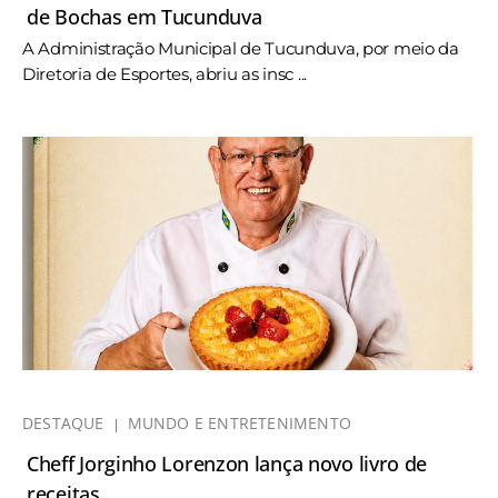
de Bochas em Tucunduva
A Administração Municipal de Tucunduva, por meio da
Diretoria de Esportes, abriu as insc ...
DESTAQUE
MUNDO E ENTRETENIMENTO
Cheff Jorginho Lorenzon lança novo livro de
receitas