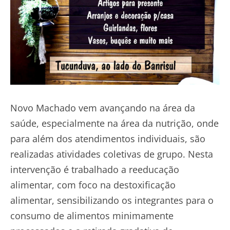
Novo Machado vem avançando na área da
saúde, especialmente na área da nutrição, onde
para além dos atendimentos individuais, são
realizadas atividades coletivas de grupo. Nesta
intervenção é trabalhado a reeducação
alimentar, com foco na destoxificação
alimentar, sensibilizando os integrantes para o
consumo de alimentos minimamente