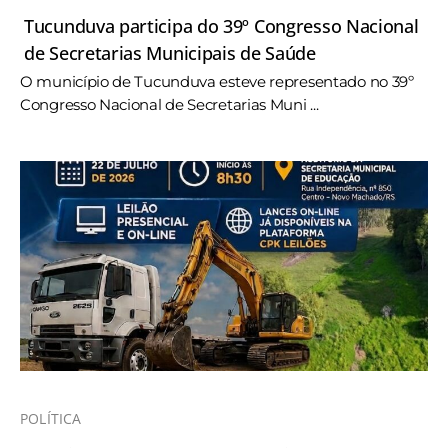
Tucunduva participa do 39º Congresso Nacional
de Secretarias Municipais de Saúde
O município de Tucunduva esteve representado no 39º
Congresso Nacional de Secretarias Muni ...
POLÍTICA