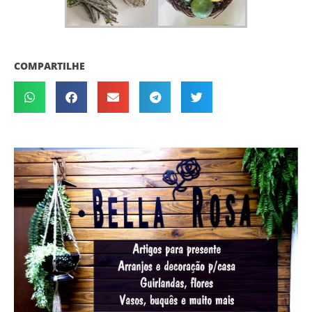
COMPARTILHE