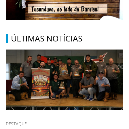
ÚLTIMAS NOTÍCIAS
DESTAQUE