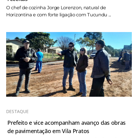
O chef de cozinha Jorge Lorenzon, natural de
Horizontina e com forte ligação com Tucundu ...
DESTAQUE
Prefeito e vice acompanham avanço das obras
de pavimentação em Vila Pratos