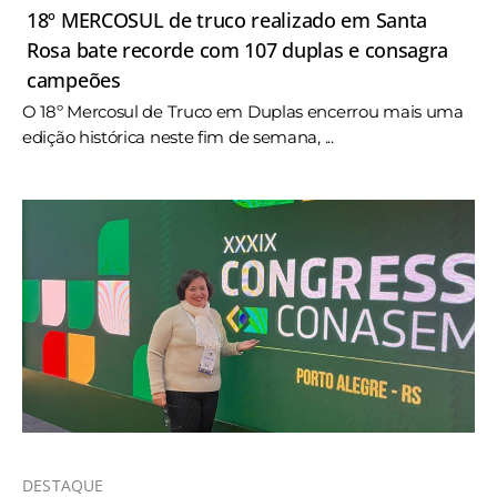
18º MERCOSUL de truco realizado em Santa
Rosa bate recorde com 107 duplas e consagra
campeões
O 18º Mercosul de Truco em Duplas encerrou mais uma
edição histórica neste fim de semana, ...
DESTAQUE