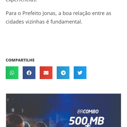
Para o Prefeito Jonas, a boa relação entre as
cidades vizinhas é fundamental.
COMPARTILHE