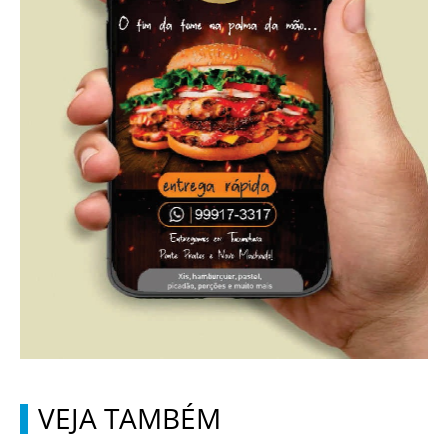
VEJA TAMBÉM