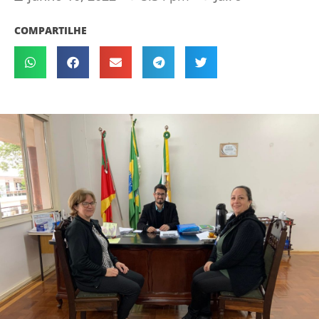
COMPARTILHE