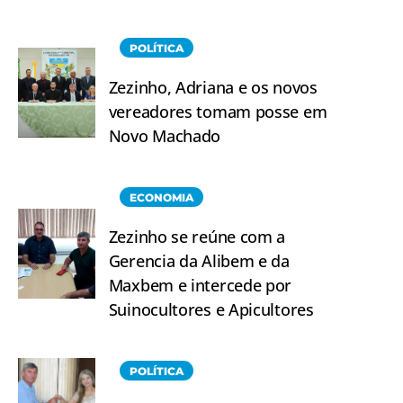
POLÍTICA
Zezinho, Adriana e os novos
vereadores tomam posse em
Novo Machado
ECONOMIA
Zezinho se reúne com a
Gerencia da Alibem e da
Maxbem e intercede por
Suinocultores e Apicultores
POLÍTICA