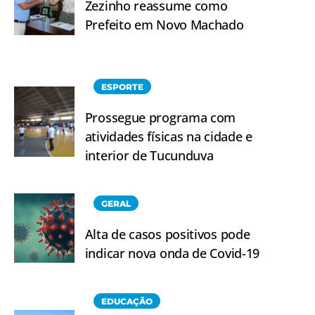
Zezinho reassume como
Prefeito em Novo Machado
ESPORTE
Prossegue programa com
atividades físicas na cidade e
interior de Tucunduva
GERAL
Alta de casos positivos pode
indicar nova onda de Covid-19
EDUCAÇÃO