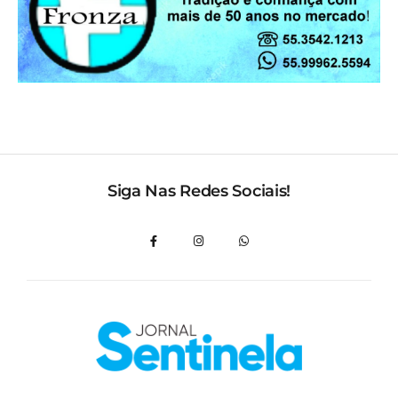
Siga Nas Redes Sociais!