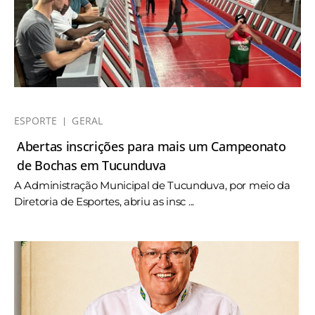
ESPORTE
GERAL
Abertas inscrições para mais um Campeonato
de Bochas em Tucunduva
A Administração Municipal de Tucunduva, por meio da
Diretoria de Esportes, abriu as insc ...