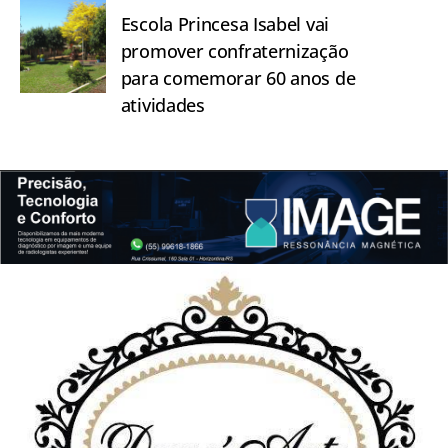
Escola Princesa Isabel vai
promover confraternização
para comemorar 60 anos de
atividades