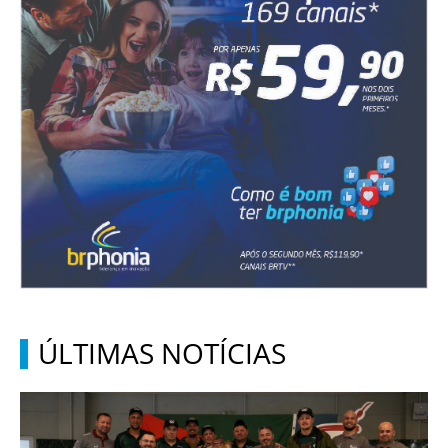
ÚLTIMAS NOTÍCIAS