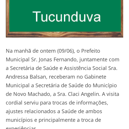
Na manhã de ontem (09/06), o Prefeito
Municipal Sr. Jonas Fernando, juntamente com
a Secretária de Saúde e Assistência Social Sra.
Andressa Balsan, receberam no Gabinete
Municipal a Secretária de Saúde do Município
de Novo Machado, a Sra. Claci Angelin. A visita
cordial serviu para trocas de informações,
ajustes relacionados a Saúde de ambos
municípios e principalmente a troca de
experiências.