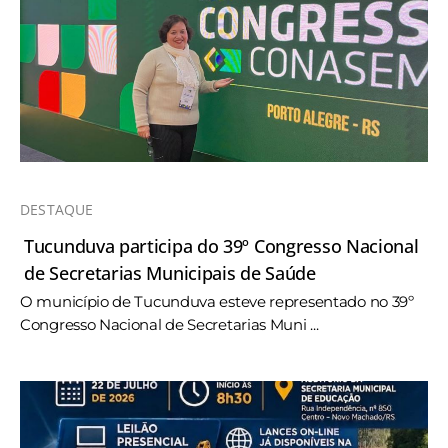
DESTAQUE
Tucunduva participa do 39º Congresso Nacional
de Secretarias Municipais de Saúde
O município de Tucunduva esteve representado no 39º
Congresso Nacional de Secretarias Muni ...