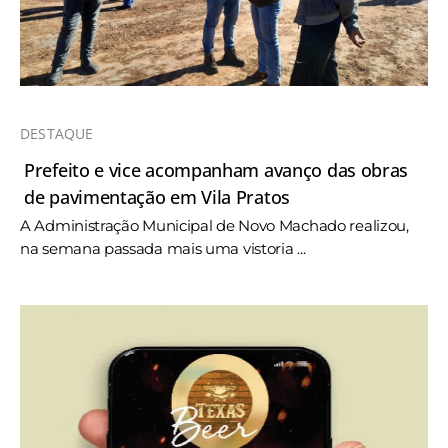
DESTAQUE
Prefeito e vice acompanham avanço das obras
de pavimentação em Vila Pratos
A Administração Municipal de Novo Machado realizou,
na semana passada mais uma vistoria ...