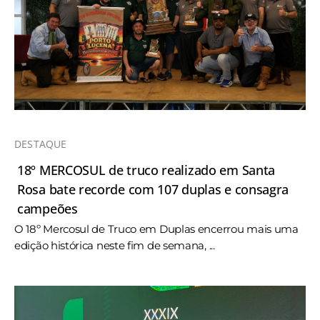
DESTAQUE
18º MERCOSUL de truco realizado em Santa
Rosa bate recorde com 107 duplas e consagra
campeões
O 18º Mercosul de Truco em Duplas encerrou mais uma
edição histórica neste fim de semana, ...