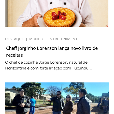
DESTAQUE
MUNDO E ENTRETENIMENTO
Cheff Jorginho Lorenzon lança novo livro de
receitas
O chef de cozinha Jorge Lorenzon, natural de
Horizontina e com forte ligação com Tucundu ...