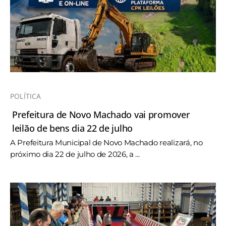
POLÍTICA
Prefeitura de Novo Machado vai promover
leilão de bens dia 22 de julho
A Prefeitura Municipal de Novo Machado realizará, no
próximo dia 22 de julho de 2026, a ...