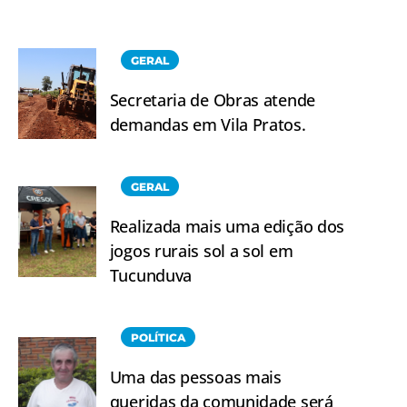
GERAL
Secretaria de Obras atende
demandas em Vila Pratos.
GERAL
Realizada mais uma edição dos
jogos rurais sol a sol em
Tucunduva
POLÍTICA
Uma das pessoas mais
queridas da comunidade será