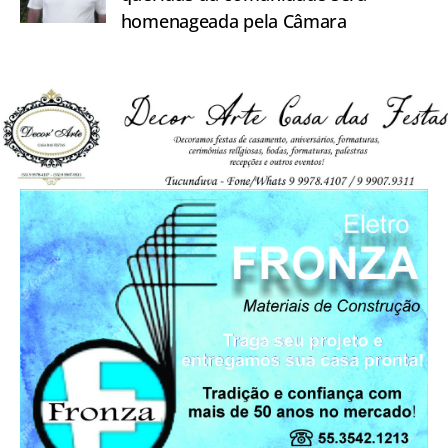
homenageada pela Câmara