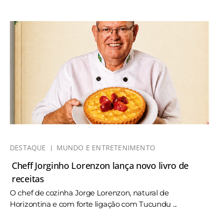
DESTAQUE
MUNDO E ENTRETENIMENTO
Cheff Jorginho Lorenzon lança novo livro de
receitas
O chef de cozinha Jorge Lorenzon, natural de
Horizontina e com forte ligação com Tucundu ...