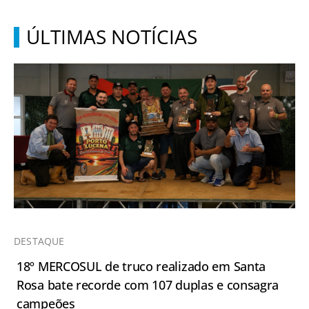
ÚLTIMAS NOTÍCIAS
DESTAQUE
18º MERCOSUL de truco realizado em Santa
Rosa bate recorde com 107 duplas e consagra
campeões