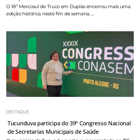
O 18º Mercosul de Truco em Duplas encerrou mais uma
edição histórica neste fim de semana, ...
DESTAQUE
Tucunduva participa do 39º Congresso Nacional
de Secretarias Municipais de Saúde