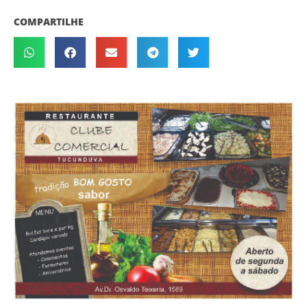
COMPARTILHE