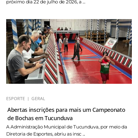
próximo dia 22 de julho de 2026, a ...
ESPORTE
GERAL
Abertas inscrições para mais um Campeonato
de Bochas em Tucunduva
A Administração Municipal de Tucunduva, por meio da
Diretoria de Esportes, abriu as insc ...