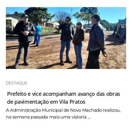
DESTAQUE
Prefeito e vice acompanham avanço das obras
de pavimentação em Vila Pratos
A Administração Municipal de Novo Machado realizou,
na semana passada mais uma vistoria ...