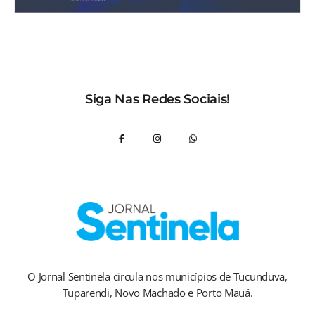
Siga Nas Redes Sociais!
O Jornal Sentinela circula nos municípios de Tucunduva,
Tuparendi, Novo Machado e Porto Mauá.