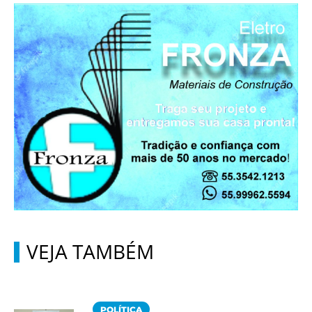
VEJA TAMBÉM
POLÍTICA