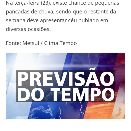
Na terça-feira (23), existe chance de pequenas
pancadas de chuva, sendo que o restante da
semana deve apresentar céu nublado em
diversas ocasiões.
Fonte: Metsul / Clima Tempo