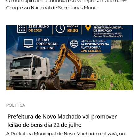
O município de Tucunduva esteve representado no 39º
Congresso Nacional de Secretarias Muni ...
POLÍTICA
Prefeitura de Novo Machado vai promover
leilão de bens dia 22 de julho
A Prefeitura Municipal de Novo Machado realizará, no