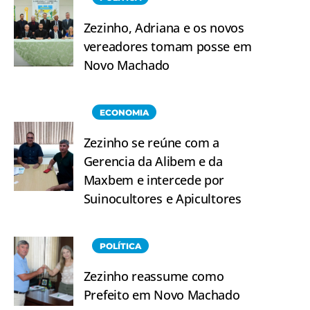
Zezinho, Adriana e os novos
vereadores tomam posse em
Novo Machado
ECONOMIA
Zezinho se reúne com a
Gerencia da Alibem e da
Maxbem e intercede por
Suinocultores e Apicultores
POLÍTICA
Zezinho reassume como
Prefeito em Novo Machado