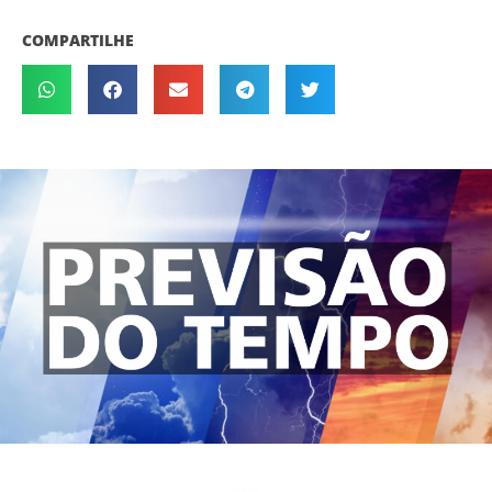
COMPARTILHE