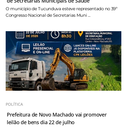
de Secretarias Municipais de Saúde
O município de Tucunduva esteve representado no 39º
Congresso Nacional de Secretarias Muni ...
POLÍTICA
Prefeitura de Novo Machado vai promover
leilão de bens dia 22 de julho