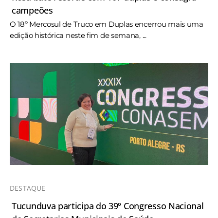
campeões
O 18º Mercosul de Truco em Duplas encerrou mais uma
edição histórica neste fim de semana, ...
DESTAQUE
Tucunduva participa do 39º Congresso Nacional