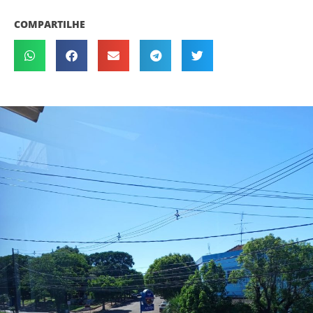
COMPARTILHE