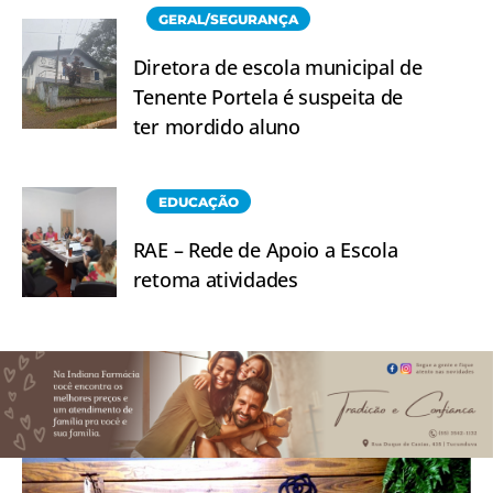
GERAL/SEGURANÇA
Diretora de escola municipal de
Tenente Portela é suspeita de
ter mordido aluno
EDUCAÇÃO
RAE – Rede de Apoio a Escola
retoma atividades