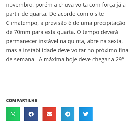
novembro, porém a chuva volta com força já a
partir de quarta. De acordo com o site
Climatempo, a previsão é de uma precipitação
de 70mm para esta quarta. O tempo deverá
permanecer instável na quinta, abre na sexta,
mas a instabilidade deve voltar no próximo final
de semana. A máxima hoje deve chegar a 29°.
COMPARTILHE