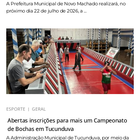
A Prefeitura Municipal de Novo Machado realizará, no
próximo dia 22 de julho de 2026, a ...
ESPORTE
GERAL
Abertas inscrições para mais um Campeonato
de Bochas em Tucunduva
A Administração Municipal de Tucunduva, por meio da