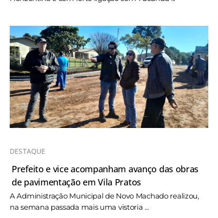
DESTAQUE
Prefeito e vice acompanham avanço das obras
de pavimentação em Vila Pratos
A Administração Municipal de Novo Machado realizou,
na semana passada mais uma vistoria ...