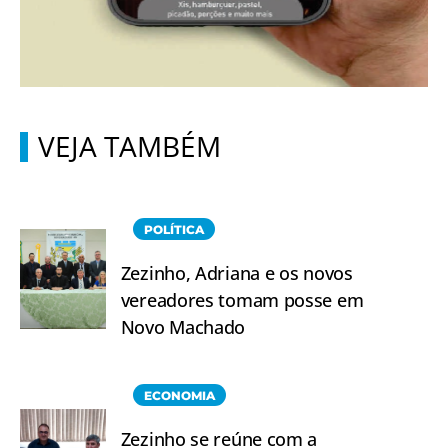
VEJA TAMBÉM
POLÍTICA
Zezinho, Adriana e os novos
vereadores tomam posse em
Novo Machado
ECONOMIA
Zezinho se reúne com a