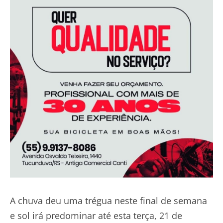
A chuva deu uma trégua neste final de semana
e sol irá predominar até esta terça, 21 de