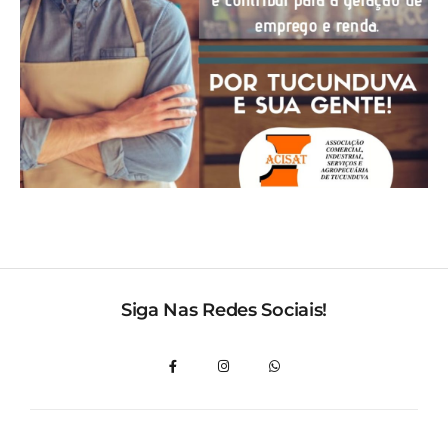
Siga Nas Redes Sociais!