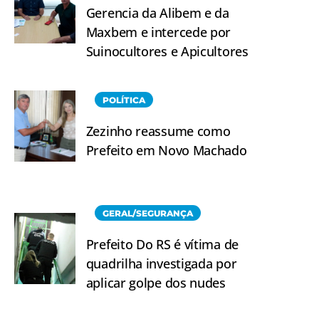
Gerencia da Alibem e da
Maxbem e intercede por
Suinocultores e Apicultores
POLÍTICA
Zezinho reassume como
Prefeito em Novo Machado
GERAL/SEGURANÇA
Prefeito Do RS é vítima de
quadrilha investigada por
aplicar golpe dos nudes