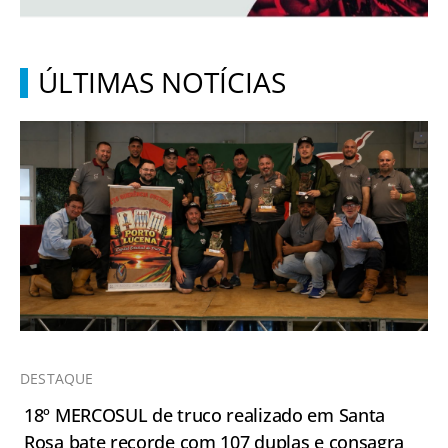
ÚLTIMAS NOTÍCIAS
DESTAQUE
18º MERCOSUL de truco realizado em Santa
Rosa bate recorde com 107 duplas e consagra