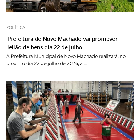
POLÍTICA
Prefeitura de Novo Machado vai promover
leilão de bens dia 22 de julho
A Prefeitura Municipal de Novo Machado realizará, no
próximo dia 22 de julho de 2026, a ...