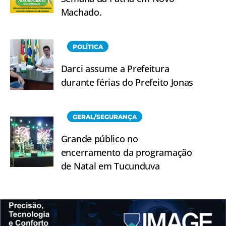
Machado.
POLÍTICA
Darci assume a Prefeitura
durante férias do Prefeito Jonas
GERAL/SEGURANÇA
Grande público no
encerramento da programação
de Natal em Tucunduva