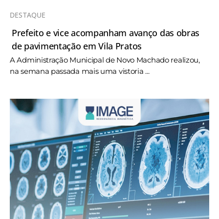
DESTAQUE
Prefeito e vice acompanham avanço das obras
de pavimentação em Vila Pratos
A Administração Municipal de Novo Machado realizou,
na semana passada mais uma vistoria ...