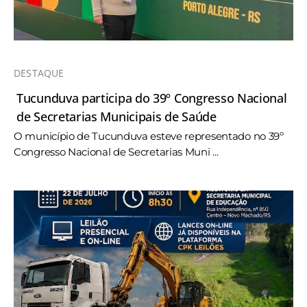
DESTAQUE
Tucunduva participa do 39º Congresso Nacional
de Secretarias Municipais de Saúde
O município de Tucunduva esteve representado no 39º
Congresso Nacional de Secretarias Muni ...