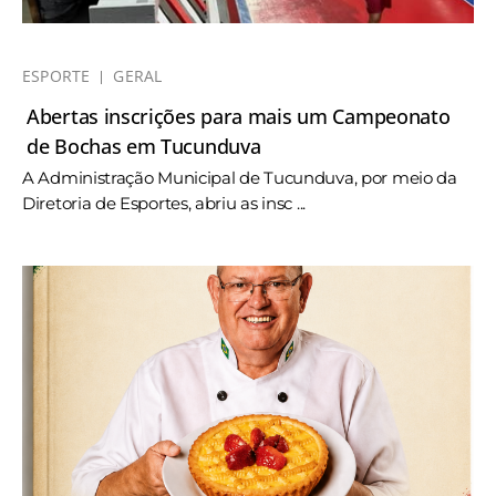
ESPORTE
GERAL
Abertas inscrições para mais um Campeonato
de Bochas em Tucunduva
A Administração Municipal de Tucunduva, por meio da
Diretoria de Esportes, abriu as insc ...