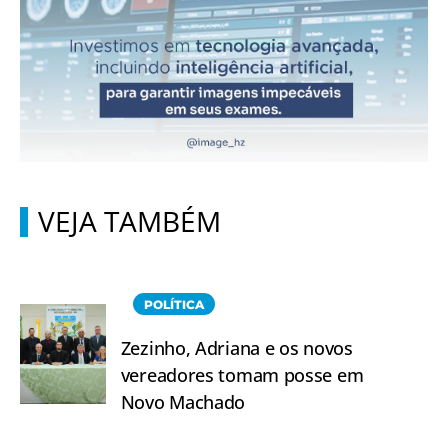
VEJA TAMBÉM
POLÍTICA
Zezinho, Adriana e os novos
vereadores tomam posse em
Novo Machado