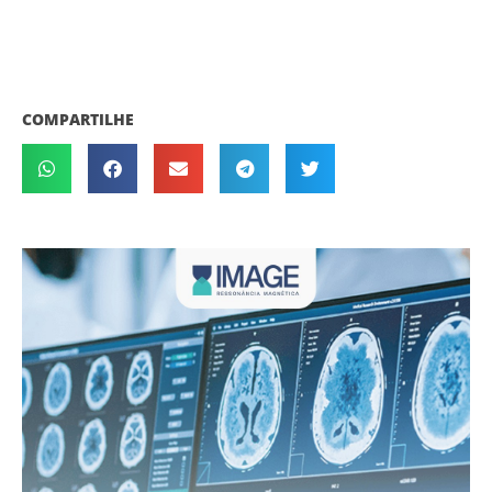
COMPARTILHE