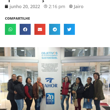
junho 20, 2022
2:16 pm
Jairo
COMPARTILHE