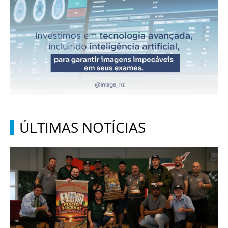
ÚLTIMAS NOTÍCIAS