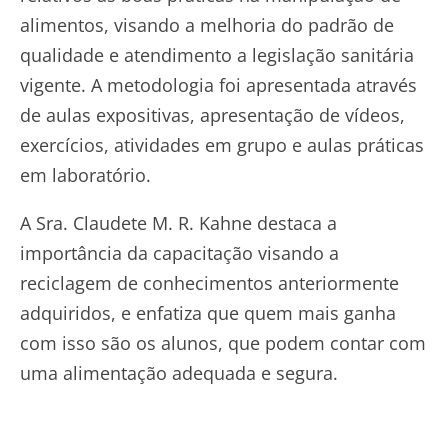
alimentos, visando a melhoria do padrão de
qualidade e atendimento a legislação sanitária
vigente. A metodologia foi apresentada através
de aulas expositivas, apresentação de vídeos,
exercícios, atividades em grupo e aulas práticas
em laboratório.
A Sra. Claudete M. R. Kahne destaca a
importância da capacitação visando a
reciclagem de conhecimentos anteriormente
adquiridos, e enfatiza que quem mais ganha
com isso são os alunos, que podem contar com
uma alimentação adequada e segura.