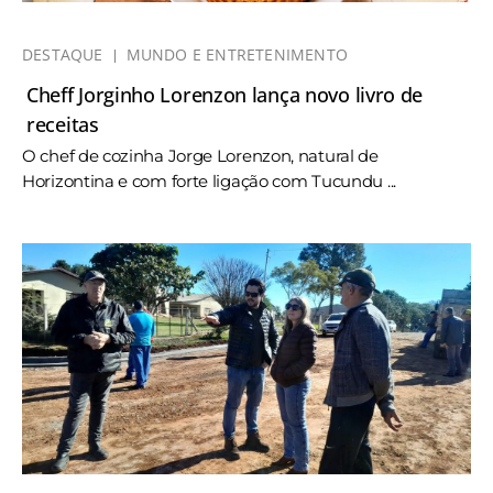
DESTAQUE
MUNDO E ENTRETENIMENTO
Cheff Jorginho Lorenzon lança novo livro de
receitas
O chef de cozinha Jorge Lorenzon, natural de
Horizontina e com forte ligação com Tucundu ...