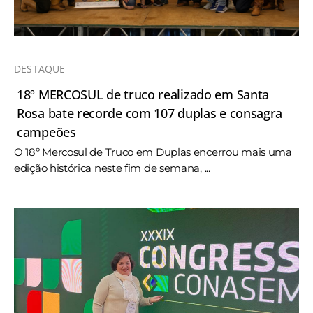
DESTAQUE
18º MERCOSUL de truco realizado em Santa
Rosa bate recorde com 107 duplas e consagra
campeões
O 18º Mercosul de Truco em Duplas encerrou mais uma
edição histórica neste fim de semana, ...