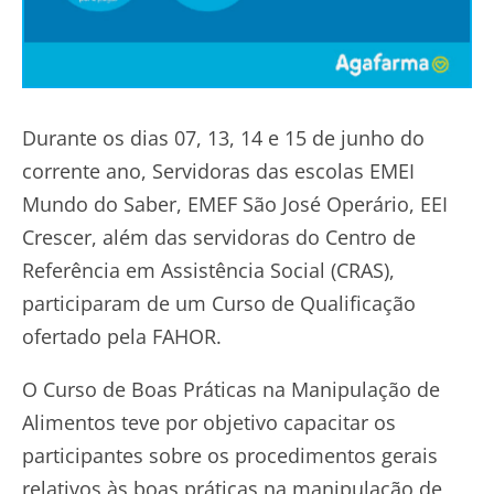
Durante os dias 07, 13, 14 e 15 de junho do
corrente ano, Servidoras das escolas EMEI
Mundo do Saber, EMEF São José Operário, EEI
Crescer, além das servidoras do Centro de
Referência em Assistência Social (CRAS),
participaram de um Curso de Qualificação
ofertado pela FAHOR.
O Curso de Boas Práticas na Manipulação de
Alimentos teve por objetivo capacitar os
participantes sobre os procedimentos gerais
relativos às boas práticas na manipulação de