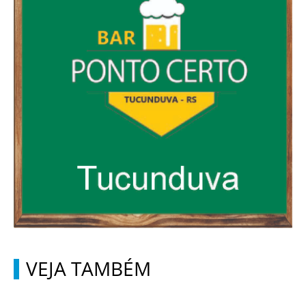
VEJA TAMBÉM