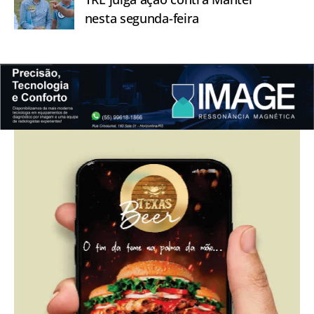
nesta segunda-feira