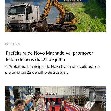
POLÍTICA
Prefeitura de Novo Machado vai promover
leilão de bens dia 22 de julho
A Prefeitura Municipal de Novo Machado realizará, no
próximo dia 22 de julho de 2026, a ...