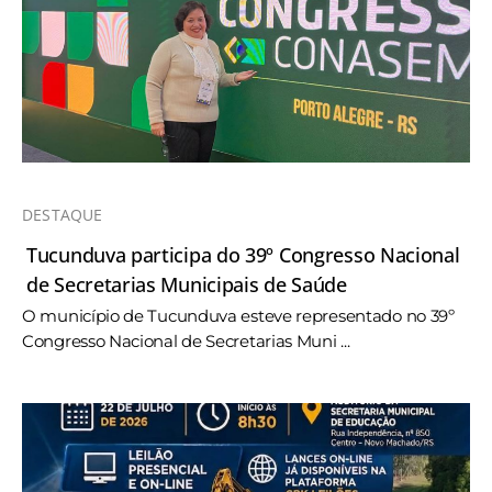
DESTAQUE
Tucunduva participa do 39º Congresso Nacional
de Secretarias Municipais de Saúde
O município de Tucunduva esteve representado no 39º
Congresso Nacional de Secretarias Muni ...