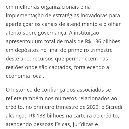
em melhorias organizacionais e na
implementação de estratégias inovadoras para
aperfeiçoar os canais de atendimento e o olhar
atento sobre governança. A instituição
apresentou um total de mais de R$ 136 bilhões
em depósitos no final do primeiro trimestre
deste ano, recursos que permanecem nas
regiões onde são captados, fortalecendo a
economia local.
O histórico de confiança dos associados se
reflete também nos números relacionados ao
crédito, no primeiro trimestre de 2022, o Sicredi
alcançou R$ 138 bilhões na carteira de crédito,
atendendo pessoas físicas, jurídicas e