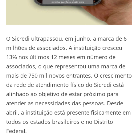
O Sicredi ultrapassou, em junho, a marca de 6
milhões de associados. A instituição cresceu
13% nos últimos 12 meses em número de
associados, o que representou uma marca de
mais de 750 mil novos entrantes. O crescimento
da rede de atendimento físico do Sicredi está
alinhado ao objetivo de estar próximo para
atender as necessidades das pessoas. Desde
abril, a instituição está presente fisicamente em
todos os estados brasileiros e no Distrito
Federal.