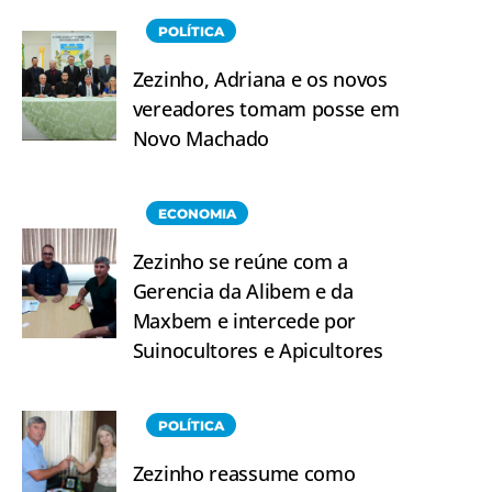
POLÍTICA
Zezinho, Adriana e os novos
vereadores tomam posse em
Novo Machado
ECONOMIA
Zezinho se reúne com a
Gerencia da Alibem e da
Maxbem e intercede por
Suinocultores e Apicultores
POLÍTICA
Zezinho reassume como