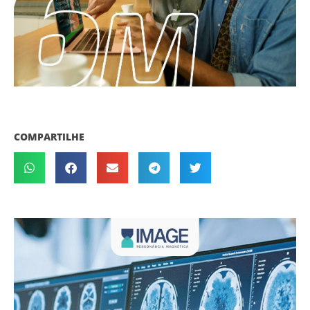
COMPARTILHE