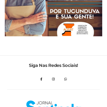
Siga Nas Redes Sociais!