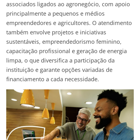
associados ligados ao agronegócio, com apoio
principalmente a pequenos e médios
empreendedores e agricultores. O atendimento
também envolve projetos e iniciativas
sustentáveis, empreendedorismo feminino,
capacitação profissional e geração de energia
limpa, o que diversifica a participação da
instituição e garante opções variadas de
financiamento a cada necessidade.