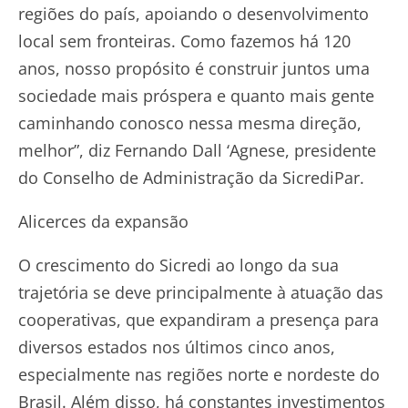
regiões do país, apoiando o desenvolvimento
local sem fronteiras. Como fazemos há 120
anos, nosso propósito é construir juntos uma
sociedade mais próspera e quanto mais gente
caminhando conosco nessa mesma direção,
melhor”, diz Fernando Dall ‘Agnese, presidente
do Conselho de Administração da SicrediPar.
Alicerces da expansão
O crescimento do Sicredi ao longo da sua
trajetória se deve principalmente à atuação das
cooperativas, que expandiram a presença para
diversos estados nos últimos cinco anos,
especialmente nas regiões norte e nordeste do
Brasil. Além disso, há constantes investimentos