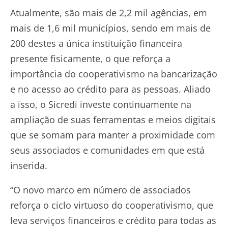
Atualmente, são mais de 2,2 mil agências, em
mais de 1,6 mil municípios, sendo em mais de
200 destes a única instituição financeira
presente fisicamente, o que reforça a
importância do cooperativismo na bancarização
e no acesso ao crédito para as pessoas. Aliado
a isso, o Sicredi investe continuamente na
ampliação de suas ferramentas e meios digitais
que se somam para manter a proximidade com
seus associados e comunidades em que está
inserida.
“O novo marco em número de associados
reforça o ciclo virtuoso do cooperativismo, que
leva serviços financeiros e crédito para todas as