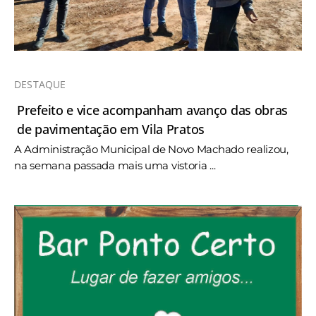
DESTAQUE
Prefeito e vice acompanham avanço das obras
de pavimentação em Vila Pratos
A Administração Municipal de Novo Machado realizou,
na semana passada mais uma vistoria ...