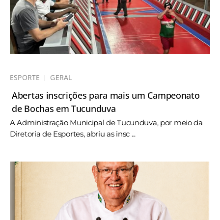
ESPORTE
GERAL
Abertas inscrições para mais um Campeonato
de Bochas em Tucunduva
A Administração Municipal de Tucunduva, por meio da
Diretoria de Esportes, abriu as insc ...