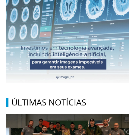
ÚLTIMAS NOTÍCIAS