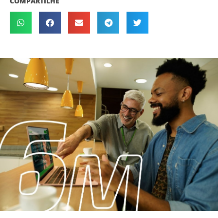
COMPARTILHE