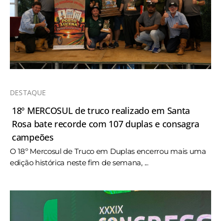
DESTAQUE
18º MERCOSUL de truco realizado em Santa
Rosa bate recorde com 107 duplas e consagra
campeões
O 18º Mercosul de Truco em Duplas encerrou mais uma
edição histórica neste fim de semana, ...