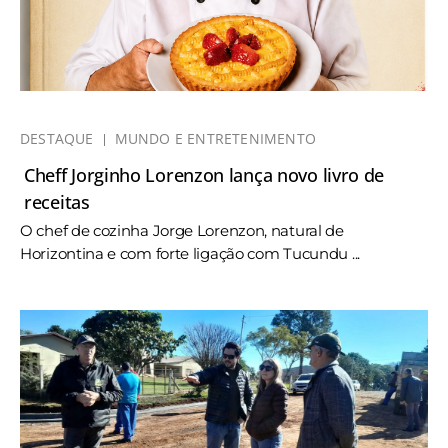
DESTAQUE
MUNDO E ENTRETENIMENTO
Cheff Jorginho Lorenzon lança novo livro de
receitas
O chef de cozinha Jorge Lorenzon, natural de
Horizontina e com forte ligação com Tucundu ...