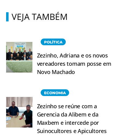
VEJA TAMBÉM
POLÍTICA
Zezinho, Adriana e os novos
vereadores tomam posse em
Novo Machado
ECONOMIA
Zezinho se reúne com a
Gerencia da Alibem e da
Maxbem e intercede por
Suinocultores e Apicultores