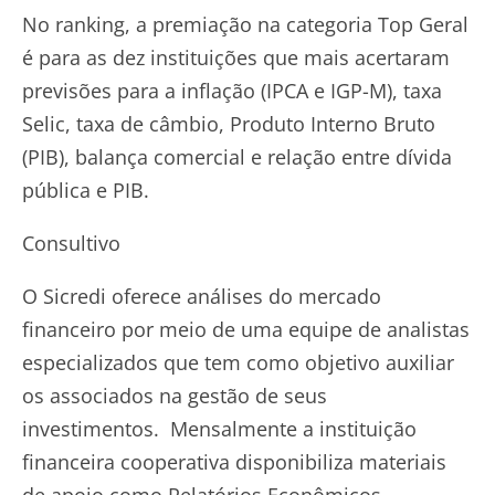
No ranking, a premiação na categoria Top Geral
é para as dez instituições que mais acertaram
previsões para a inflação (IPCA e IGP-M), taxa
Selic, taxa de câmbio, Produto Interno Bruto
(PIB), balança comercial e relação entre dívida
pública e PIB.
Consultivo
O Sicredi oferece análises do mercado
financeiro por meio de uma equipe de analistas
especializados que tem como objetivo auxiliar
os associados na gestão de seus
investimentos. Mensalmente a instituição
financeira cooperativa disponibiliza materiais
de apoio como Relatórios Econômicos,