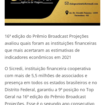
16ª edição do Prêmio Broadcast Projeções
avaliou quais foram as instituições financeiras
que mais acertaram as estimativas de
indicadores econômicos em 2021
O Sicredi, instituição financeira cooperativa
com mais de 5,5 milhões de associados e
presença em todos os estados brasileiros e no
Distrito Federal, garantiu a 9ª posição no Top
Geral na 16ª edição do Prêmio Broadcast
Projeções. Esse é o segundo ano consecutivo