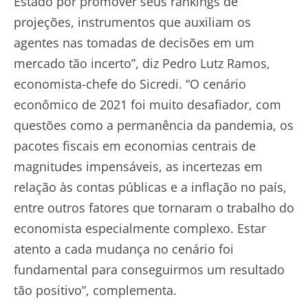
Estado por promover seus rankings de
projeções, instrumentos que auxiliam os
agentes nas tomadas de decisões em um
mercado tão incerto”, diz Pedro Lutz Ramos,
economista-chefe do Sicredi. “O cenário
econômico de 2021 foi muito desafiador, com
questões como a permanência da pandemia, os
pacotes fiscais em economias centrais de
magnitudes impensáveis, as incertezas em
relação às contas públicas e a inflação no país,
entre outros fatores que tornaram o trabalho do
economista especialmente complexo. Estar
atento a cada mudança no cenário foi
fundamental para conseguirmos um resultado
tão positivo”, complementa.