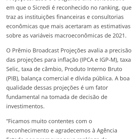
em que o Sicredi é reconhecido no ranking, que
traz as instituições financeiras e consultorias
econômicas que mais acertaram as estimativas
sobre as variáveis macroeconômicas de 2021.
O Prêmio Broadcast Projeções avalia a precisão
das projeções para inflação (IPCA e IGP-M), taxa
Selic, taxa de câmbio, Produto Interno Bruto
(PIB), balança comercial e dívida pública. A boa
qualidade dessas projeções é um fator
fundamental na tomada de decisão de
investimentos.
“Ficamos muito contentes com o
reconhecimento e agradecemos à Agência