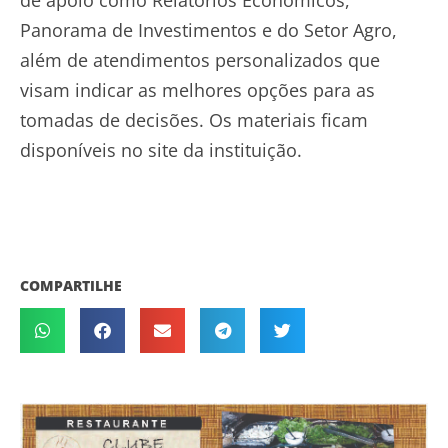
Panorama de Investimentos e do Setor Agro,
além de atendimentos personalizados que
visam indicar as melhores opções para as
tomadas de decisões. Os materiais ficam
disponíveis no site da instituição.
COMPARTILHE