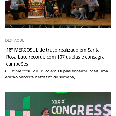
DESTAQUE
18º MERCOSUL de truco realizado em Santa
Rosa bate recorde com 107 duplas e consagra
campeões
O 18º Mercosul de Truco em Duplas encerrou mais uma
edição histórica neste fim de semana, ...