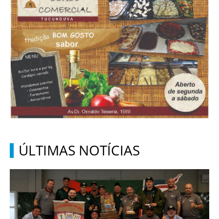
ÚLTIMAS NOTÍCIAS