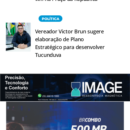
POLÍTICA
Vereador Victor Brun sugere
elaboração de Plano
Estratégico para desenvolver
Tucunduva