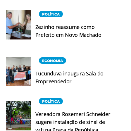
POLÍTICA
Zezinho reassume como
Prefeito em Novo Machado
ECONOMIA
Tucunduva inaugura Sala do
Empreendedor
POLÍTICA
Vereadora Rosemeri Schneider
sugere instalação de sinal de
wifi na Praça da República