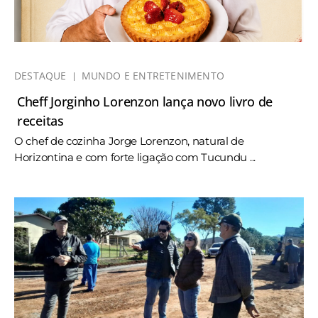
DESTAQUE
MUNDO E ENTRETENIMENTO
Cheff Jorginho Lorenzon lança novo livro de
receitas
O chef de cozinha Jorge Lorenzon, natural de
Horizontina e com forte ligação com Tucundu ...