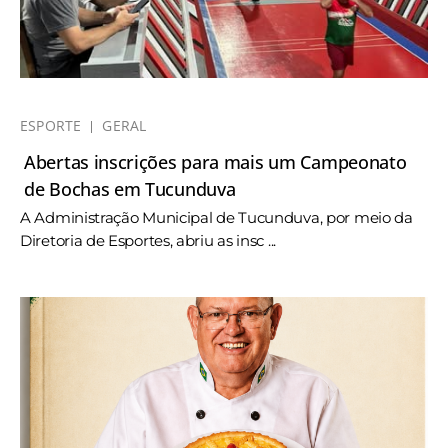
ESPORTE
GERAL
Abertas inscrições para mais um Campeonato
de Bochas em Tucunduva
A Administração Municipal de Tucunduva, por meio da
Diretoria de Esportes, abriu as insc ...