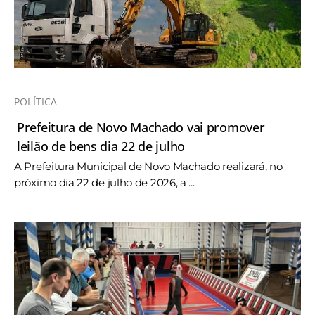
POLÍTICA
Prefeitura de Novo Machado vai promover
leilão de bens dia 22 de julho
A Prefeitura Municipal de Novo Machado realizará, no
próximo dia 22 de julho de 2026, a ...