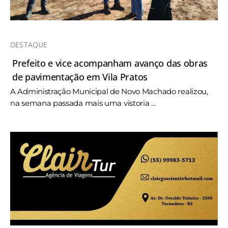
DESTAQUE
Prefeito e vice acompanham avanço das obras
de pavimentação em Vila Pratos
A Administração Municipal de Novo Machado realizou,
na semana passada mais uma vistoria ...