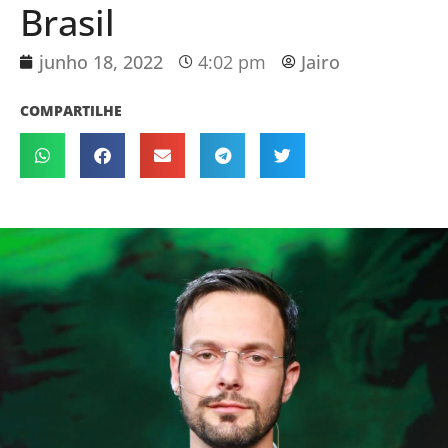
Brasil
junho 18, 2022
4:02 pm
Jairo
COMPARTILHE