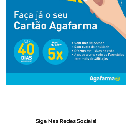
Siga Nas Redes Sociais!