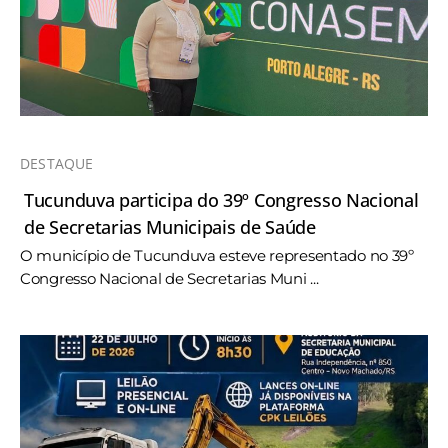
DESTAQUE
Tucunduva participa do 39º Congresso Nacional
de Secretarias Municipais de Saúde
O município de Tucunduva esteve representado no 39º
Congresso Nacional de Secretarias Muni ...