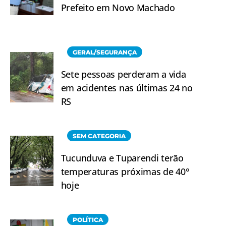
Prefeito em Novo Machado
GERAL/SEGURANÇA
Sete pessoas perderam a vida
em acidentes nas últimas 24 no
RS
SEM CATEGORIA
Tucunduva e Tuparendi terão
temperaturas próximas de 40°
hoje
POLÍTICA