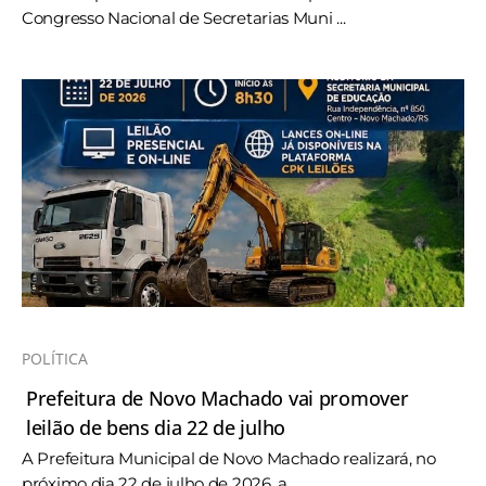
Congresso Nacional de Secretarias Muni ...
POLÍTICA
Prefeitura de Novo Machado vai promover
leilão de bens dia 22 de julho
A Prefeitura Municipal de Novo Machado realizará, no
próximo dia 22 de julho de 2026, a ...