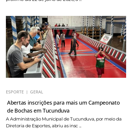
ESPORTE
GERAL
Abertas inscrições para mais um Campeonato
de Bochas em Tucunduva
A Administração Municipal de Tucunduva, por meio da
Diretoria de Esportes, abriu as insc ...