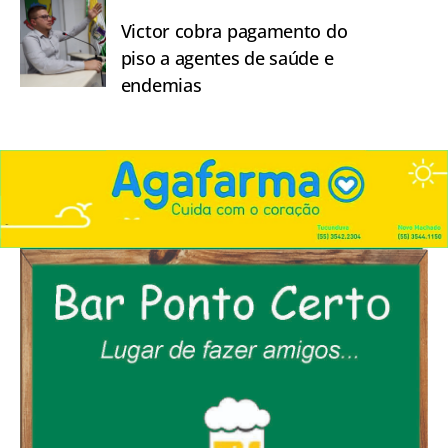
Victor cobra pagamento do
piso a agentes de saúde e
endemias