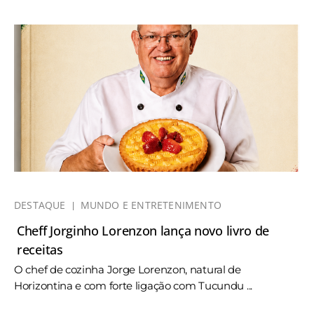
DESTAQUE
MUNDO E ENTRETENIMENTO
Cheff Jorginho Lorenzon lança novo livro de
receitas
O chef de cozinha Jorge Lorenzon, natural de
Horizontina e com forte ligação com Tucundu ...