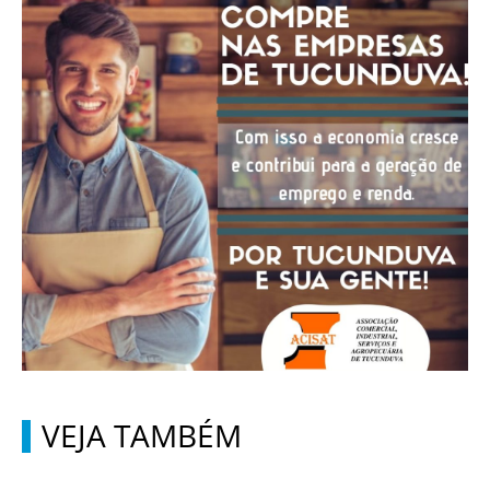
VEJA TAMBÉM