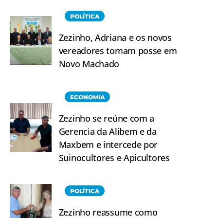
POLÍTICA
Zezinho, Adriana e os novos
vereadores tomam posse em
Novo Machado
ECONOMIA
Zezinho se reúne com a
Gerencia da Alibem e da
Maxbem e intercede por
Suinocultores e Apicultores
POLÍTICA
Zezinho reassume como