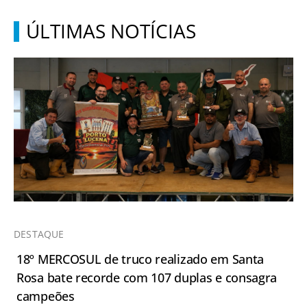
ÚLTIMAS NOTÍCIAS
DESTAQUE
18º MERCOSUL de truco realizado em Santa
Rosa bate recorde com 107 duplas e consagra
campeões