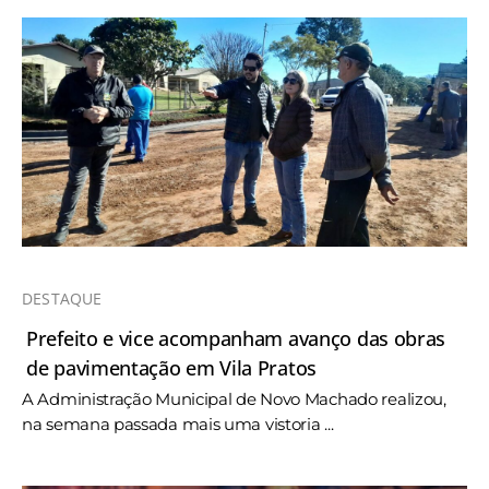
DESTAQUE
Prefeito e vice acompanham avanço das obras
de pavimentação em Vila Pratos
A Administração Municipal de Novo Machado realizou,
na semana passada mais uma vistoria ...