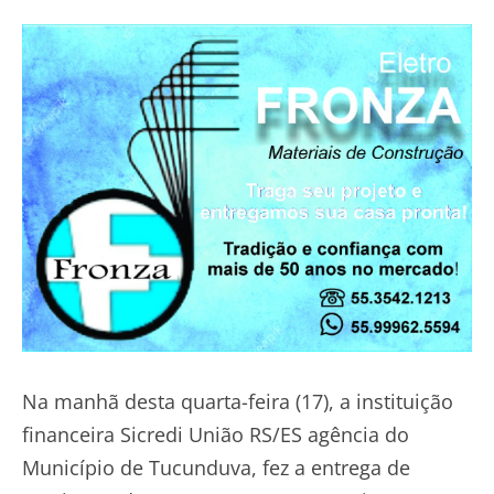
Na manhã desta quarta-feira (17), a instituição
financeira Sicredi União RS/ES agência do
Município de Tucunduva, fez a entrega de