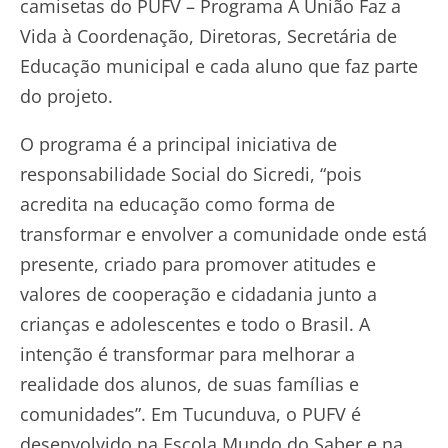
camisetas do PUFV – Programa A União Faz a
Vida à Coordenação, Diretoras, Secretária de
Educação municipal e cada aluno que faz parte
do projeto.
O programa é a principal iniciativa de
responsabilidade Social do Sicredi, “pois
acredita na educação como forma de
transformar e envolver a comunidade onde está
presente, criado para promover atitudes e
valores de cooperação e cidadania junto a
crianças e adolescentes e todo o Brasil. A
intenção é transformar para melhorar a
realidade dos alunos, de suas famílias e
comunidades”. Em Tucunduva, o PUFV é
desenvolvido na Escola Mundo do Saber e na