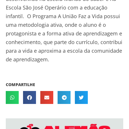
Escola São José Operário com a educação
infantil. O Programa A União Faz a Vida possui
uma metodologia ativa, onde o aluno é o
protagonista e a forma ativa de aprendizagem e
conhecimento, que parte do currículo, contribui
para a vida e aproxima a escola da comunidade
de aprendizagem.
COMPARTILHE