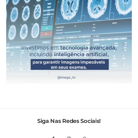
Siga Nas Redes Sociais!