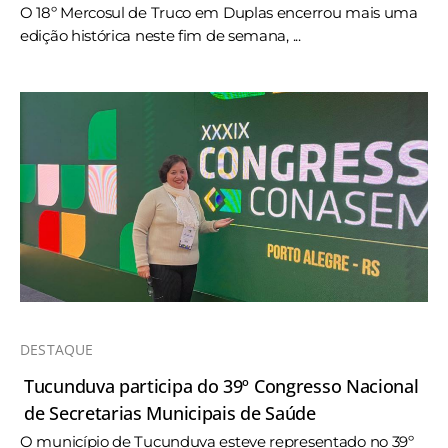
O 18º Mercosul de Truco em Duplas encerrou mais uma
edição histórica neste fim de semana, ...
DESTAQUE
Tucunduva participa do 39º Congresso Nacional
de Secretarias Municipais de Saúde
O município de Tucunduva esteve representado no 39º