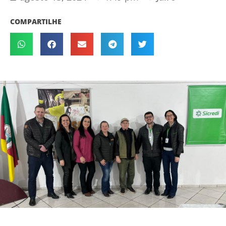
COMPARTILHE