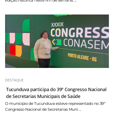
edição histórica neste fim de semana, ...
DESTAQUE
Tucunduva participa do 39º Congresso Nacional
de Secretarias Municipais de Saúde
O município de Tucunduva esteve representado no 39º
Congresso Nacional de Secretarias Muni ...