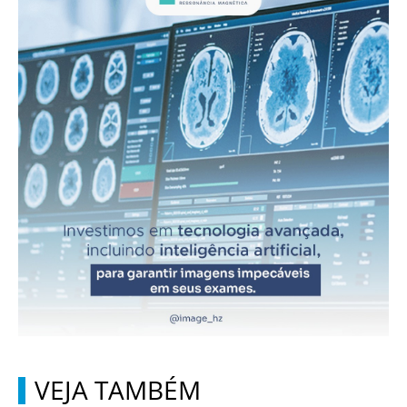
VEJA TAMBÉM