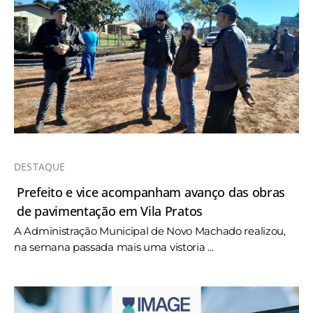
DESTAQUE
Prefeito e vice acompanham avanço das obras
de pavimentação em Vila Pratos
A Administração Municipal de Novo Machado realizou,
na semana passada mais uma vistoria ...