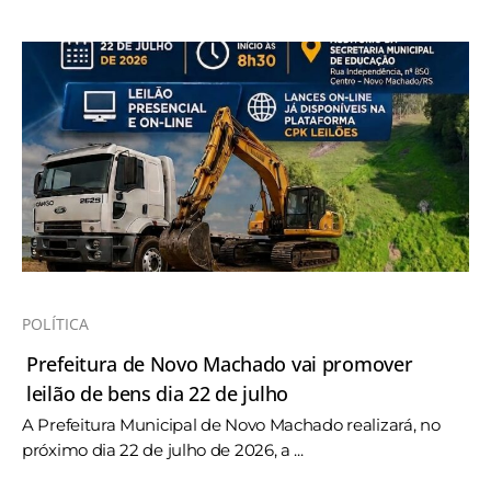
POLÍTICA
Prefeitura de Novo Machado vai promover
leilão de bens dia 22 de julho
A Prefeitura Municipal de Novo Machado realizará, no
próximo dia 22 de julho de 2026, a ...