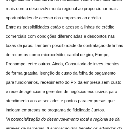
mais com o desenvolvimento regional ao proporcionar mais
oportunidades de acesso das empresas ao crédito.
Entre as possibilidades estão o acesso a linhas de crédito
comerciais com condições diferenciadas e descontos nas
taxas de juros. Também possibilidade de contratação de linhas
de recursos como microcrédito, capital de giro, Fampe,
Pronampe, entre outros. Ainda, Consultoria de investimentos
de forma gratuita, isenção de custo da folha de pagamento
para funcionários, recebimento do Pix da empresa sem custo
e rede de agências e gerentes de negócios exclusivos para
atendimento aos associados e pontos para empresas que
indicam empresas no programa de fidelidade Juntos.
“A potencialização do desenvolvimento local e regional se dá
através de parcerias. A ampliação dos benefícios advindos do