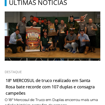
ÚLTIMAS NOTÍCIAS
DESTAQUE
18º MERCOSUL de truco realizado em Santa
Rosa bate recorde com 107 duplas e consagra
campeões
O 18º Mercosul de Truco em Duplas encerrou mais uma