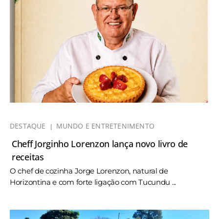
DESTAQUE
MUNDO E ENTRETENIMENTO
Cheff Jorginho Lorenzon lança novo livro de
receitas
O chef de cozinha Jorge Lorenzon, natural de
Horizontina e com forte ligação com Tucundu ...