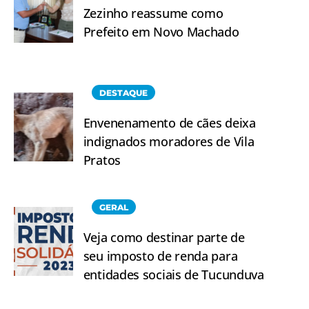
Zezinho reassume como
Prefeito em Novo Machado
DESTAQUE
Envenenamento de cães deixa
indignados moradores de Vila
Pratos
GERAL
Veja como destinar parte de
seu imposto de renda para
entidades sociais de Tucunduva