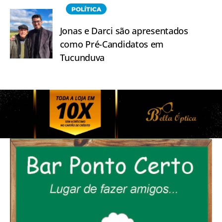
POLÍTICA
Jonas e Darci são apresentados
como Pré-Candidatos em
Tucunduva