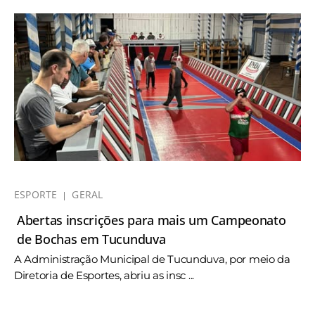
ESPORTE
GERAL
Abertas inscrições para mais um Campeonato
de Bochas em Tucunduva
A Administração Municipal de Tucunduva, por meio da
Diretoria de Esportes, abriu as insc ...