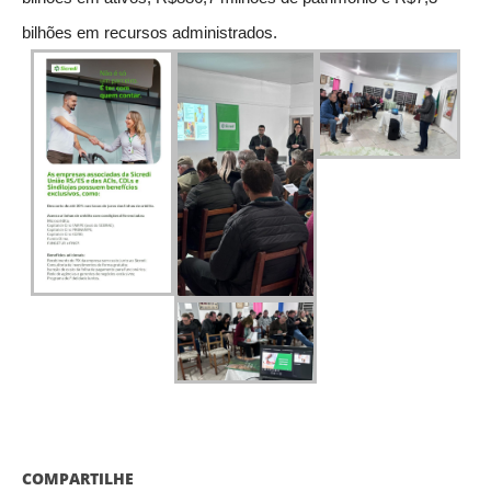
bilhões em recursos administrados.
COMPARTILHE