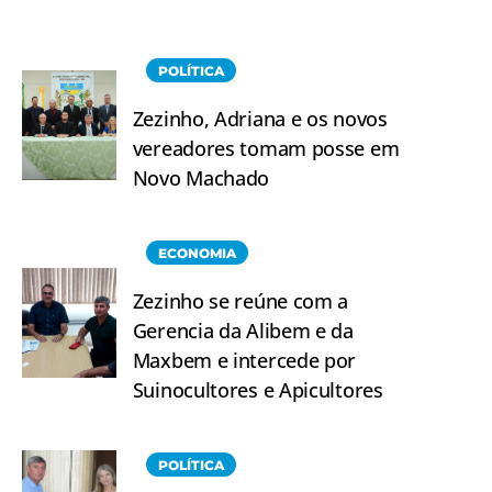
POLÍTICA
Zezinho, Adriana e os novos
vereadores tomam posse em
Novo Machado
ECONOMIA
Zezinho se reúne com a
Gerencia da Alibem e da
Maxbem e intercede por
Suinocultores e Apicultores
POLÍTICA