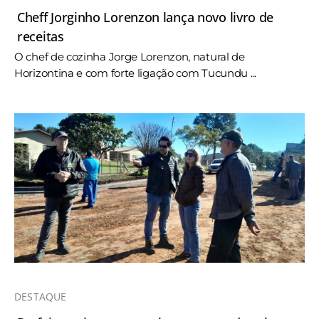
Cheff Jorginho Lorenzon lança novo livro de
receitas
O chef de cozinha Jorge Lorenzon, natural de
Horizontina e com forte ligação com Tucundu ...
DESTAQUE