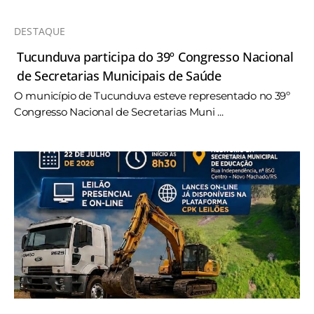
DESTAQUE
Tucunduva participa do 39º Congresso Nacional
de Secretarias Municipais de Saúde
O município de Tucunduva esteve representado no 39º
Congresso Nacional de Secretarias Muni ...