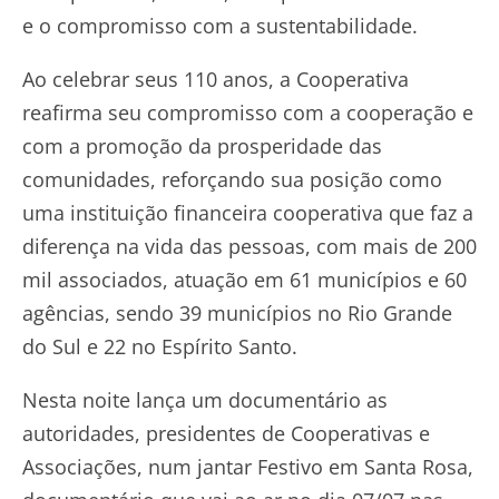
e o compromisso com a sustentabilidade.
Ao celebrar seus 110 anos, a Cooperativa
reafirma seu compromisso com a cooperação e
com a promoção da prosperidade das
comunidades, reforçando sua posição como
uma instituição financeira cooperativa que faz a
diferença na vida das pessoas, com mais de 200
mil associados, atuação em 61 municípios e 60
agências, sendo 39 municípios no Rio Grande
do Sul e 22 no Espírito Santo.
Nesta noite lança um documentário as
autoridades, presidentes de Cooperativas e
Associações, num jantar Festivo em Santa Rosa,