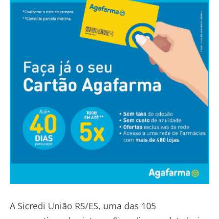
A Sicredi União RS/ES, uma das 105