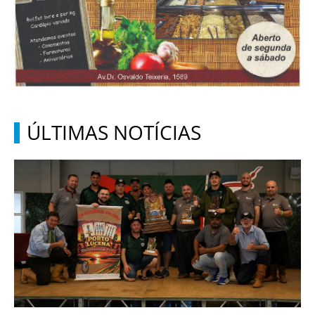
ÚLTIMAS NOTÍCIAS