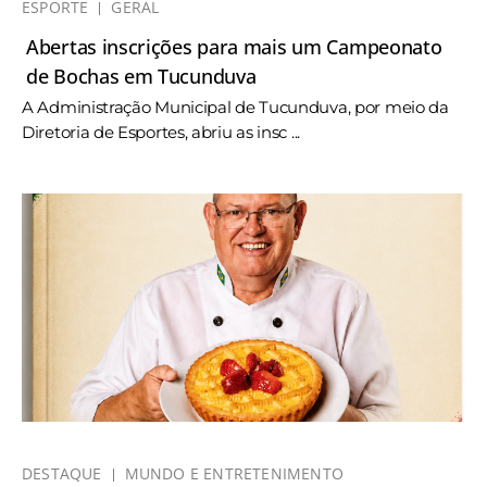
ESPORTE
GERAL
Abertas inscrições para mais um Campeonato
de Bochas em Tucunduva
A Administração Municipal de Tucunduva, por meio da
Diretoria de Esportes, abriu as insc ...
DESTAQUE
MUNDO E ENTRETENIMENTO