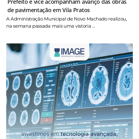
Prefeito e vice acompanham avanço das obras
de pavimentação em Vila Pratos
A Administração Municipal de Novo Machado realizou,
na semana passada mais uma vistoria ...