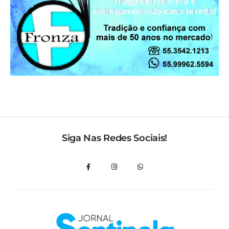
Siga Nas Redes Sociais!