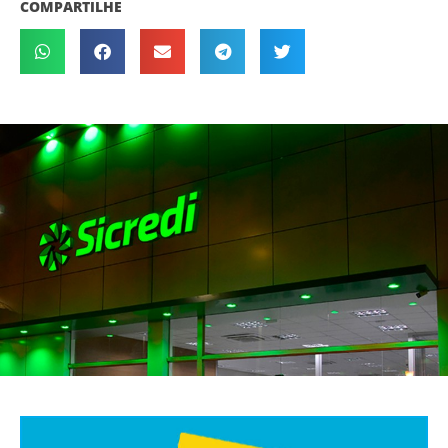
COMPARTILHE