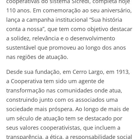
cooperativas do sistema Sicredi, completa hoje
110 anos. Em comemoração ao seu aniversário,
lança a campanha institucional “Sua história
conta a nossa”, que tem como objetivo destacar
a solidez, relevância e o desenvolvimento
sustentável que promoveu ao longo dos anos
nas regiões de atuação.
Desde sua fundação, em Cerro Largo, em 1913,
a Cooperativa tem sido um agente de
transformação nas comunidades onde atua,
construindo junto com os associados uma
sociedade mais próspera. Ao longo de mais de
um século de atuação tem se destacado por
seus valores cooperativistas, que incluem a
transparência, a ética, a responsabilidade social