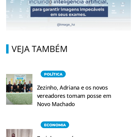
VEJA TAMBÉM
POLÍTICA
Zezinho, Adriana e os novos
vereadores tomam posse em
Novo Machado
ECONOMIA