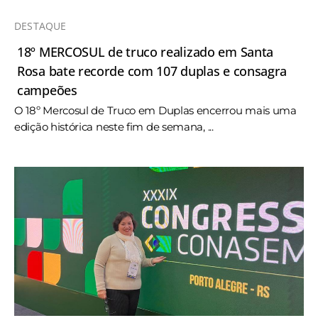
DESTAQUE
18º MERCOSUL de truco realizado em Santa
Rosa bate recorde com 107 duplas e consagra
campeões
O 18º Mercosul de Truco em Duplas encerrou mais uma
edição histórica neste fim de semana, ...