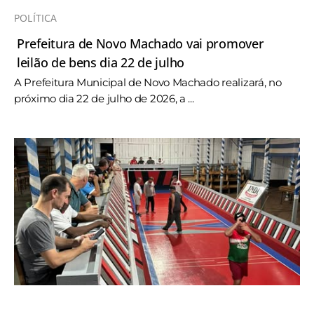
POLÍTICA
Prefeitura de Novo Machado vai promover
leilão de bens dia 22 de julho
A Prefeitura Municipal de Novo Machado realizará, no
próximo dia 22 de julho de 2026, a ...