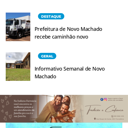
DESTAQUE
Prefeitura de Novo Machado
recebe caminhão novo
GERAL
Informativo Semanal de Novo
Machado