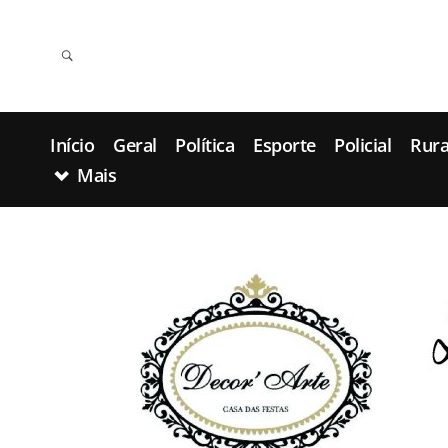
Início
Geral
Política
Esporte
Policial
Rura
Mais