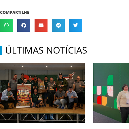
COMPARTILHE
ÚLTIMAS NOTÍCIAS