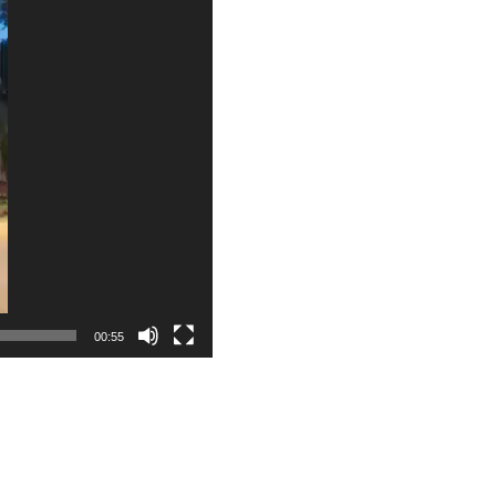
00:55