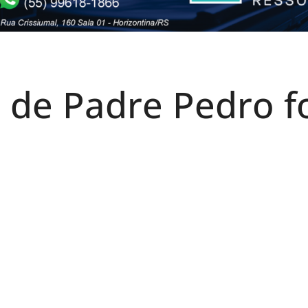
a de Padre Pedro f