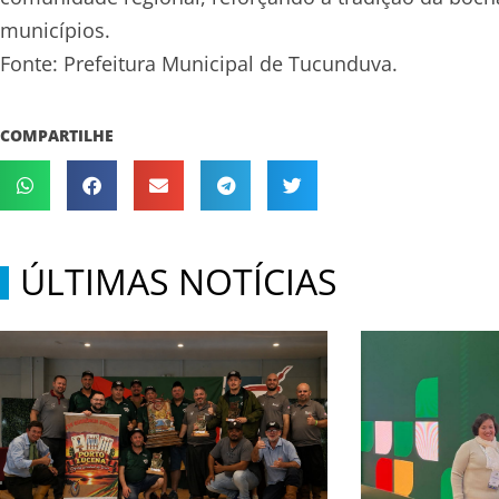
municípios.
Fonte: Prefeitura Municipal de Tucunduva.
COMPARTILHE
ÚLTIMAS NOTÍCIAS