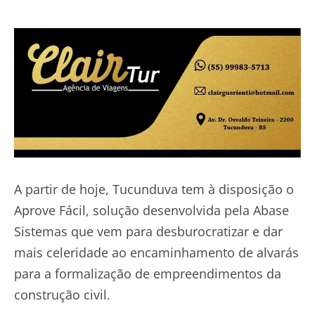
A partir de hoje, Tucunduva tem à disposição o
Aprove Fácil, solução desenvolvida pela Abase
Sistemas que vem para desburocratizar e dar
mais celeridade ao encaminhamento de alvarás
para a formalização de empreendimentos da
construção civil.