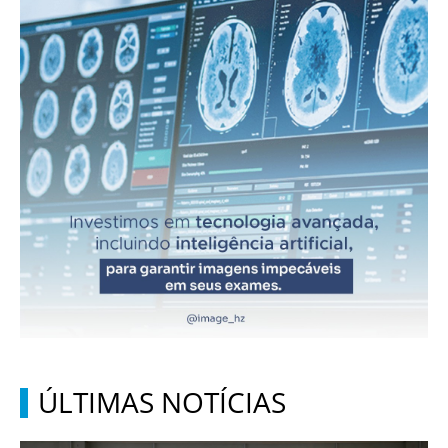
ÚLTIMAS NOTÍCIAS