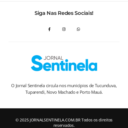
Siga Nas Redes Sociais!
O Jornal Sentinela circula nos municípios de Tucunduva,
Tuparendi, Novo Machado e Porto Mauá.
© 2025 JORNALSENTINELA.COM.BR Todos os direitos
reservados.