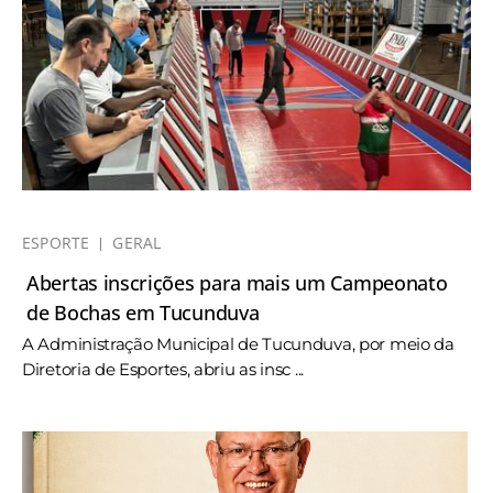
ESPORTE
GERAL
Abertas inscrições para mais um Campeonato
de Bochas em Tucunduva
A Administração Municipal de Tucunduva, por meio da
Diretoria de Esportes, abriu as insc ...