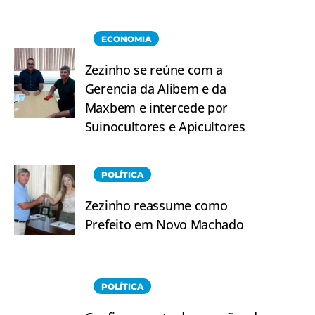
ECONOMIA
Zezinho se reúne com a
Gerencia da Alibem e da
Maxbem e intercede por
Suinocultores e Apicultores
POLÍTICA
Zezinho reassume como
Prefeito em Novo Machado
POLÍTICA