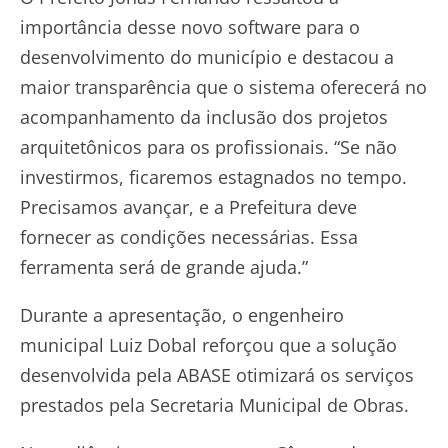
importância desse novo software para o
desenvolvimento do município e destacou a
maior transparência que o sistema oferecerá no
acompanhamento da inclusão dos projetos
arquitetônicos para os profissionais. “Se não
investirmos, ficaremos estagnados no tempo.
Precisamos avançar, e a Prefeitura deve
fornecer as condições necessárias. Essa
ferramenta será de grande ajuda.”
Durante a apresentação, o engenheiro
municipal Luiz Dobal reforçou que a solução
desenvolvida pela ABASE otimizará os serviços
prestados pela Secretaria Municipal de Obras.