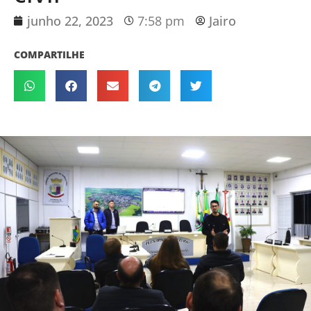
junho 22, 2023
7:58 pm
Jairo
COMPARTILHE