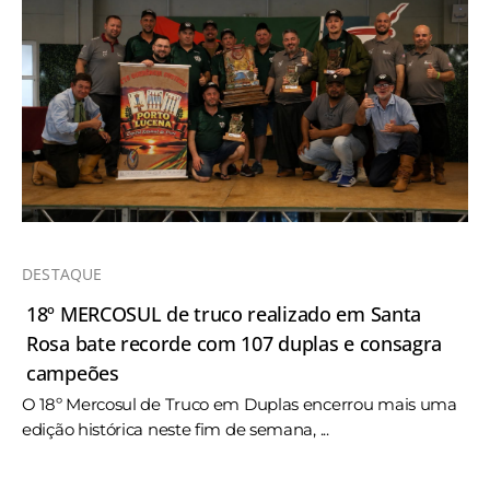
DESTAQUE
18º MERCOSUL de truco realizado em Santa
Rosa bate recorde com 107 duplas e consagra
campeões
O 18º Mercosul de Truco em Duplas encerrou mais uma
edição histórica neste fim de semana, ...