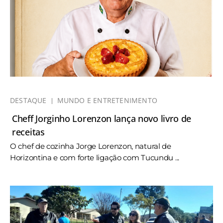
DESTAQUE
MUNDO E ENTRETENIMENTO
Cheff Jorginho Lorenzon lança novo livro de
receitas
O chef de cozinha Jorge Lorenzon, natural de
Horizontina e com forte ligação com Tucundu ...