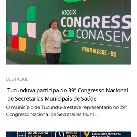
DESTAQUE
Tucunduva participa do 39º Congresso Nacional
de Secretarias Municipais de Saúde
O município de Tucunduva esteve representado no 39º
Congresso Nacional de Secretarias Muni ...