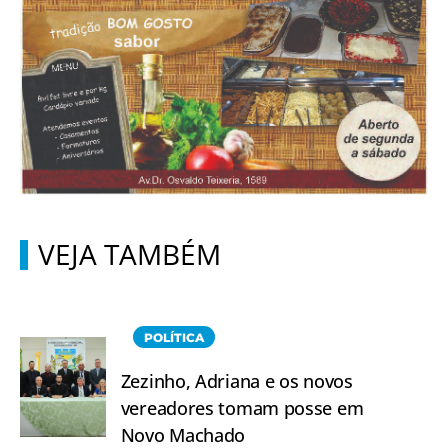
VEJA TAMBÉM
POLÍTICA
Zezinho, Adriana e os novos
vereadores tomam posse em
Novo Machado