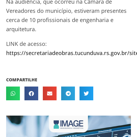
Na audiência, que ocorreu na Câmara de
Vereadores do município, estiveram presentes
cerca de 10 profissionais de engenharia e
arquitetura.
LINK de acesso:
https://secretariadeobras.tucunduva.rs.gov.br/sit
COMPARTILHE