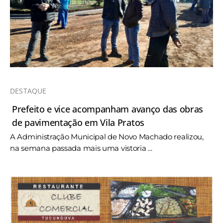
DESTAQUE
Prefeito e vice acompanham avanço das obras
de pavimentação em Vila Pratos
A Administração Municipal de Novo Machado realizou,
na semana passada mais uma vistoria ...