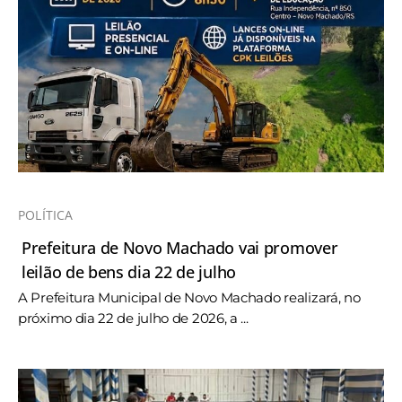
POLÍTICA
Prefeitura de Novo Machado vai promover
leilão de bens dia 22 de julho
A Prefeitura Municipal de Novo Machado realizará, no
próximo dia 22 de julho de 2026, a ...