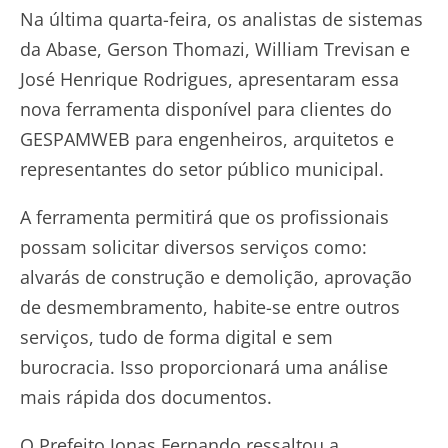
Na última quarta-feira, os analistas de sistemas
da Abase, Gerson Thomazi, William Trevisan e
José Henrique Rodrigues, apresentaram essa
nova ferramenta disponível para clientes do
GESPAMWEB para engenheiros, arquitetos e
representantes do setor público municipal.
A ferramenta permitirá que os profissionais
possam solicitar diversos serviços como:
alvarás de construção e demolição, aprovação
de desmembramento, habite-se entre outros
serviços, tudo de forma digital e sem
burocracia. Isso proporcionará uma análise
mais rápida dos documentos.
O Prefeito Jonas Fernando ressaltou a