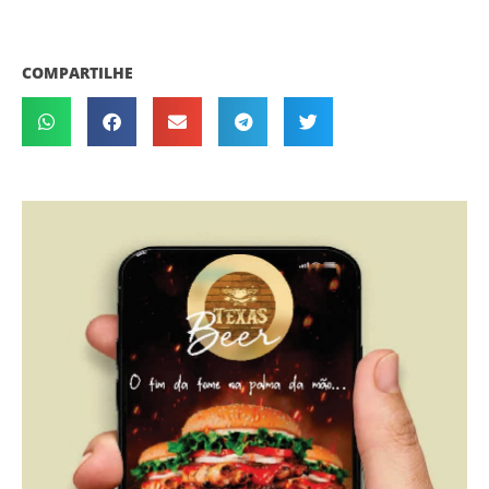
COMPARTILHE