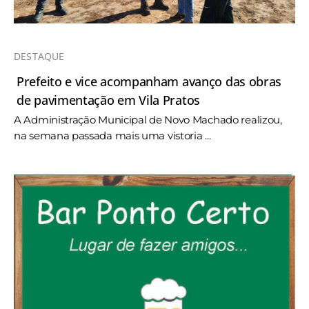
DESTAQUE
Prefeito e vice acompanham avanço das obras
de pavimentação em Vila Pratos
A Administração Municipal de Novo Machado realizou,
na semana passada mais uma vistoria ...