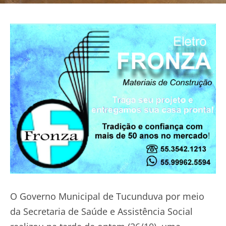
O Governo Municipal de Tucunduva por meio
da Secretaria de Saúde e Assistência Social