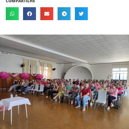
COMPARTILHE