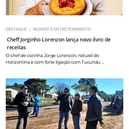
DESTAQUE
MUNDO E ENTRETENIMENTO
Cheff Jorginho Lorenzon lança novo livro de
receitas
O chef de cozinha Jorge Lorenzon, natural de
Horizontina e com forte ligação com Tucundu ...