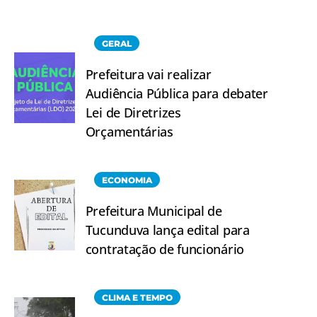
GERAL
Prefeitura vai realizar
Audiência Pública para debater
Lei de Diretrizes
Orçamentárias
ECONOMIA
Prefeitura Municipal de
Tucunduva lança edital para
contratação de funcionário
CLIMA E TEMPO