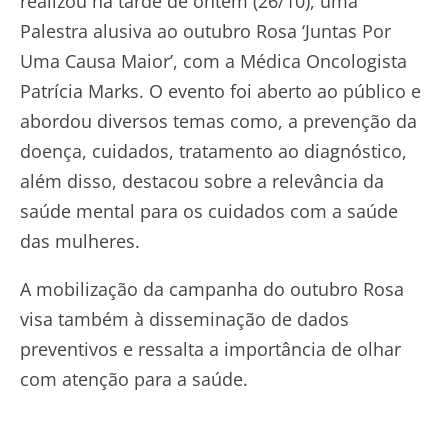
realizou na tarde de ontem (26/10), uma
Palestra alusiva ao outubro Rosa ‘Juntas Por
Uma Causa Maior’, com a Médica Oncologista
Patrícia Marks. O evento foi aberto ao público e
abordou diversos temas como, a prevenção da
doença, cuidados, tratamento ao diagnóstico,
além disso, destacou sobre a relevância da
saúde mental para os cuidados com a saúde
das mulheres.
A mobilização da campanha do outubro Rosa
visa também à disseminação de dados
preventivos e ressalta a importância de olhar
com atenção para a saúde.