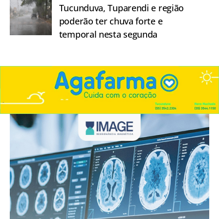
Tucunduva, Tuparendi e região
poderão ter chuva forte e
temporal nesta segunda