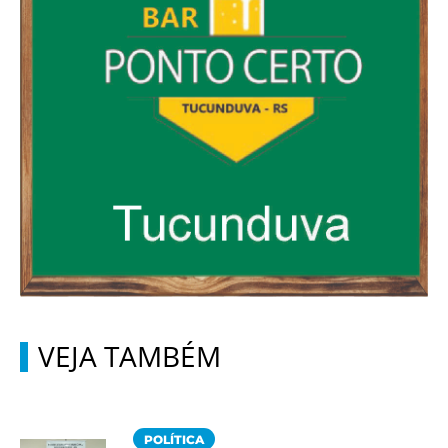
VEJA TAMBÉM
POLÍTICA