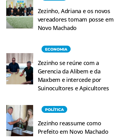
Zezinho, Adriana e os novos
vereadores tomam posse em
Novo Machado
ECONOMIA
Zezinho se reúne com a
Gerencia da Alibem e da
Maxbem e intercede por
Suinocultores e Apicultores
POLÍTICA
Zezinho reassume como
Prefeito em Novo Machado