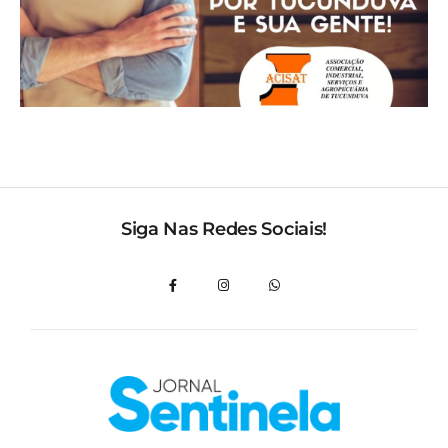
Siga Nas Redes Sociais!