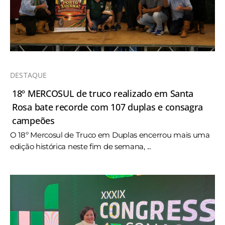
DESTAQUE
18º MERCOSUL de truco realizado em Santa
Rosa bate recorde com 107 duplas e consagra
campeões
O 18º Mercosul de Truco em Duplas encerrou mais uma
edição histórica neste fim de semana, ...