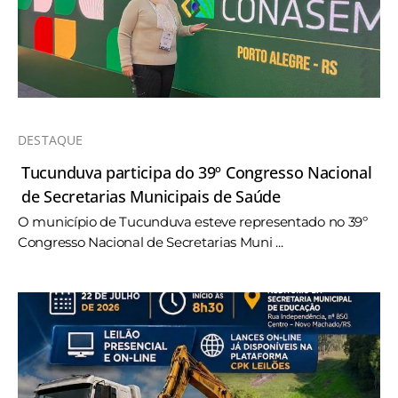
DESTAQUE
Tucunduva participa do 39º Congresso Nacional
de Secretarias Municipais de Saúde
O município de Tucunduva esteve representado no 39º
Congresso Nacional de Secretarias Muni ...