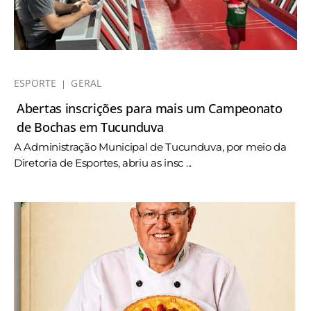
ESPORTE
GERAL
Abertas inscrições para mais um Campeonato
de Bochas em Tucunduva
A Administração Municipal de Tucunduva, por meio da
Diretoria de Esportes, abriu as insc ...