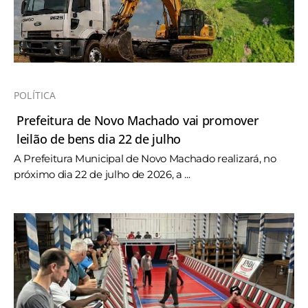
POLÍTICA
Prefeitura de Novo Machado vai promover
leilão de bens dia 22 de julho
A Prefeitura Municipal de Novo Machado realizará, no
próximo dia 22 de julho de 2026, a ...