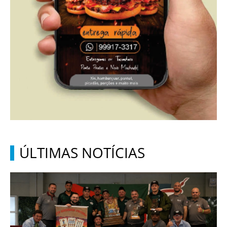
ÚLTIMAS NOTÍCIAS