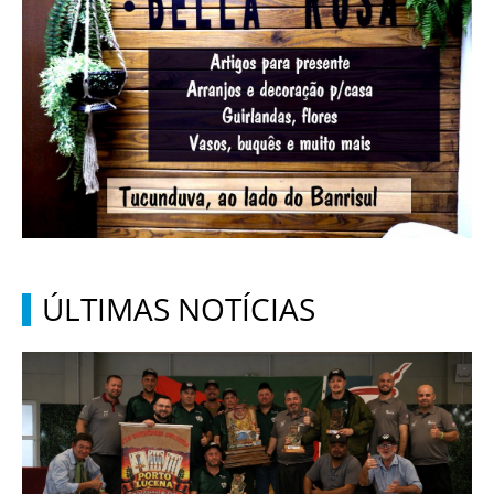
ÚLTIMAS NOTÍCIAS