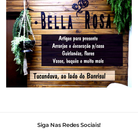
Siga Nas Redes Sociais!