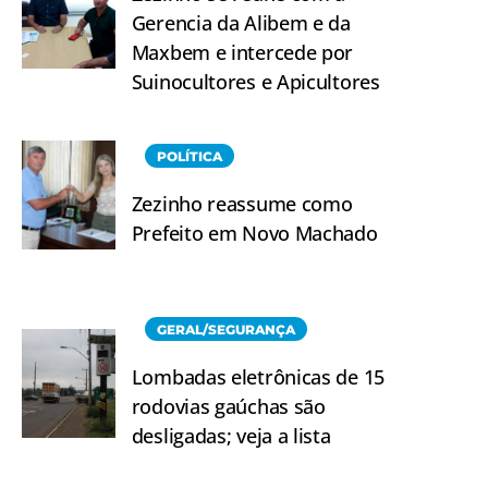
Gerencia da Alibem e da
Maxbem e intercede por
Suinocultores e Apicultores
POLÍTICA
Zezinho reassume como
Prefeito em Novo Machado
GERAL/SEGURANÇA
Lombadas eletrônicas de 15
rodovias gaúchas são
desligadas; veja a lista