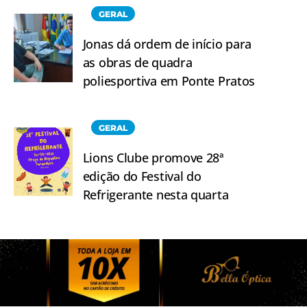
GERAL
Jonas dá ordem de início para
as obras de quadra
poliesportiva em Ponte Pratos
GERAL
Lions Clube promove 28ª
edição do Festival do
Refrigerante nesta quarta