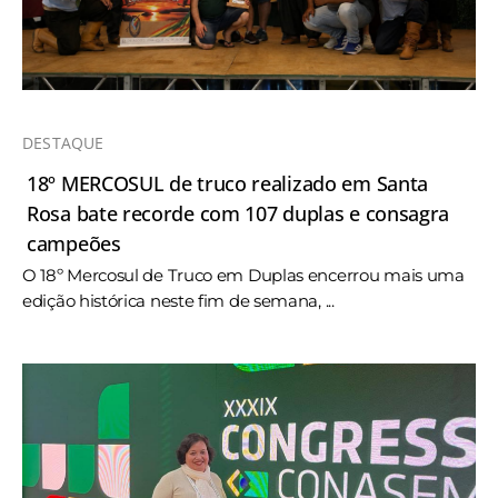
DESTAQUE
18º MERCOSUL de truco realizado em Santa
Rosa bate recorde com 107 duplas e consagra
campeões
O 18º Mercosul de Truco em Duplas encerrou mais uma
edição histórica neste fim de semana, ...