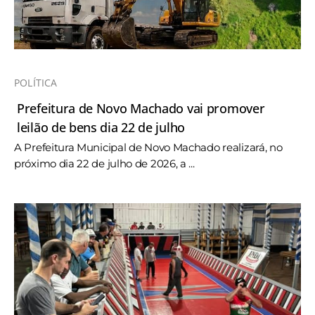
POLÍTICA
Prefeitura de Novo Machado vai promover
leilão de bens dia 22 de julho
A Prefeitura Municipal de Novo Machado realizará, no
próximo dia 22 de julho de 2026, a ...