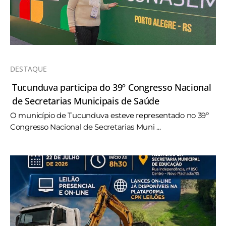
DESTAQUE
Tucunduva participa do 39º Congresso Nacional
de Secretarias Municipais de Saúde
O município de Tucunduva esteve representado no 39º
Congresso Nacional de Secretarias Muni ...