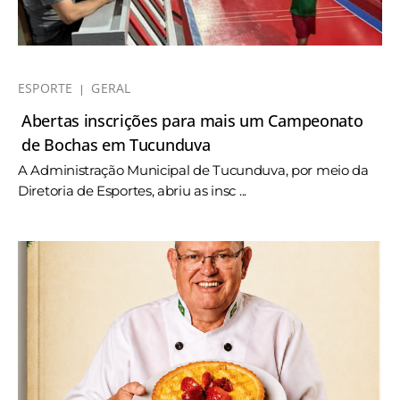
ESPORTE
GERAL
Abertas inscrições para mais um Campeonato
de Bochas em Tucunduva
A Administração Municipal de Tucunduva, por meio da
Diretoria de Esportes, abriu as insc ...