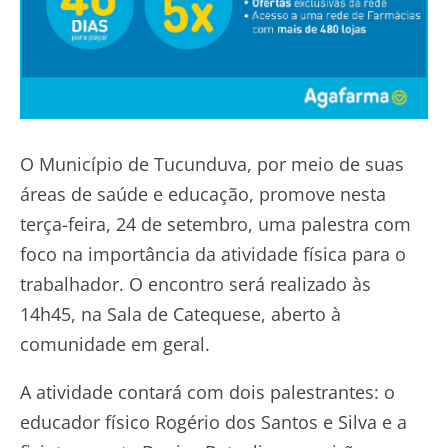
O Município de Tucunduva, por meio de suas
áreas de saúde e educação, promove nesta
terça-feira, 24 de setembro, uma palestra com
foco na importância da atividade física para o
trabalhador. O encontro será realizado às
14h45, na Sala de Catequese, aberto à
comunidade em geral.
A atividade contará com dois palestrantes: o
educador físico Rogério dos Santos e Silva e a