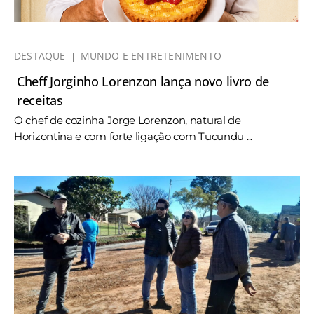
DESTAQUE
MUNDO E ENTRETENIMENTO
Cheff Jorginho Lorenzon lança novo livro de
receitas
O chef de cozinha Jorge Lorenzon, natural de
Horizontina e com forte ligação com Tucundu ...