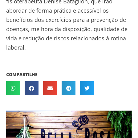
fisioterapeuta Denise Bataglion, que irão
abordar de forma prática e acessível os
benefícios dos exercícios para a prevenção de
doenças, melhora da disposição, qualidade de
vida e redução de riscos relacionados à rotina
laboral.
COMPARTILHE