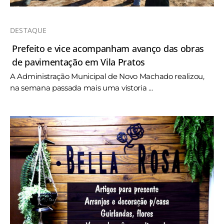
DESTAQUE
Prefeito e vice acompanham avanço das obras
de pavimentação em Vila Pratos
A Administração Municipal de Novo Machado realizou,
na semana passada mais uma vistoria ...