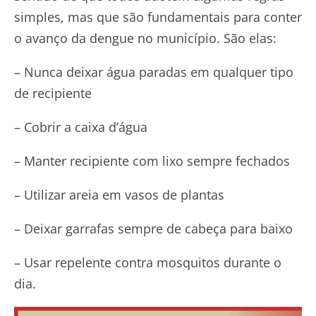
simples, mas que são fundamentais para conter
o avanço da dengue no município. São elas:
– Nunca deixar água paradas em qualquer tipo
de recipiente
– Cobrir a caixa d’água
– Manter recipiente com lixo sempre fechados
– Utilizar areia em vasos de plantas
– Deixar garrafas sempre de cabeça para baixo
– Usar repelente contra mosquitos durante o
dia.