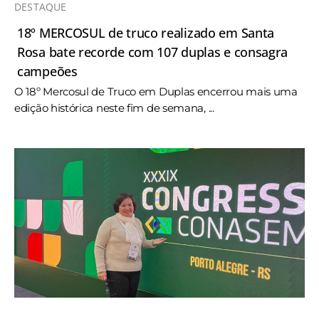
DESTAQUE
18º MERCOSUL de truco realizado em Santa
Rosa bate recorde com 107 duplas e consagra
campeões
O 18º Mercosul de Truco em Duplas encerrou mais uma
edição histórica neste fim de semana, ...