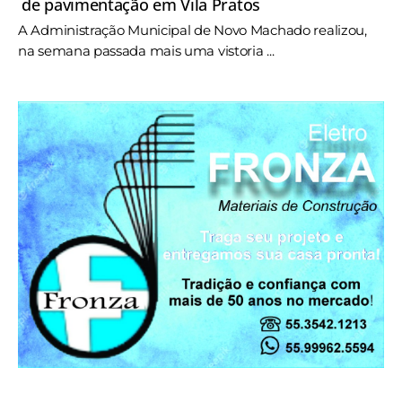
de pavimentação em Vila Pratos
A Administração Municipal de Novo Machado realizou,
na semana passada mais uma vistoria ...