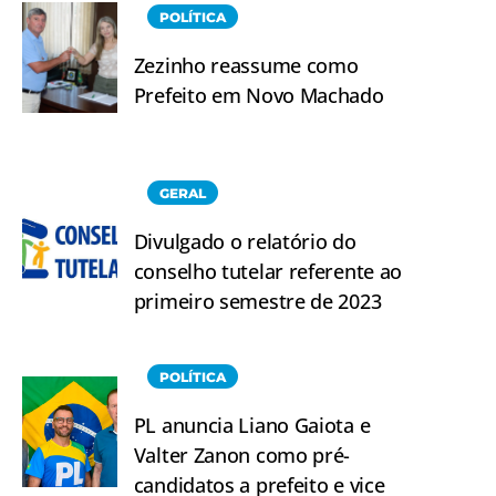
POLÍTICA
Zezinho reassume como
Prefeito em Novo Machado
GERAL
Divulgado o relatório do
conselho tutelar referente ao
primeiro semestre de 2023
POLÍTICA
PL anuncia Liano Gaiota e
Valter Zanon como pré-
candidatos a prefeito e vice