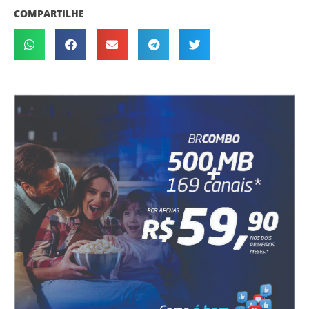
COMPARTILHE