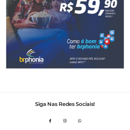
Siga Nas Redes Sociais!