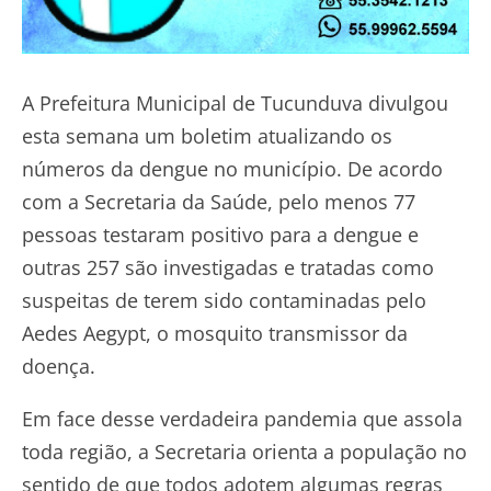
A Prefeitura Municipal de Tucunduva divulgou
esta semana um boletim atualizando os
números da dengue no município. De acordo
com a Secretaria da Saúde, pelo menos 77
pessoas testaram positivo para a dengue e
outras 257 são investigadas e tratadas como
suspeitas de terem sido contaminadas pelo
Aedes Aegypt, o mosquito transmissor da
doença.
Em face desse verdadeira pandemia que assola
toda região, a Secretaria orienta a população no
sentido de que todos adotem algumas regras