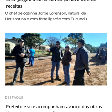
receitas
O chef de cozinha Jorge Lorenzon, natural de
Horizontina e com forte ligação com Tucundu ...
DESTAQUE
Prefeito e vice acompanham avanço das obras