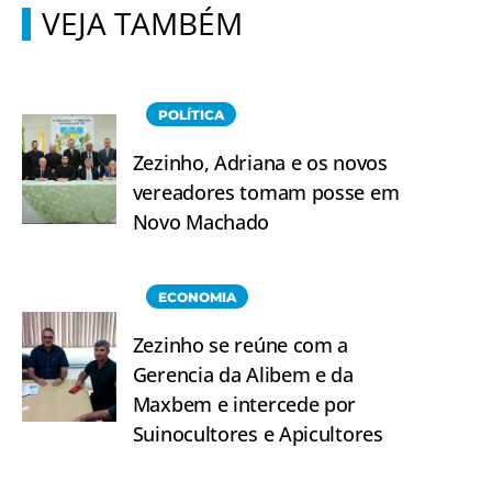
VEJA TAMBÉM
POLÍTICA
Zezinho, Adriana e os novos
vereadores tomam posse em
Novo Machado
ECONOMIA
Zezinho se reúne com a
Gerencia da Alibem e da
Maxbem e intercede por
Suinocultores e Apicultores