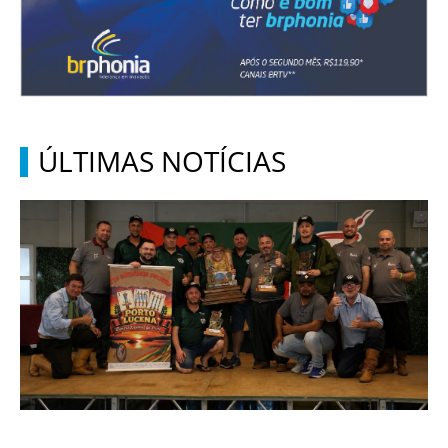
ÚLTIMAS NOTÍCIAS