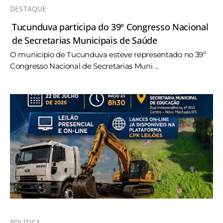
DESTAQUE
Tucunduva participa do 39º Congresso Nacional
de Secretarias Municipais de Saúde
O município de Tucunduva esteve representado no 39º
Congresso Nacional de Secretarias Muni ...
POLÍTICA