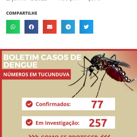
COMPARTILHE