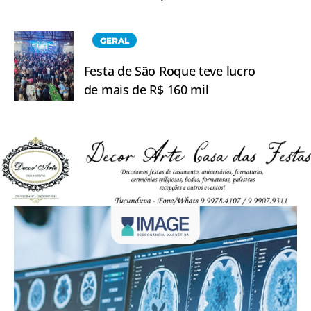
GERAL
Festa de São Roque teve lucro
de mais de R$ 160 mil