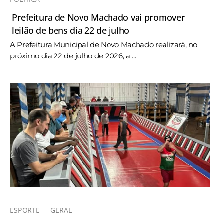
Prefeitura de Novo Machado vai promover
leilão de bens dia 22 de julho
A Prefeitura Municipal de Novo Machado realizará, no
próximo dia 22 de julho de 2026, a ...
ESPORTE
GERAL