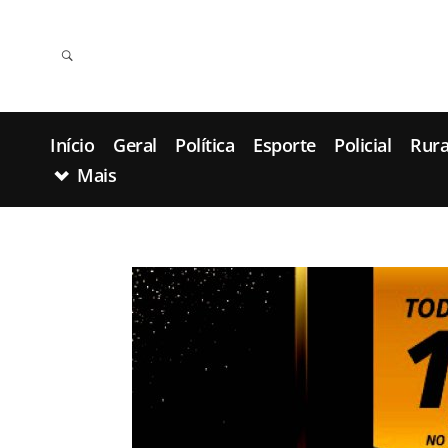
Início
Geral
Política
Esporte
Policial
Rura
Mais