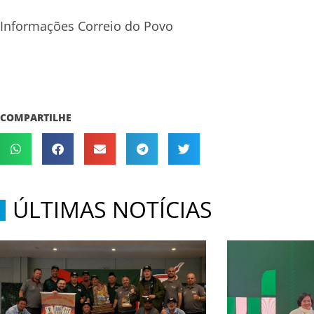
Informações Correio do Povo
COMPARTILHE
ÚLTIMAS NOTÍCIAS