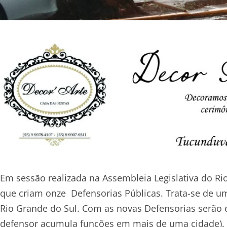
Em sessão realizada na Assembleia Legislativa do R
que criam onze Defensorias Públicas. Trata-se de um
Rio Grande do Sul. Com as novas Defensorias serão
defensor acumula funções em mais de uma cidade). Ag