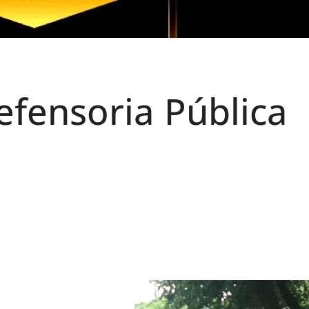
fensoria Pública