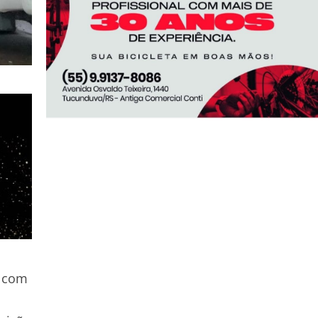
e com