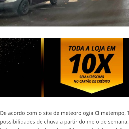
De acordo com o site de meteorologia Climatempo,
possibilidades de chuva a partir do meio de semana.