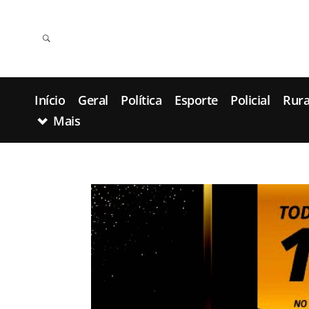
Início
Geral
Política
Esporte
Policial
Rura
Mais