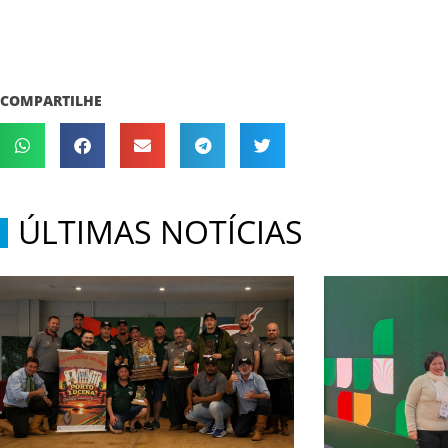
COMPARTILHE
ÚLTIMAS NOTÍCIAS