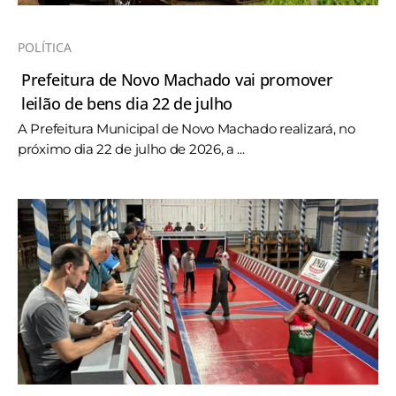
POLÍTICA
Prefeitura de Novo Machado vai promover
leilão de bens dia 22 de julho
A Prefeitura Municipal de Novo Machado realizará, no
próximo dia 22 de julho de 2026, a ...