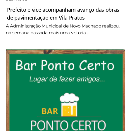
Prefeito e vice acompanham avanço das obras
de pavimentação em Vila Pratos
A Administração Municipal de Novo Machado realizou,
na semana passada mais uma vistoria ...