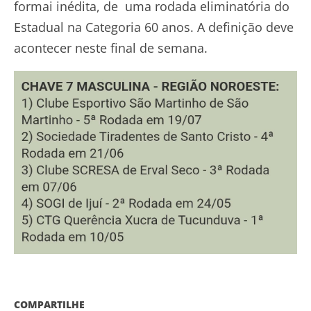
formai inédita, de uma rodada eliminatória do
Estadual na Categoria 60 anos. A definição deve
acontecer neste final de semana.
COMPARTILHE