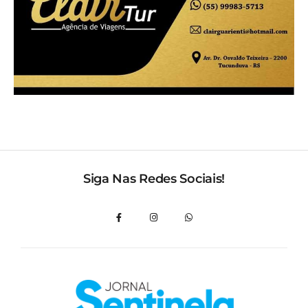
Siga Nas Redes Sociais!