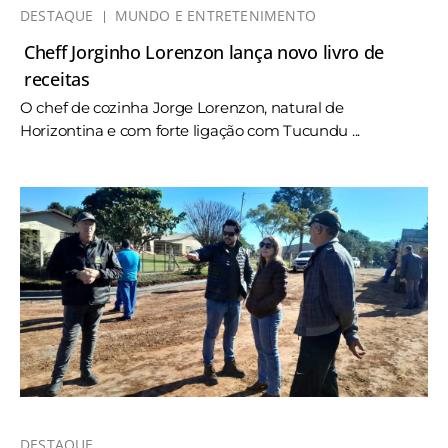
DESTAQUE
MUNDO E ENTRETENIMENTO
Cheff Jorginho Lorenzon lança novo livro de
receitas
O chef de cozinha Jorge Lorenzon, natural de
Horizontina e com forte ligação com Tucundu ...
DESTAQUE