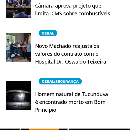
Câmara aprova projeto que
limita ICMS sobre combustíveis
GERAL
Novo Machado reajusta os
valores do contrato com o
Hospital Dr. Oswaldo Teixeira
GERAL/SEGURANÇA
Homem natural de Tucunduva
é encontrado morto em Bom
Princípio