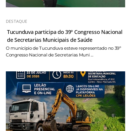
DESTAQUE
Tucunduva participa do 39º Congresso Nacional
de Secretarias Municipais de Saúde
O município de Tucunduva esteve representado no 39º
Congresso Nacional de Secretarias Muni ...