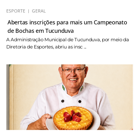
ESPORTE
GERAL
Abertas inscrições para mais um Campeonato
de Bochas em Tucunduva
A Administração Municipal de Tucunduva, por meio da
Diretoria de Esportes, abriu as insc ...