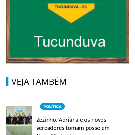
VEJA TAMBÉM
POLÍTICA
Zezinho, Adriana e os novos
vereadores tomam posse em