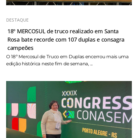
DESTAQUE
18º MERCOSUL de truco realizado em Santa
Rosa bate recorde com 107 duplas e consagra
campeões
O 18º Mercosul de Truco em Duplas encerrou mais uma
edição histórica neste fim de semana, ...