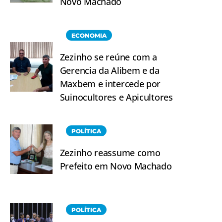
Novo Machado
ECONOMIA
Zezinho se reúne com a
Gerencia da Alibem e da
Maxbem e intercede por
Suinocultores e Apicultores
POLÍTICA
Zezinho reassume como
Prefeito em Novo Machado
POLÍTICA