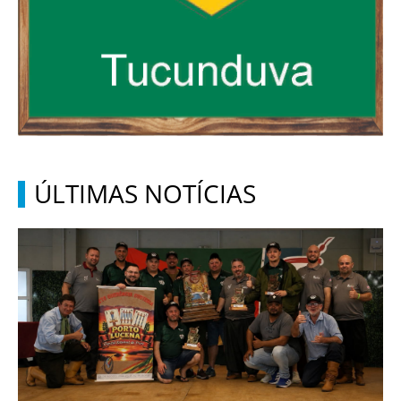
ÚLTIMAS NOTÍCIAS