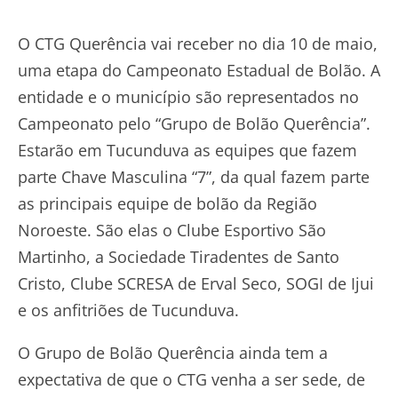
O CTG Querência vai receber no dia 10 de maio,
uma etapa do Campeonato Estadual de Bolão. A
entidade e o município são representados no
Campeonato pelo “Grupo de Bolão Querência”.
Estarão em Tucunduva as equipes que fazem
parte Chave Masculina “7”, da qual fazem parte
as principais equipe de bolão da Região
Noroeste. São elas o Clube Esportivo São
Martinho, a Sociedade Tiradentes de Santo
Cristo, Clube SCRESA de Erval Seco, SOGI de Ijui
e os anfitriões de Tucunduva.
O Grupo de Bolão Querência ainda tem a
expectativa de que o CTG venha a ser sede, de