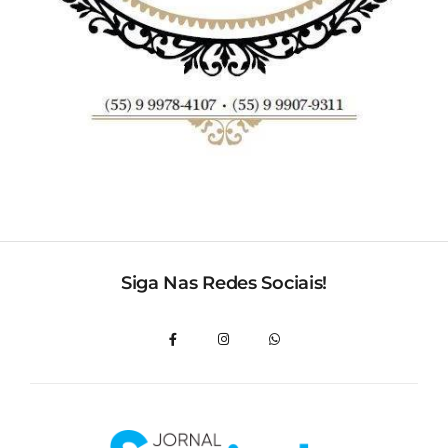
Siga Nas Redes Sociais!