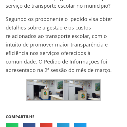
serviço de transporte escolar no município?
Segundo os proponente o pedido visa obter
detalhes sobre a gestão e os custos
relacionados ao transporte escolar, com o
intuito de promover maior transparência e
eficiência nos serviços oferecidos à
comunidade. O Pedido de Informações foi
apresentado na 2ª sessão do mês de março.
COMPARTILHE