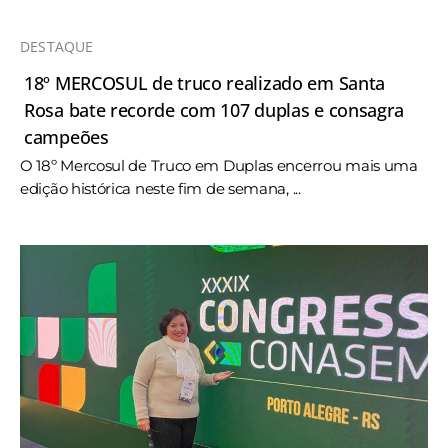
DESTAQUE
18º MERCOSUL de truco realizado em Santa
Rosa bate recorde com 107 duplas e consagra
campeões
O 18º Mercosul de Truco em Duplas encerrou mais uma
edição histórica neste fim de semana, ...