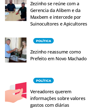
Zezinho se reúne com a
Gerencia da Alibem e da
Maxbem e intercede por
Suinocultores e Apicultores
POLÍTICA
Zezinho reassume como
Prefeito em Novo Machado
POLÍTICA
Vereadores querem
informações sobre valores
gastos com diárias