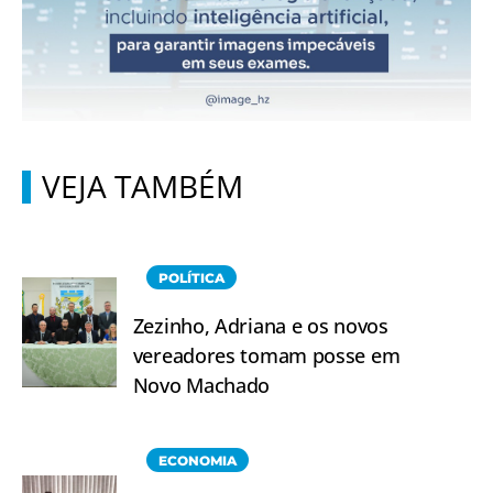
VEJA TAMBÉM
POLÍTICA
Zezinho, Adriana e os novos
vereadores tomam posse em
Novo Machado
ECONOMIA