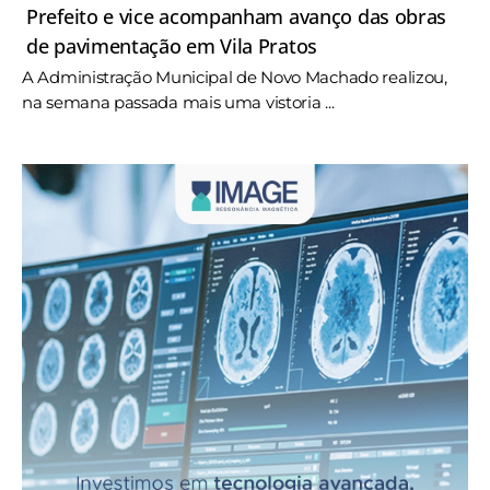
Prefeito e vice acompanham avanço das obras
de pavimentação em Vila Pratos
A Administração Municipal de Novo Machado realizou,
na semana passada mais uma vistoria ...