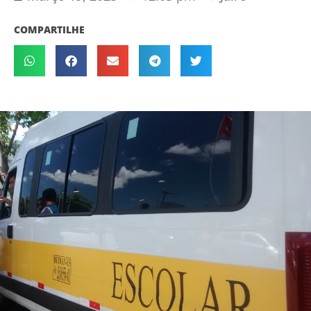
COMPARTILHE