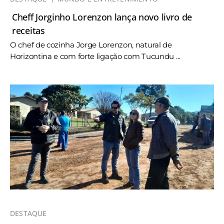
Cheff Jorginho Lorenzon lança novo livro de
receitas
O chef de cozinha Jorge Lorenzon, natural de
Horizontina e com forte ligação com Tucundu ...
DESTAQUE