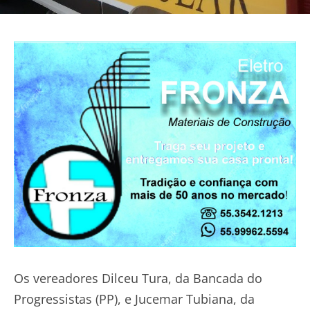
Os vereadores Dilceu Tura, da Bancada do
Progressistas (PP), e Jucemar Tubiana, da