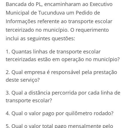
Bancada do PL, encaminharam ao Executivo
Municipal de Tucunduva um Pedido de
Informações referente ao transporte escolar
terceirizado no município. O requerimento
inclui as seguintes questões:
Quantas linhas de transporte escolar
terceirizadas estão em operação no município?
Qual empresa é responsável pela prestação
deste serviço?
Qual a distância percorrida por cada linha de
transporte escolar?
Qual o valor pago por quilômetro rodado?
Qual o valor total pago mensalmente pelo