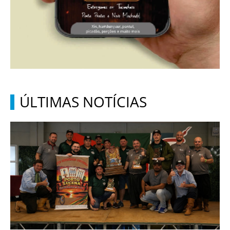
ÚLTIMAS NOTÍCIAS