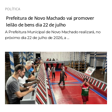
POLÍTICA
Prefeitura de Novo Machado vai promover
leilão de bens dia 22 de julho
A Prefeitura Municipal de Novo Machado realizará, no
próximo dia 22 de julho de 2026, a ...