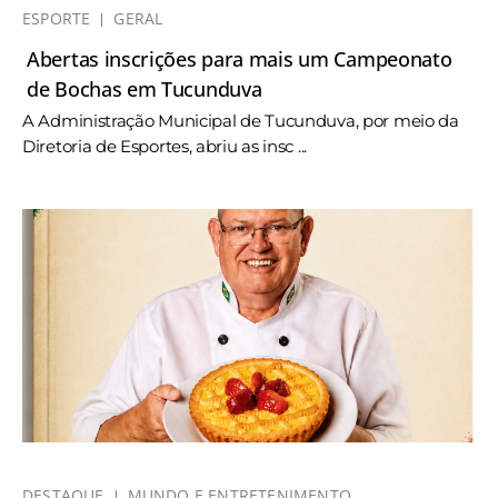
ESPORTE
GERAL
Abertas inscrições para mais um Campeonato
de Bochas em Tucunduva
A Administração Municipal de Tucunduva, por meio da
Diretoria de Esportes, abriu as insc ...
DESTAQUE
MUNDO E ENTRETENIMENTO