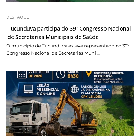
DESTAQUE
Tucunduva participa do 39º Congresso Nacional
de Secretarias Municipais de Saúde
O município de Tucunduva esteve representado no 39º
Congresso Nacional de Secretarias Muni ...