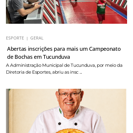
ESPORTE
GERAL
Abertas inscrições para mais um Campeonato
de Bochas em Tucunduva
A Administração Municipal de Tucunduva, por meio da
Diretoria de Esportes, abriu as insc ...