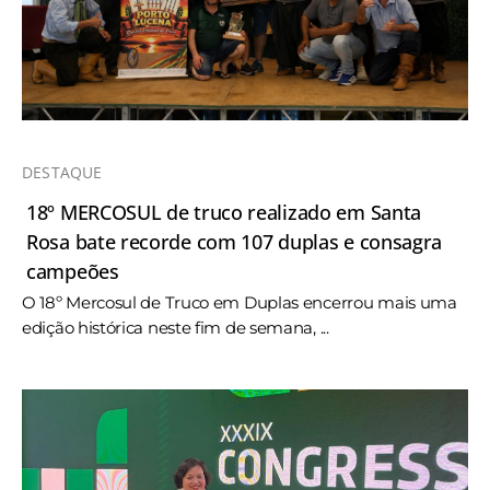
DESTAQUE
18º MERCOSUL de truco realizado em Santa
Rosa bate recorde com 107 duplas e consagra
campeões
O 18º Mercosul de Truco em Duplas encerrou mais uma
edição histórica neste fim de semana, ...