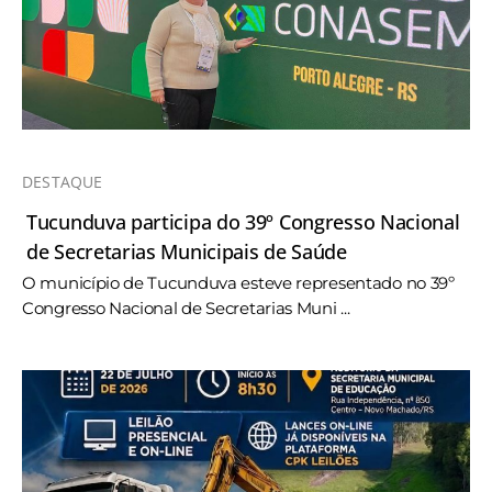
DESTAQUE
Tucunduva participa do 39º Congresso Nacional
de Secretarias Municipais de Saúde
O município de Tucunduva esteve representado no 39º
Congresso Nacional de Secretarias Muni ...