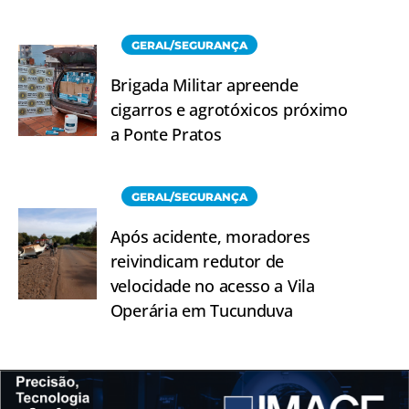
GERAL/SEGURANÇA
Brigada Militar apreende
cigarros e agrotóxicos próximo
a Ponte Pratos
GERAL/SEGURANÇA
Após acidente, moradores
reivindicam redutor de
velocidade no acesso a Vila
Operária em Tucunduva