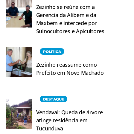
Zezinho se reúne com a
Gerencia da Alibem e da
Maxbem e intercede por
Suinocultores e Apicultores
POLÍTICA
Zezinho reassume como
Prefeito em Novo Machado
DESTAQUE
Vendaval: Queda de árvore
atinge residência em
Tucunduva