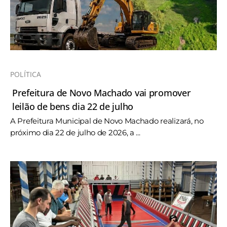
POLÍTICA
Prefeitura de Novo Machado vai promover
leilão de bens dia 22 de julho
A Prefeitura Municipal de Novo Machado realizará, no
próximo dia 22 de julho de 2026, a ...