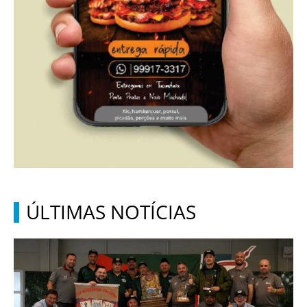
ÚLTIMAS NOTÍCIAS