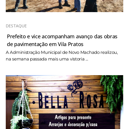
DESTAQUE
Prefeito e vice acompanham avanço das obras
de pavimentação em Vila Pratos
A Administração Municipal de Novo Machado realizou,
na semana passada mais uma vistoria ...