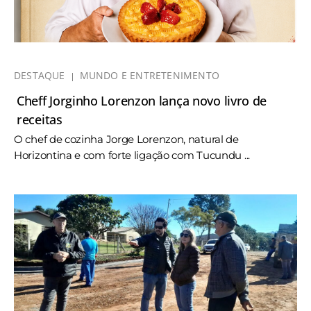
DESTAQUE
MUNDO E ENTRETENIMENTO
Cheff Jorginho Lorenzon lança novo livro de
receitas
O chef de cozinha Jorge Lorenzon, natural de
Horizontina e com forte ligação com Tucundu ...