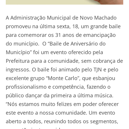
A Administração Municipal de Novo Machado
promoveu na última sexta, 18, um grande baile
para comemorar os 31 anos de emancipação
do município. O “Baile de Aniversário do
Município” foi um evento oferecido pela
Prefeitura para a comunidade, sem cobrança de
ingressos. O baile foi animado pelo TJN e pelo
excelente grupo “Monte Carlo”, que esbanjou
profissionalismo e competência, fazendo o
público dançar da primeira a última música.
“Nós estamos muito felizes em poder oferecer
este evento a nossa comunidade. Um evento
aberto a todos, reunindo todos os segmentos,