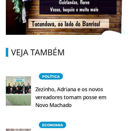
VEJA TAMBÉM
POLÍTICA
Zezinho, Adriana e os novos
vereadores tomam posse em
Novo Machado
ECONOMIA