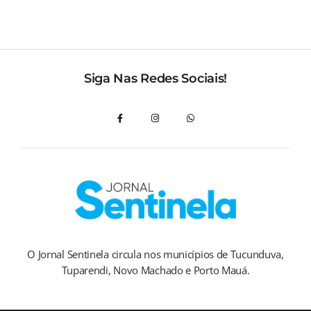
Siga Nas Redes Sociais!
O Jornal Sentinela circula nos municípios de Tucunduva,
Tuparendi, Novo Machado e Porto Mauá.