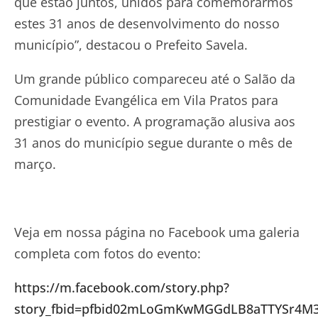
que estão juntos, unidos para comemorarmos
estes 31 anos de desenvolvimento do nosso
município”, destacou o Prefeito Savela.
Um grande público compareceu até o Salão da
Comunidade Evangélica em Vila Pratos para
prestigiar o evento. A programação alusiva aos
31 anos do município segue durante o mês de
março.
Veja em nossa página no Facebook uma galeria
completa com fotos do evento:
https://m.facebook.com/story.php?
story_fbid=pfbid02mLoGmKwMGGdLB8aTTYSr4M3