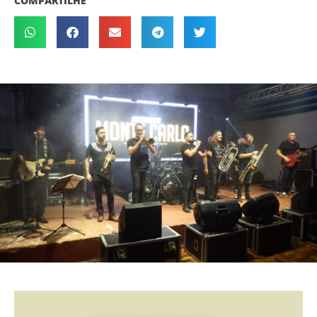
COMPARTILHE