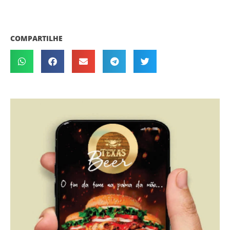
COMPARTILHE