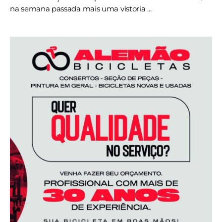
na semana passada mais uma vistoria ...