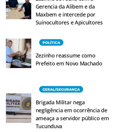
Gerencia da Alibem e da
Maxbem e intercede por
Suinocultores e Apicultores
POLÍTICA
Zezinho reassume como
Prefeito em Novo Machado
GERAL/SEGURANÇA
Brigada Militar nega
negligência em ocorrência de
ameaça a servidor público em
Tucunduva