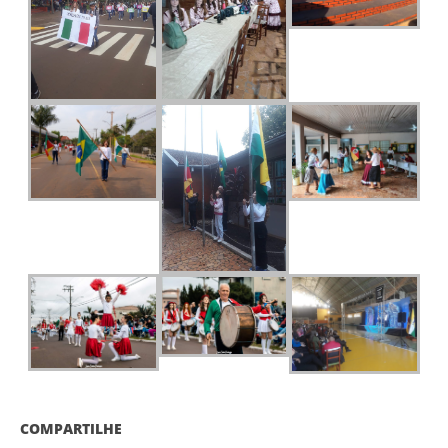
COMPARTILHE