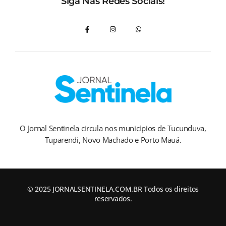
Siga Nas Redes Sociais!
O Jornal Sentinela circula nos municípios de Tucunduva,
Tuparendi, Novo Machado e Porto Mauá.
© 2025 JORNALSENTINELA.COM.BR Todos os direitos
reservados.