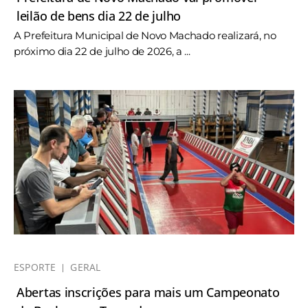
leilão de bens dia 22 de julho
A Prefeitura Municipal de Novo Machado realizará, no
próximo dia 22 de julho de 2026, a ...
ESPORTE
GERAL
Abertas inscrições para mais um Campeonato