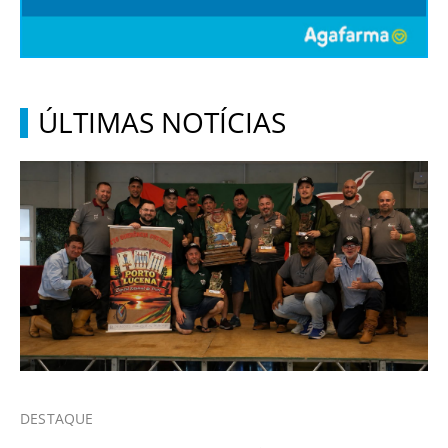
ÚLTIMAS NOTÍCIAS
DESTAQUE