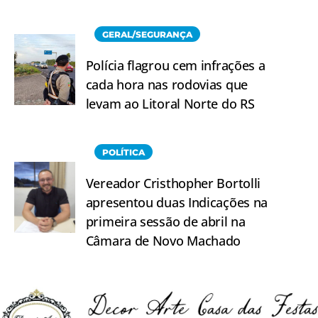
GERAL/SEGURANÇA
Polícia flagrou cem infrações a
cada hora nas rodovias que
levam ao Litoral Norte do RS
POLÍTICA
Vereador Cristhopher Bortolli
apresentou duas Indicações na
primeira sessão de abril na
Câmara de Novo Machado