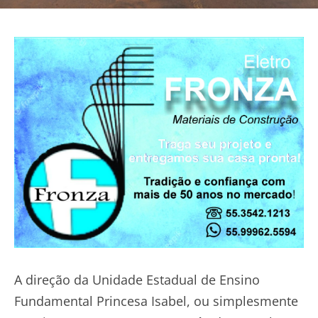
A direção da Unidade Estadual de Ensino
Fundamental Princesa Isabel, ou simplesmente