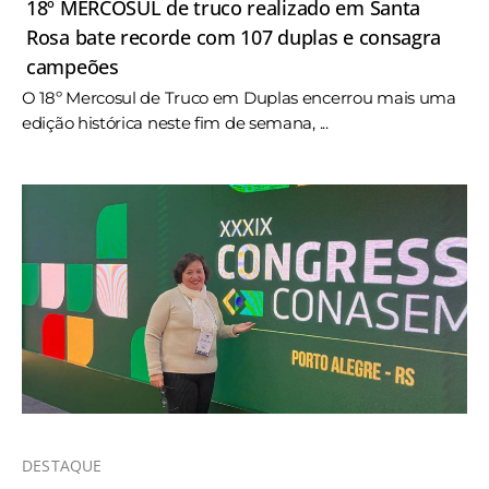
18º MERCOSUL de truco realizado em Santa
Rosa bate recorde com 107 duplas e consagra
campeões
O 18º Mercosul de Truco em Duplas encerrou mais uma
edição histórica neste fim de semana, ...
DESTAQUE