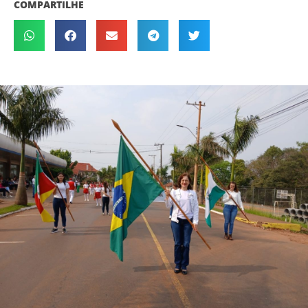
COMPARTILHE