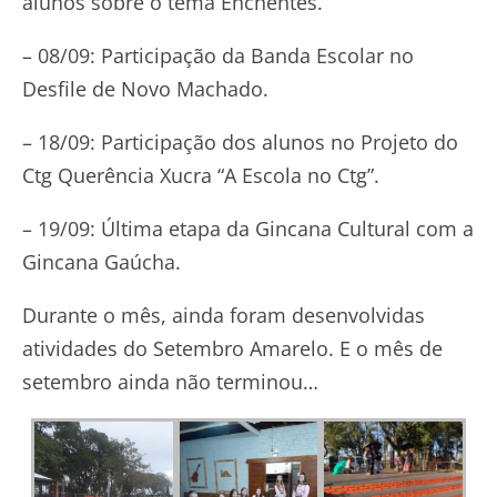
alunos sobre o tema Enchentes.
– 08/09: Participação da Banda Escolar no
Desfile de Novo Machado.
– 18/09: Participação dos alunos no Projeto do
Ctg Querência Xucra “A Escola no Ctg”.
– 19/09: Última etapa da Gincana Cultural com a
Gincana Gaúcha.
Durante o mês, ainda foram desenvolvidas
atividades do Setembro Amarelo. E o mês de
setembro ainda não terminou…