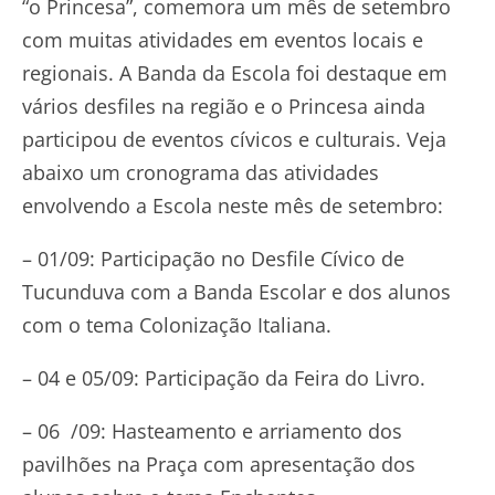
“o Princesa”, comemora um mês de setembro
com muitas atividades em eventos locais e
regionais. A Banda da Escola foi destaque em
vários desfiles na região e o Princesa ainda
participou de eventos cívicos e culturais. Veja
abaixo um cronograma das atividades
envolvendo a Escola neste mês de setembro:
– 01/09: Participação no Desfile Cívico de
Tucunduva com a Banda Escolar e dos alunos
com o tema Colonização Italiana.
– 04 e 05/09: Participação da Feira do Livro.
– 06 /09: Hasteamento e arriamento dos
pavilhões na Praça com apresentação dos