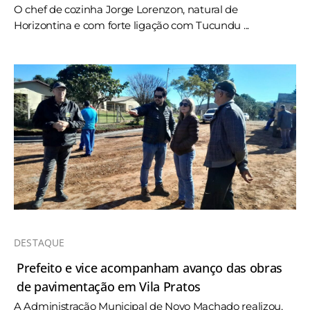
O chef de cozinha Jorge Lorenzon, natural de
Horizontina e com forte ligação com Tucundu ...
DESTAQUE
Prefeito e vice acompanham avanço das obras
de pavimentação em Vila Pratos
A Administração Municipal de Novo Machado realizou,