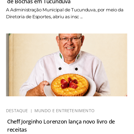
de Bochas em Tucunduva
A Administração Municipal de Tucunduva, por meio da
Diretoria de Esportes, abriu as insc ...
DESTAQUE
MUNDO E ENTRETENIMENTO
Cheff Jorginho Lorenzon lança novo livro de
receitas