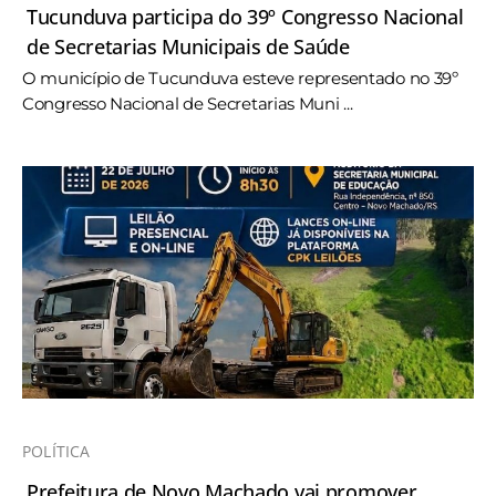
Tucunduva participa do 39º Congresso Nacional
de Secretarias Municipais de Saúde
O município de Tucunduva esteve representado no 39º
Congresso Nacional de Secretarias Muni ...
POLÍTICA
Prefeitura de Novo Machado vai promover