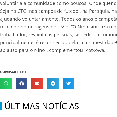
voluntária a comunidade como poucos. Onde quer qu
Seja no CTG, nos campos de futebol, na Paróquia, na
ajudando voluntariamente. Todos os anos é campeão 
recebido homenagens por isso. “O Nino sintetiza t
trabalhador, respeita as pessoas, se dedica a comuni
principalmente: é reconhecido pela sua honestidade!
aplauso para o Nino”, complementou Potkowa.
COMPARTILHE
ÚLTIMAS NOTÍCIAS