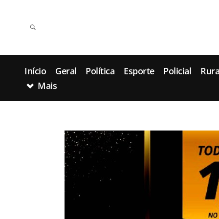
Início
Geral
Política
Esporte
Policial
Rura
Mais