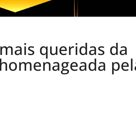
mais queridas da
 homenageada pel