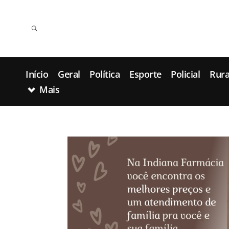
Início
Geral
Política
Esporte
Policial
Rura
Mais