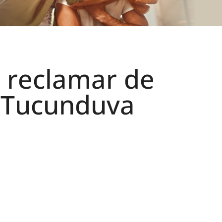
 reclamar de
 Tucunduva