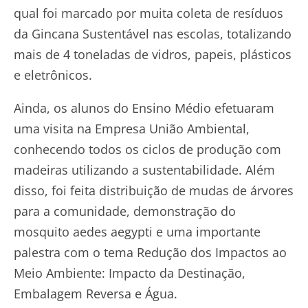
qual foi marcado por muita coleta de resíduos
da Gincana Sustentável nas escolas, totalizando
mais de 4 toneladas de vidros, papeis, plásticos
e eletrônicos.
Ainda, os alunos do Ensino Médio efetuaram
uma visita na Empresa União Ambiental,
conhecendo todos os ciclos de produção com
madeiras utilizando a sustentabilidade. Além
disso, foi feita distribuição de mudas de árvores
para a comunidade, demonstração do
mosquito aedes aegypti e uma importante
palestra com o tema Redução dos Impactos ao
Meio Ambiente: Impacto da Destinação,
Embalagem Reversa e Água.