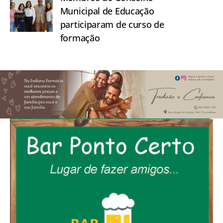
Municipal de Educação
participaram de curso de
formação