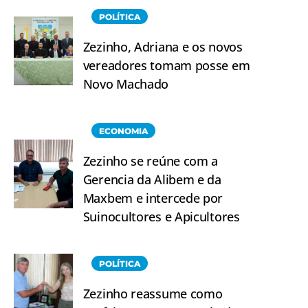
POLÍTICA
Zezinho, Adriana e os novos
vereadores tomam posse em
Novo Machado
ECONOMIA
Zezinho se reúne com a
Gerencia da Alibem e da
Maxbem e intercede por
Suinocultores e Apicultores
POLÍTICA
Zezinho reassume como