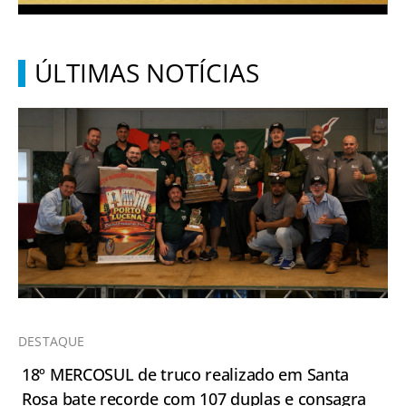
ÚLTIMAS NOTÍCIAS
DESTAQUE
18º MERCOSUL de truco realizado em Santa
Rosa bate recorde com 107 duplas e consagra