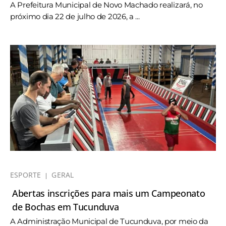
A Prefeitura Municipal de Novo Machado realizará, no
próximo dia 22 de julho de 2026, a ...
ESPORTE
GERAL
Abertas inscrições para mais um Campeonato
de Bochas em Tucunduva
A Administração Municipal de Tucunduva, por meio da