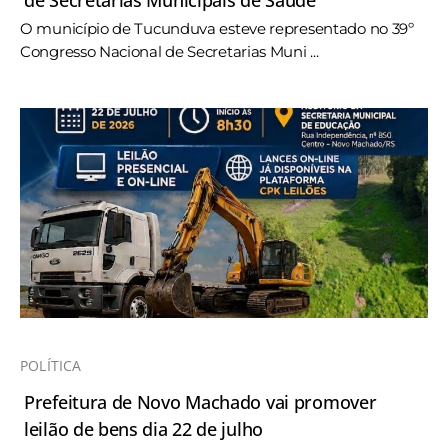
de Secretarias Municipais de Saúde
O município de Tucunduva esteve representado no 39º
Congresso Nacional de Secretarias Muni ...
POLÍTICA
Prefeitura de Novo Machado vai promover
leilão de bens dia 22 de julho