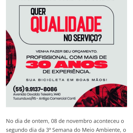
No dia de ontem, 08 de novembro aconteceu o
segundo dia da 3ª Semana do Meio Ambiente, o