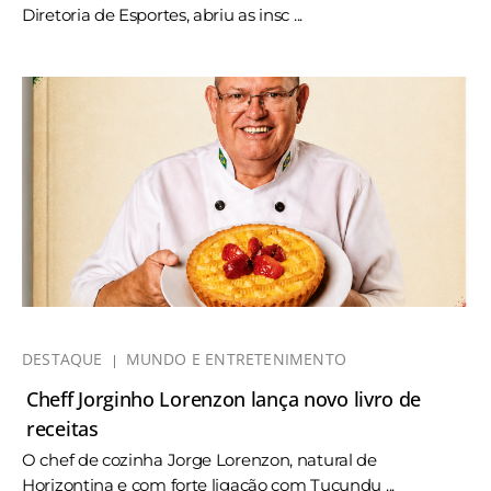
Diretoria de Esportes, abriu as insc ...
DESTAQUE
MUNDO E ENTRETENIMENTO
Cheff Jorginho Lorenzon lança novo livro de
receitas
O chef de cozinha Jorge Lorenzon, natural de
Horizontina e com forte ligação com Tucundu ...