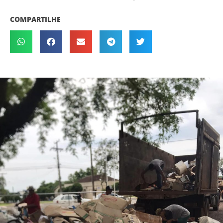
COMPARTILHE