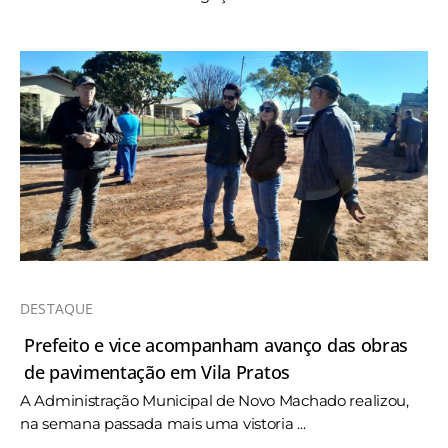
DESTAQUE
Prefeito e vice acompanham avanço das obras
de pavimentação em Vila Pratos
A Administração Municipal de Novo Machado realizou,
na semana passada mais uma vistoria ...