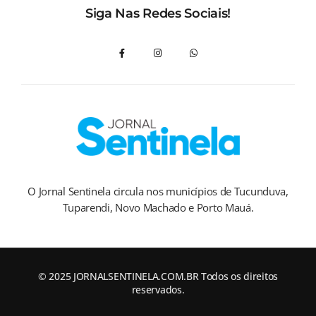
Siga Nas Redes Sociais!
O Jornal Sentinela circula nos municípios de Tucunduva,
Tuparendi, Novo Machado e Porto Mauá.
© 2025 JORNALSENTINELA.COM.BR Todos os direitos
reservados.