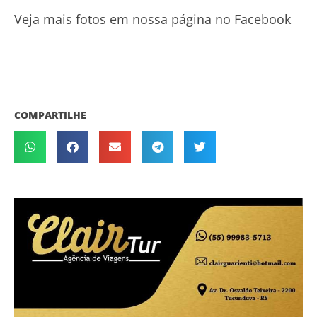
Veja mais fotos em nossa página no Facebook
COMPARTILHE