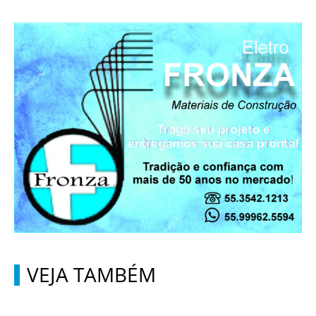
VEJA TAMBÉM