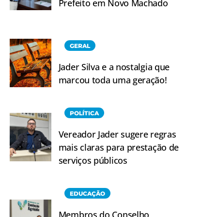
Prefeito em Novo Machado
GERAL
Jader Silva e a nostalgia que
marcou toda uma geração!
POLÍTICA
Vereador Jader sugere regras
mais claras para prestação de
serviços públicos
EDUCAÇÃO
Membros do Conselho