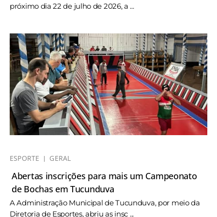
próximo dia 22 de julho de 2026, a ...
ESPORTE
GERAL
Abertas inscrições para mais um Campeonato
de Bochas em Tucunduva
A Administração Municipal de Tucunduva, por meio da
Diretoria de Esportes, abriu as insc ...