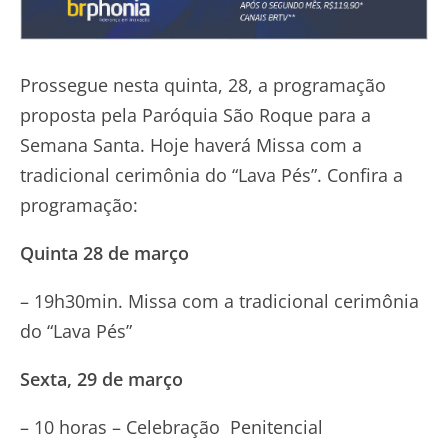
Prossegue nesta quinta, 28, a programação
proposta pela Paróquia São Roque para a
Semana Santa. Hoje haverá Missa com a
tradicional cerimônia do “Lava Pés”. Confira a
programação:
Quinta 28 de março
– 19h30min. Missa com a tradicional cerimônia
do “Lava Pés”
Sexta, 29 de março
– 10 horas – Celebração Penitencial