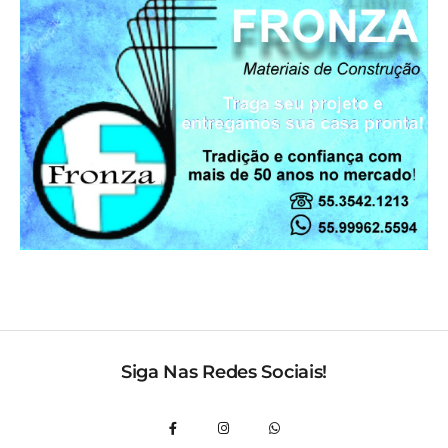
Siga Nas Redes Sociais!