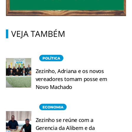
VEJA TAMBÉM
POLÍTICA
Zezinho, Adriana e os novos
vereadores tomam posse em
Novo Machado
ECONOMIA
Zezinho se reúne com a
Gerencia da Alibem e da