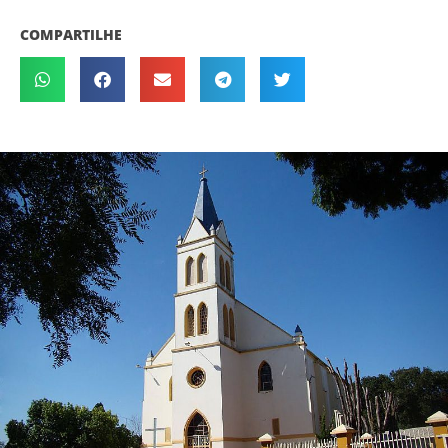
COMPARTILHE