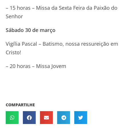
– 15 horas – Missa da Sexta Feira da Paixão do
Senhor
Sábado 30 de março
Vigília Pascal – Batismo, nossa ressureição em
Cristo!
– 20 horas – Missa Jovem
COMPARTILHE