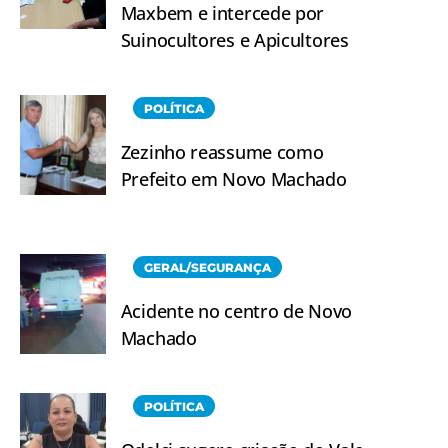
Maxbem e intercede por
Suinocultores e Apicultores
POLÍTICA
Zezinho reassume como
Prefeito em Novo Machado
GERAL/SEGURANÇA
Acidente no centro de Novo
Machado
POLÍTICA