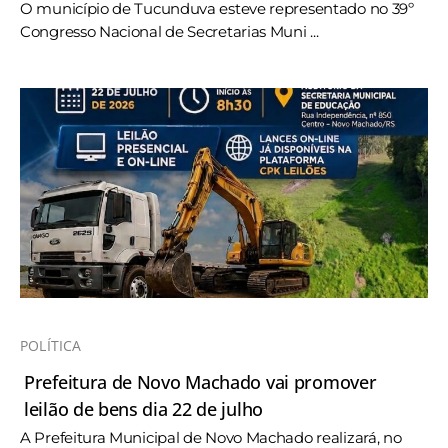
O município de Tucunduva esteve representado no 39º
Congresso Nacional de Secretarias Muni ...
POLÍTICA
Prefeitura de Novo Machado vai promover
leilão de bens dia 22 de julho
A Prefeitura Municipal de Novo Machado realizará, no