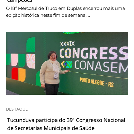
O 18º Mercosul de Truco em Duplas encerrou mais uma
edição histórica neste fim de semana, ...
DESTAQUE
Tucunduva participa do 39º Congresso Nacional
de Secretarias Municipais de Saúde