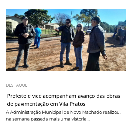
DESTAQUE
Prefeito e vice acompanham avanço das obras
de pavimentação em Vila Pratos
A Administração Municipal de Novo Machado realizou,
na semana passada mais uma vistoria ...