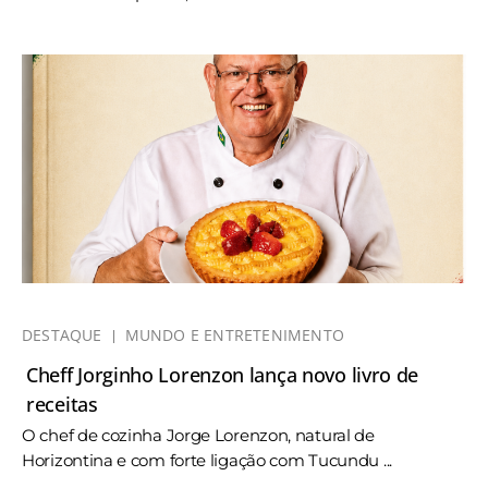
DESTAQUE
MUNDO E ENTRETENIMENTO
Cheff Jorginho Lorenzon lança novo livro de
receitas
O chef de cozinha Jorge Lorenzon, natural de
Horizontina e com forte ligação com Tucundu ...