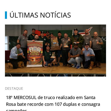
ÚLTIMAS NOTÍCIAS
DESTAQUE
18º MERCOSUL de truco realizado em Santa
Rosa bate recorde com 107 duplas e consagra
campeões