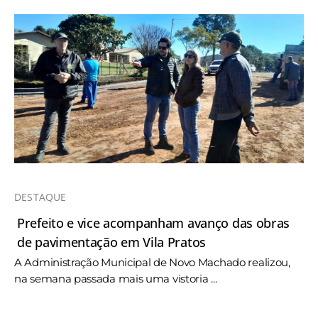
DESTAQUE
Prefeito e vice acompanham avanço das obras
de pavimentação em Vila Pratos
A Administração Municipal de Novo Machado realizou,
na semana passada mais uma vistoria ...