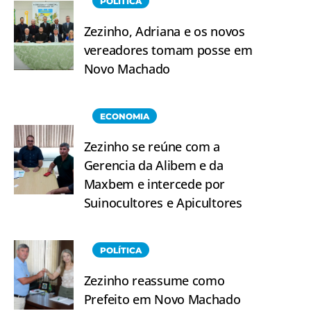
POLÍTICA
Zezinho, Adriana e os novos
vereadores tomam posse em
Novo Machado
ECONOMIA
Zezinho se reúne com a
Gerencia da Alibem e da
Maxbem e intercede por
Suinocultores e Apicultores
POLÍTICA
Zezinho reassume como
Prefeito em Novo Machado