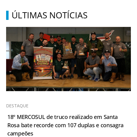
ÚLTIMAS NOTÍCIAS
DESTAQUE
18º MERCOSUL de truco realizado em Santa
Rosa bate recorde com 107 duplas e consagra
campeões