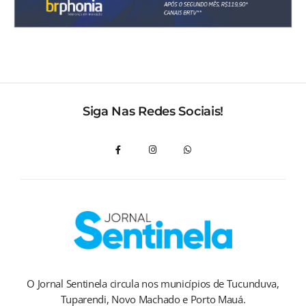
Siga Nas Redes Sociais!
O Jornal Sentinela circula nos municípios de Tucunduva,
Tuparendi, Novo Machado e Porto Mauá.