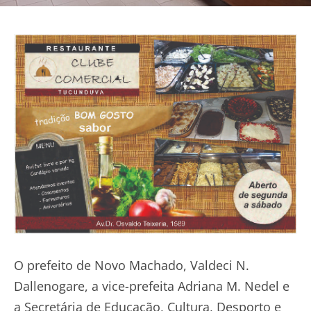
O prefeito de Novo Machado, Valdeci N.
Dallenogare, a vice-prefeita Adriana M. Nedel e
a Secretária de Educação, Cultura, Desporto e