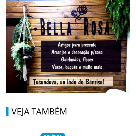
VEJA TAMBÉM