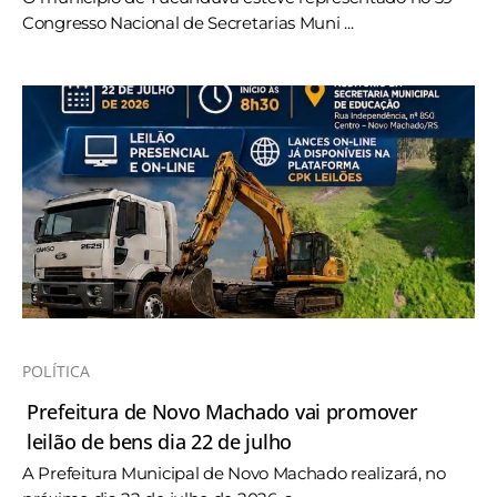
Congresso Nacional de Secretarias Muni ...
POLÍTICA
Prefeitura de Novo Machado vai promover
leilão de bens dia 22 de julho
A Prefeitura Municipal de Novo Machado realizará, no