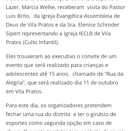
Lazer, Marcia Welke, receberam visita do Pastor
Luis Brito, da Igreja Evangélica Assembleia de
Deus de Vila Pratos e da Sra. Elenise Schroder
Sipert representando a Igreja IECLB de Vila
Pratos (Culto Infantil).
Eles trouxeram ao executivo o convite de um
evento que será realizado para crianças e
adolescentes até 15 anos, chamado de “Rua da
Alegria”, que será realizado dia 11 de outubro
em Vila Pratos.
Para este dia, os organizadores pretendem
fechar uma rua do distrito e ter o ginásio de
esportes como segunda opção em caso de