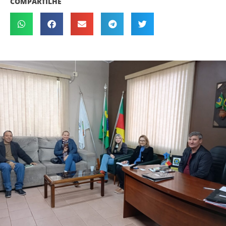
COMPARTILHE