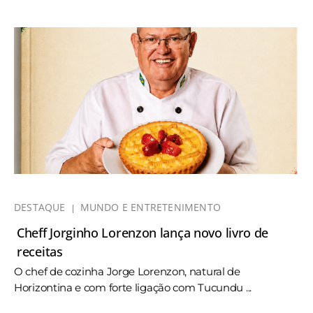
DESTAQUE
MUNDO E ENTRETENIMENTO
Cheff Jorginho Lorenzon lança novo livro de
receitas
O chef de cozinha Jorge Lorenzon, natural de
Horizontina e com forte ligação com Tucundu ...