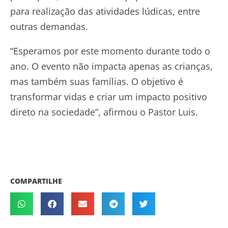
para realização das atividades lúdicas, entre
outras demandas.
“Esperamos por este momento durante todo o
ano. O evento não impacta apenas as crianças,
mas também suas famílias. O objetivo é
transformar vidas e criar um impacto positivo
direto na sociedade”, afirmou o Pastor Luis.
COMPARTILHE