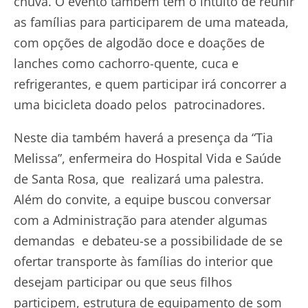
chuva. O evento também tem o intuito de reunir
as famílias para participarem de uma mateada,
com opções de algodão doce e doações de
lanches como cachorro-quente, cuca e
refrigerantes, e quem participar irá concorrer a
uma bicicleta doado pelos patrocinadores.
Neste dia também haverá a presença da “Tia
Melissa”, enfermeira do Hospital Vida e Saúde
de Santa Rosa, que realizará uma palestra.
Além do convite, a equipe buscou conversar
com a Administração para atender algumas
demandas e debateu-se a possibilidade de se
ofertar transporte às famílias do interior que
desejam participar ou que seus filhos
participem, estrutura de equipamento de som