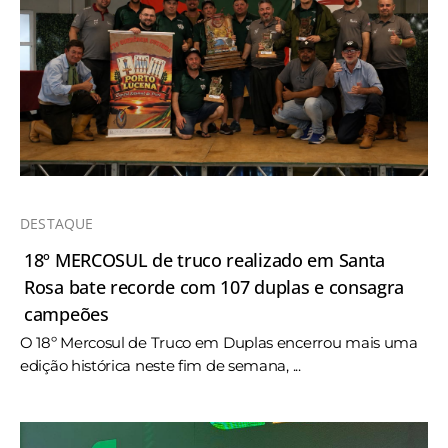
DESTAQUE
18º MERCOSUL de truco realizado em Santa
Rosa bate recorde com 107 duplas e consagra
campeões
O 18º Mercosul de Truco em Duplas encerrou mais uma
edição histórica neste fim de semana, ...