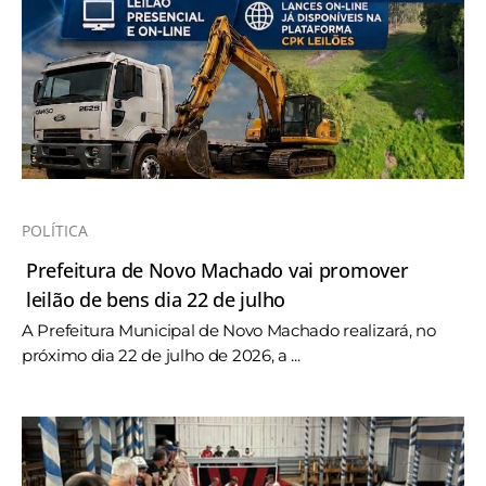
POLÍTICA
Prefeitura de Novo Machado vai promover
leilão de bens dia 22 de julho
A Prefeitura Municipal de Novo Machado realizará, no
próximo dia 22 de julho de 2026, a ...