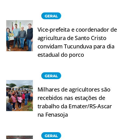
GERAL
Vice-prefeita e coordenador de
agricultura de Santo Cristo
convidam Tucunduva para dia
estadual do porco
GERAL
Milhares de agricultores são
recebidos nas estações de
trabalho da Emater/RS-Ascar
na Fenasoja
GERAL