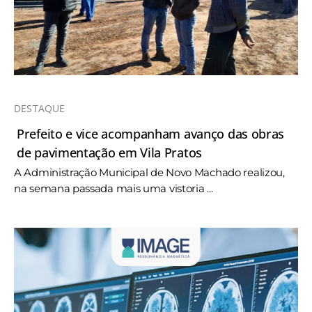
DESTAQUE
Prefeito e vice acompanham avanço das obras
de pavimentação em Vila Pratos
A Administração Municipal de Novo Machado realizou,
na semana passada mais uma vistoria ...