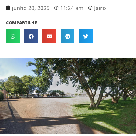
junho 20, 2025
11:24 am
Jairo
COMPARTILHE