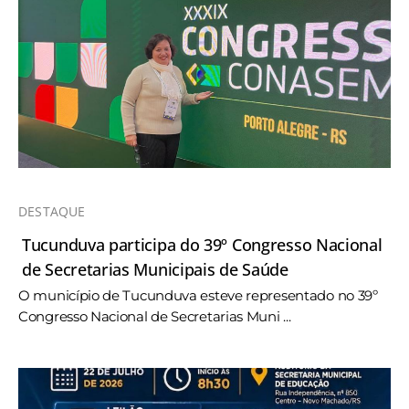
DESTAQUE
Tucunduva participa do 39º Congresso Nacional
de Secretarias Municipais de Saúde
O município de Tucunduva esteve representado no 39º
Congresso Nacional de Secretarias Muni ...