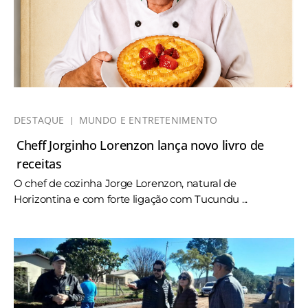
DESTAQUE
MUNDO E ENTRETENIMENTO
Cheff Jorginho Lorenzon lança novo livro de
receitas
O chef de cozinha Jorge Lorenzon, natural de
Horizontina e com forte ligação com Tucundu ...