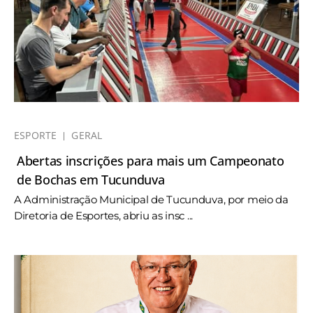
ESPORTE
GERAL
Abertas inscrições para mais um Campeonato
de Bochas em Tucunduva
A Administração Municipal de Tucunduva, por meio da
Diretoria de Esportes, abriu as insc ...