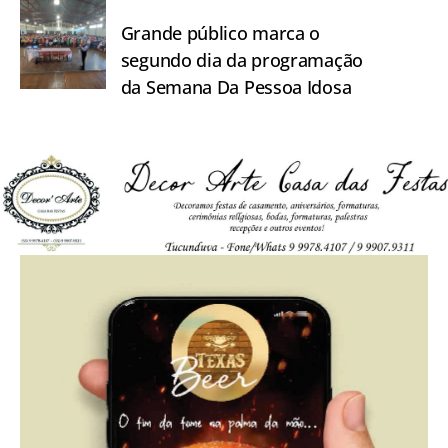
Grande público marca o
segundo dia da programação
da Semana Da Pessoa Idosa