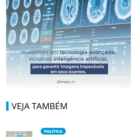
VEJA TAMBÉM
POLÍTICA