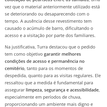
vez que o material anteriormente utilizado está
se deteriorando ou desaparecendo com o
tempo. A ausência desse revestimento tem
causado o acúmulo de barro, dificultando o
acesso e a visitação por parte dos familiares.
Na justificativa, Turra destacou que o pedido
tem como objetivo
garantir melhores
condições de acesso e permanência no
cemitério
, tanto para os momentos de
despedida, quanto para as visitas regulares. Ele
ressaltou que a medida é fundamental para
assegurar
limpeza, segurança e acessibilidade
,
especialmente em períodos de chuva,
proporcionando um ambiente mais digno e