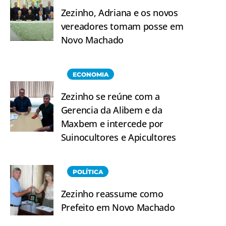
Zezinho, Adriana e os novos
vereadores tomam posse em
Novo Machado
ECONOMIA
Zezinho se reúne com a
Gerencia da Alibem e da
Maxbem e intercede por
Suinocultores e Apicultores
POLÍTICA
Zezinho reassume como
Prefeito em Novo Machado