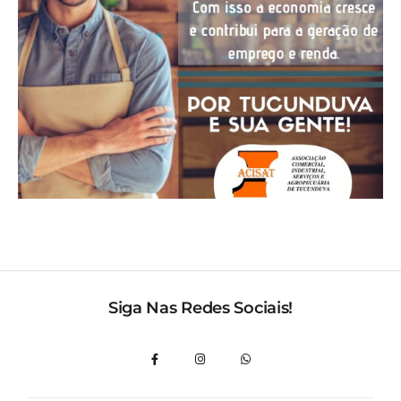
Siga Nas Redes Sociais!