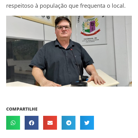
respeitoso à população que frequenta o local.
COMPARTILHE