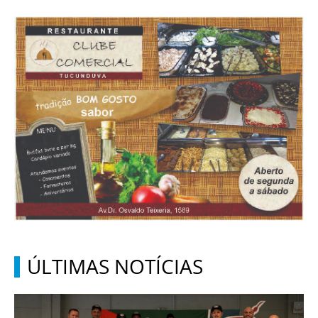
ÚLTIMAS NOTÍCIAS